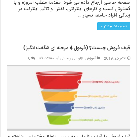
صفحه خاصی ارجاع داده می شود. مقدمه مطلب امروزه و با
گسترش کسب‌ و کارهای اینترنتی، نقش و تاثیر اینترنت در
زندگی افراد جامعه بسیار …
توضیحات بیشتر »
قیف فروش چیست؟ (فرمول 4 مرحله ای شگفت انگیز)
اکتبر 26, 2019
آموزش بازاریابی و مبانی آن
,
مقالات ✍️
0
قیف فروش یا قیف بازاریابی به بررسی انواع مشتریان پرداخته و