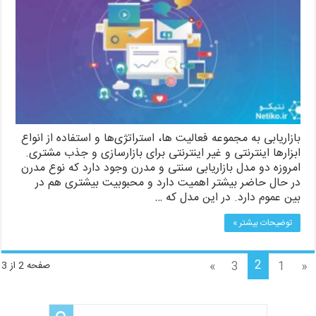
بازاریابی به مجموعه فعالیت ها، استراتژی‌ها و استفاده از انواع
ابزارها اینترنتی و غیر اینترنتی برای بازارسازی و جذب مشتری.
امروزه دو مدل بازاریابی سنتی و مدرن وجود دارد که نوع مدرن
در حال حاضر بیشتر اهمیت دارد و محبوبیت بیشتری هم در
بین عموم دارد. در این مدل که …
توضیحات بیشتر »
2
»
3
1
«
صفحه 2 از 3