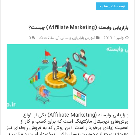
توضیحات بیشتر »
بازاریابی وابسته (Affiliate Marketing) چیست؟
نوامبر 1, 2019
آموزش بازاریابی و مبانی آن
,
مقالات ✍️
0
بازاریابی وابسته (Affiliate Marketing) یکی از انواع
روش‌های دیجیتال مارکتینگ است که برای کسب و کار از
اهمیت زیادی برخوردار است. این روش که به فروش رابطه‌ای نیز
معروف است از محبوبیت بسیار بالایی برخوردار است و مناسب