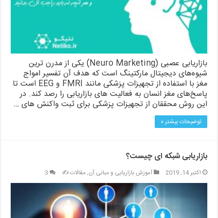
بازاریابی عصبی (Neuro Marketing) یکی از مدرن ترین
شیوه‌های دیجیتال مارکتینگ است که هدف آن تفسیر امواج
مغز با استفاده از تجهیزات پزشکی مانند FMRI و EEG است تا
پاسخ‌های مغز انسان به فعالیت های بازاریابی را رصد کند. در
این روش محققان از تجهیزات پزشکی برای ثبت واکنش های …
توضیحات بیشتر »
بازاریابی شبکه ای چیست؟
اکتبر 14, 2019
آموزش بازاریابی و مبانی آن
,
مقالات ✍️
3