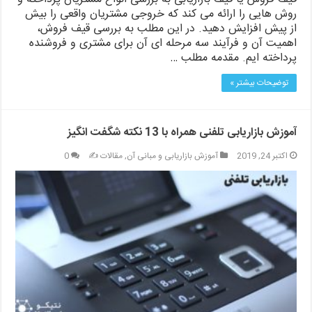
روش هایی را ارائه می کند که خروجی مشتریان واقعی را بیش
از پیش افزایش دهید. در این مطلب به بررسی قیف فروش،
اهمیت آن و فرآیند سه مرحله ای آن برای مشتری و فروشنده
پرداخته ایم. مقدمه مطلب …
توضیحات بیشتر »
آموزش بازاریابی تلفنی همراه با 13 نکته شگفت انگیز
اکتبر 24, 2019
آموزش بازاریابی و مبانی آن
,
مقالات ✍️
0