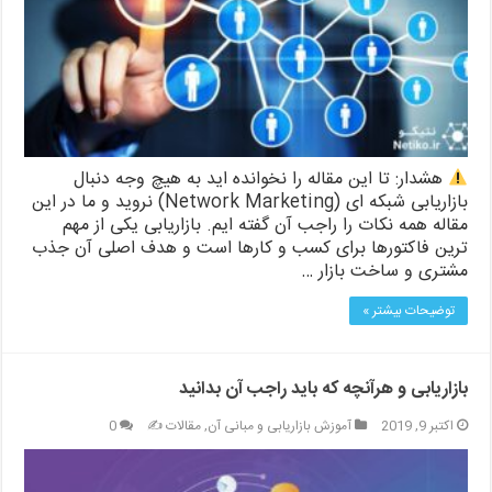
هشدار: تا این مقاله را نخوانده اید به هیچ وجه دنبال
بازاریابی شبکه ای (Network Marketing) نروید و ما در این
مقاله همه نکات را راجب آن گفته ایم. بازاریابی یکی از مهم
ترین فاکتورها برای کسب و کارها است و هدف اصلی آن جذب
مشتری و ساخت بازار …
توضیحات بیشتر »
بازاریابی و هرآنچه که باید راجب آن بدانید
اکتبر 9, 2019
آموزش بازاریابی و مبانی آن
,
مقالات ✍️
0