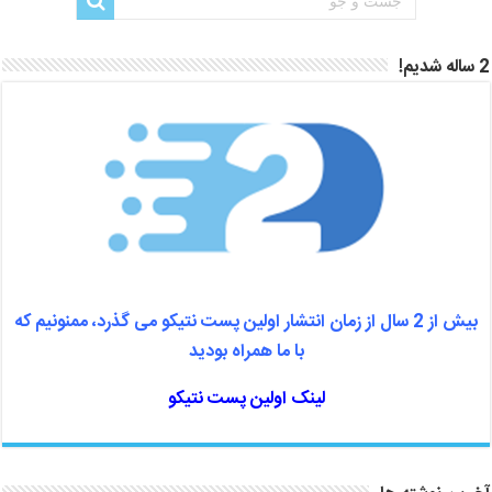
2 ساله شدیم!
بیش از 2 سال از زمان انتشار اولین پست نتیکو می گذرد، ممنونیم که
با ما همراه بودید
لینک اولین پست نتیکو