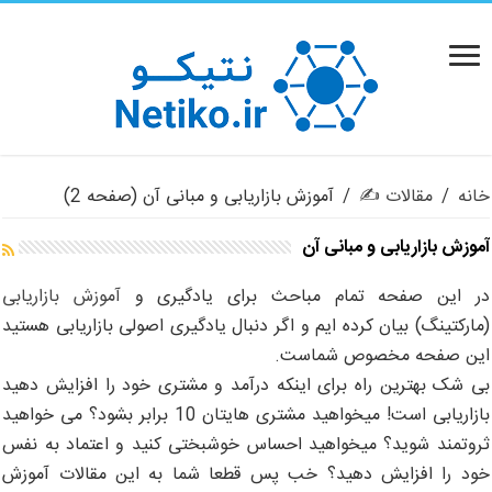
خانه
/
مقالات ✍️
/
آموزش بازاریابی و مبانی آن
(صفحه 2)
آموزش بازاریابی و مبانی آن
در این صفحه تمام مباحث برای یادگیری و
آموزش بازاریابی
(مارکتینگ) بیان کرده ایم و اگر دنبال یادگیری اصولی بازاریابی هستید
این صفحه مخصوص شماست.
بی شک بهترین راه برای اینکه درآمد و مشتری خود را افزایش دهید
بازاریابی است! میخواهید مشتری هایتان 10 برابر بشود؟ می خواهید
ثروتمند شوید؟ میخواهید احساس خوشبختی کنید و اعتماد به نفس
خود را افزایش دهید؟ خب پس قطعا شما به این مقالات آموزش