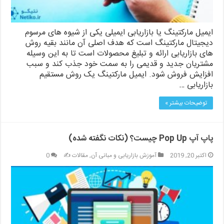
ایمیل مارکتینگ یا بازاریابی ایمیلی یکی از شیوه های مرسوم
دیجیتال مارکتینگ است که هدف اصلی آن مانند بقیه روش
های بازاریابی ارائه و تبلیغ محصولات است تا به این وسیله
مشتریان جدید و قدیمی را به سمت خود جذب کند و سبب
افزایش فروش شود. ایمیل مارکتینگ یک روش مستقیم
بازاریابی …
توضیحات بیشتر »
پاپ آپ Pop Up چیست؟ (نکات نگفته شده)
اکتبر 20, 2019
آموزش بازاریابی و مبانی آن
,
مقالات ✍️
0