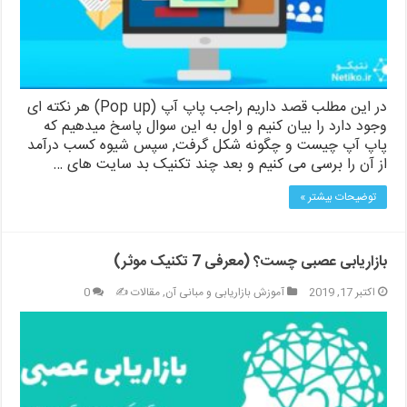
در این مطلب قصد داریم راجب پاپ آپ (Pop up) هر نکته ای
وجود دارد را بیان کنیم و اول به این سوال پاسخ میدهیم که
پاپ آپ چیست و چگونه شکل گرفت, سپس شیوه کسب درآمد
از آن را برسی می کنیم و بعد چند تکنیک بد سایت های …
توضیحات بیشتر »
بازاریابی عصبی چست؟ (معرفی 7 تکنیک موثر)
اکتبر 17, 2019
آموزش بازاریابی و مبانی آن
,
مقالات ✍️
0