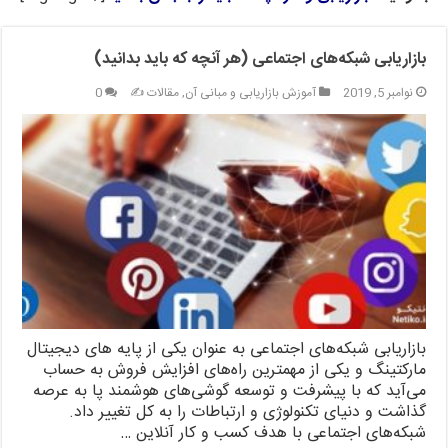
بازاریابی شبکه‌های اجتماعی (هر آنچه که باید بدانید)
نوامبر 5, 2019
آموزش بازاریابی و مبانی آن
,
مقالات ✍️
0
بازاریابی شبکه‌های اجتماعی به عنوان یکی از پایه ‌های دیجیتال
مارکتینگ و یکی از مهمترین راه‌های افزایش فروش به حساب
می‌آید که با پیشرفت و توسعه گوشی‌های هوشمند پا به عرصه
گذاشت و دنیای تکنولوژی و ارتباطات را به کل تغییر داد.
شبکه‌های اجتماعی با هدف کسب و کار آنلاین …