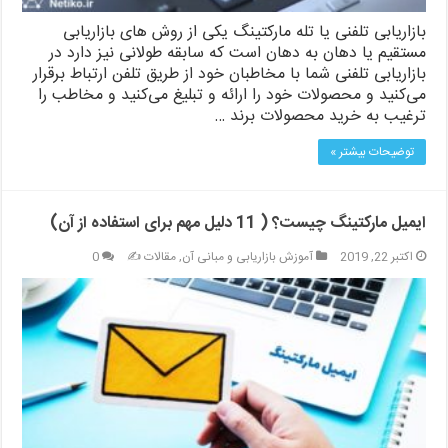
بازاریابی تلفنی یا تله مارکتینگ یکی از روش های بازاریابی
مستقیم یا دهان به دهان است که سابقه طولانی نیز دارد در
بازاریابی تلفنی شما با مخاطبان خود از طریق تلفن ارتباط برقرار
می‌کنید و محصولات خود را ارائه و تبلیغ می‌کنید و مخاطب را
ترغیب به خرید محصولات برند …
توضیحات بیشتر »
ایمیل مارکتینگ چیست؟ ( 11 دلیل مهم برای استفاده از آن)
اکتبر 22, 2019
آموزش بازاریابی و مبانی آن
,
مقالات ✍️
0