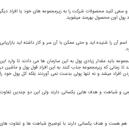
د و سعی کنید محصولات شرکت را به زیرمجموعه های خود یا افراد دیگر
د پول اون محصول بهرمند میشوید.
سم آن را شنیده اید و حتی ممکن با آن سر و کار داشته اید بازاریابی
د.
جموعه باید مقدار زیادی پول به این سازمان ها می دادند تا وارد این
 تا زمانی که زیرمجموعه جذب کنند به این افراد قول پول و ماشین در
ن افراد میشد و نه تنها پولی بدست نمی آوردند بلکه کل پول خود را
می و شباهت و هدف هایی یکسانی دارند ولی این دو چندین تفاوت
به هم هست و هدف یکسانی دارند با توضیح شباهت ها و تفاوت های