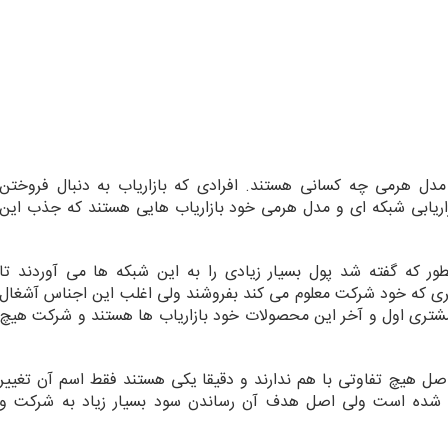
مدل هرمی چه کسانی هستند. افرادی که بازاریاب به دنبال فروختن
ریابی شبکه ای و مدل هرمی خود بازاریاب هایی هستند که جذب این
ر که گفته شد پول بسیار زیادی را به این شبکه ها می آوردند تا
تری که خود شرکت معلوم می کند بفروشند ولی اغلب این اجناس آشغال
مشتری اول و آخر این محصولات خود بازاریاب ها هستند و شرکت هیچ
اصل هیچ تفاوتی با هم ندارند و دقیقا یکی هستند فقط اسم آن تغییر
 شده است ولی اصل هدف آن رساندن سود بسیار زیاد به شرکت و