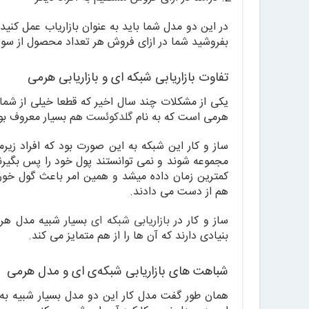
در این دو مدل شما باید به عنوان بازاریاب عمل کنی
بفروشید شما در ازای فروش هر تعداد محصول از سو
تفاوت بازاریابی شبکه ای و بازاریابی هرمی
یکی از مشکلات چند سال اخیر که قطعا خیلی از شما ا
هرمی است که به نام
گلدکوئست
هم بسیار معروف بو
ساز و کار این شبکه به این صورت بود که افراد زیرم
مجموعه شوند و نمی توانستند پول خود را پس بگیرند
کمترین زمان داده میشد و همین امر باعث گول خورد
هم از دست می دادند.
ساز و کار در
بازاریابی شبکه ای
بسیار شبیه مدل هر
بنیادی دارند که آن ها را از هم متمایز می کند.
شباهت های بازاریابی شبکه‌ی ای و مدل هرمی
همان طور گفت مدل کار این دو مدل بسیار شبیه 