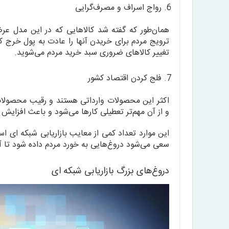
رواج اسراف و مصرف‌گرایی
همان‌طور که گفته شد کالاهایی که در این مدل عر
ترویج مردم برای خریدن آنها را عادت به پول خرج 
تغییر کالاهای ضروری سبد خرید مردم می‌شوید.
فلج کردن اقتصاد کشور
اکثر این محصولات وارداتی هستند و رقیب محصولات
و از آن مهم‌تر تعطیلی کارها می‌شود و باعث افزایش 
این موارد تعداد کمی از معایب بازاریابی شبکه ای ا
سعی می‌شود دروغ‌هایی به خورد مردم داده شود تا آ
دروغ‌های بزرگ بازاریابی شبکه ای