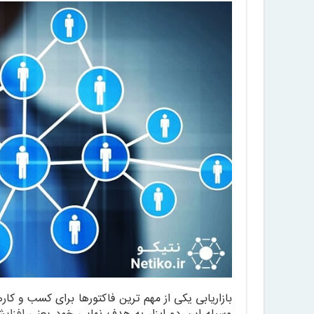
بازاریابی یکی از مهم ترین فاکتورها برای کسب و