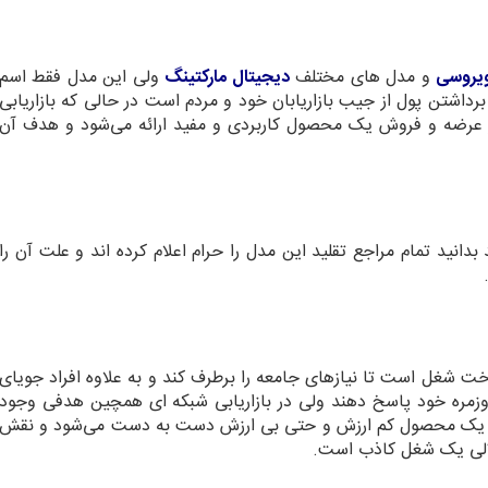
 ویروسی
و مدل های مختلف
دیجیتال مارکتینگ
ولی این مدل فقط اسم
برداشتن پول از جیب بازاریابان خود و مردم است در حالی که بازاریابی
از عرضه و فروش یک محصول کاربردی و مفید ارائه می‌شود و هدف آن
دانید تمام مراجع تقلید این مدل را حرام اعلام کرده اند و علت آن را
ت شغل است تا نیازهای جامعه را برطرف کند و به علاوه افراد جویای
های روزمره خود پاسخ دهند ولی در بازاریابی شبکه ای همچین هدفی وجود
 بلکه یک محصول کم ارزش و حتی بی ارزش دست به دست می‌شود و نقش
دلالی یک شغل کاذب است.