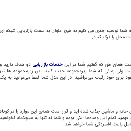
به شما توصیه جدی می کنیم به هیچ عنوان به سمت بازاریابی شبکه ای
عت محل را ترک کنید.
است همان طور که گفتیم شما در این
خدمات بازاریابی
دو هدف دارید و
لی زمانی که شما زیرمجموعه جذب کنید، این زیرمجموعه ها نیز
 برای خود رقیب می‌تراشید. در این مدل شما فقط می‌توانید به یک
 خانه و ماشین جذب شده اید و قرار است همه‌ی این موارد را در کوتاه
مید تمام این وعده‌ها الکی بوده و شما نه تنها به هیچکدام نخواهید
امل باعث افسردگی شما خواهد شد.