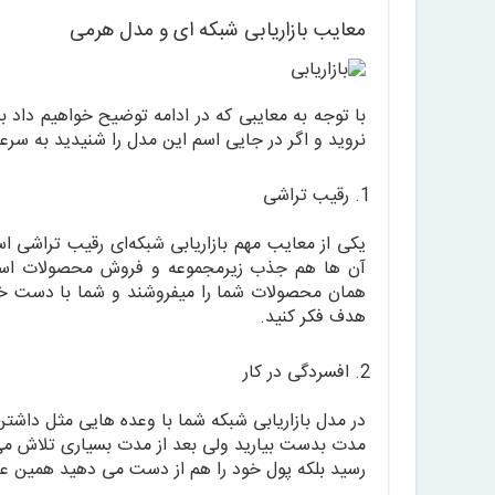
معایب بازاریابی شبکه ای و مدل هرمی
با توجه به معایبی که در ادامه توضیح خواهیم داد 
نروید و اگر در جایی اسم این مدل را شنیدید به سر
رقیب تراشی
یکی از معایب مهم بازاریابی شبکه‌ای رقیب تراشی 
آن ها هم جذب زیرمجموعه و فروش محصولات است و
همان محصولات شما را میفروشند و شما با دست خود
هدف فکر کنید.
افسردگی در کار
در مدل بازاریابی شبکه شما با وعده هایی مثل داشتن
مدت بدست بیارید ولی بعد از مدت بسیاری تلاش می‌فه
رسید بلکه پول خود را هم از دست می دهید همین ع