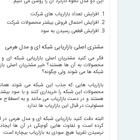
این دو مدل نحوه کارکرد آن را روشن می کنیم.
افزایش تعداد بازاریاب های شرکت
افزایش احتمال فروش بیشتر محصولات شرکت
افزایش قطعی رسیدن به سود
مشتری اصلی بازاریابی شبکه ای و مدل هرمی
فکر می کنید مشتریان اصلی بازاریابی شبکه ای و 
محصولات به آن ها هستند؟ خیر مشتریان اصلی بازا
شبکه ها می شوند ولی چگونه؟
بازاریاب هایی که جذب این شبکه می شوند همانطو
محصولات این شبکه را خریداری کنند و با سود بیش
هستند و در دست بازاریاب می مانند و به اصطلاح 
مسئولیت در قبال این بازاریاب ها ندارد.
البته دقت کنید بازاریابی شبکه ای و مدل هرمی در 
کرده است و تفاوت هایی کوچکی در آن ها ایجاد
نرسیدن تقریبا هیچ سودی به بازاریاب بیچاره است.