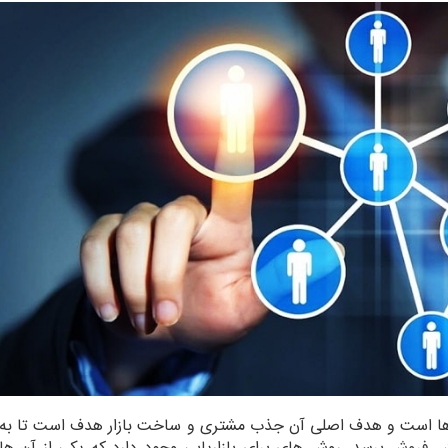
 کارها است و هدف اصلی آن جذب مشتری و ساخت بازار هدف است تا به