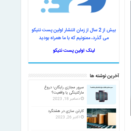
بیش از 2 سال از زمان انتشار اولین پست نتیکو
می گذرد، ممنونیم که با ما همراه بودید
لینک اولین پست نتیکو
آخرین نوشته ها
سرور مجازی رایگان؛ دروغ
مارکتینگی یا واقعیت؟
دسامبر 18, 2023
کارتن سازی در هشتگرد
اکتبر 26, 2023