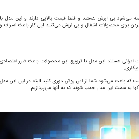
ضه می‌شود بی ارزش هستند و فقط قیمت بالایی دارند و این مدل با
کردن برای محصولات اشغال و بی ارزش می‌کنید این کار باعث اسراف و
 ایرانی هستند این مدل با ترویج این محصولات باعث ضرر اقتصادی
بیکاری.
ست که باعث می‌شود شما از این روش دوری کنید البته در این این مدل
نها به سمت این مدل جذب شوند که به آنها می‌پردازیم.