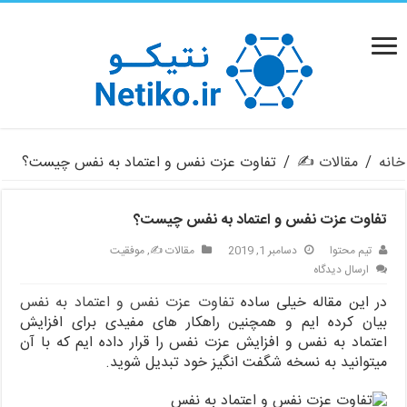
خانه
/
مقالات ✍️
/
تفاوت عزت نفس و اعتماد به نفس چیست؟
تفاوت عزت نفس و اعتماد به نفس چیست؟
تیم محتوا
دسامبر 1, 2019
مقالات ✍️
,
موفقیت
ارسال دیدگاه
در این مقاله خیلی ساده
تفاوت عزت نفس و اعتماد به نفس
بیان کرده ایم و همچنین راهکار های مفیدی برای افزایش
اعتماد به نفس و افزایش عزت نفس را قرار داده ایم که با آن
میتوانید به نسخه شگفت انگیز خود تبدیل شوید.