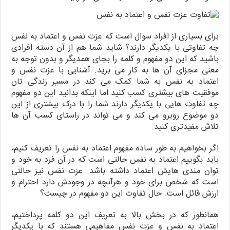
برای بسیاری از افراد سوال است که عزت نفس و اعتماد به نفس
چه تفاوتی با یکدیگر دارند؟ شاید شما هم از آن دسته افرادی
باشید که این دو مفهوم و کلمه را بجای همدیگر و بدون توجه به
معنی مجزای آن ها به کار می برید. آشنایی با عزت نفس و
اعتماد به نفس به شما کمک می کند در مسیر زندگی تان
موفقیت های بیشتری کسب کنید اما اینکه بدانید این دو مفهوم
چه تفاوت هایی با یکدیگر دارند شما را با درک بیشتری از این
دو موضوع روبرو می کند و می تواند در راستای کسب آن ها
تلاش مفیدتری کنید.
اگر بخواهیم به طور ساده مفهوم اعتماد به نفس را تعریف کنیم،
باید بگوییم اعتماد به نفس حالتی است که در آن فرد به خود و
توان مندی هایش اعتماد داشته باشد. عزت نفس نیز حالتی
است که شخص برای خود و هرآنچه در وجودش دارد احترام و
ارزش قائل است. حال تفاوت این دو مفهوم در چیست؟
همانطور که در بخش بالا به تعریف این دو کلمه پرداختیم،
اعتماد به نفس و عزت نفس مفاهیمی هستند که با یکدیگر