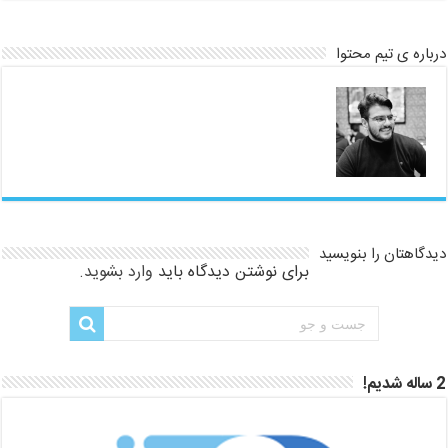
درباره ی تیم محتوا
دیدگاهتان را بنویسید
برای نوشتن دیدگاه باید
وارد بشوید
.
2 ساله شدیم!