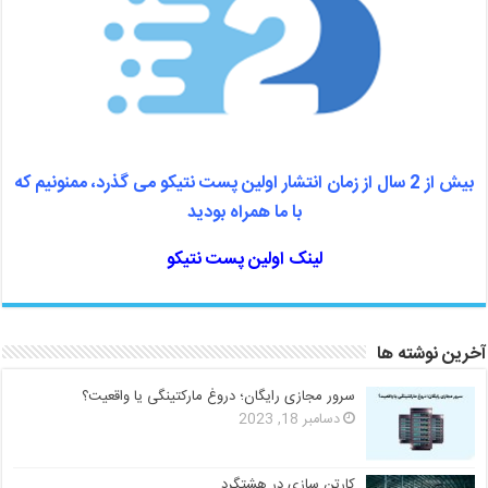
بیش از 2 سال از زمان انتشار اولین پست نتیکو می گذرد، ممنونیم که
با ما همراه بودید
لینک اولین پست نتیکو
آخرین نوشته ها
سرور مجازی رایگان؛ دروغ مارکتینگی یا واقعیت؟
دسامبر 18, 2023
کارتن سازی در هشتگرد