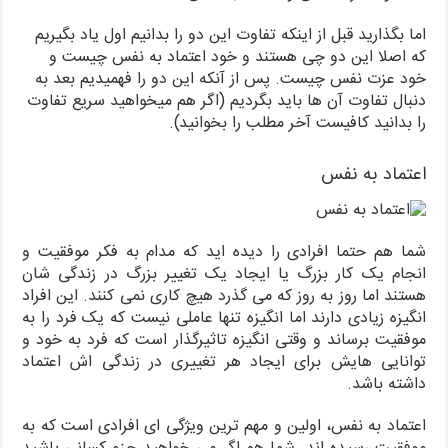
اما بگذارید قبل از اینکه تفاوت این دو را بدانیم اول یاد بگیریم
که اصلا این دو چی هستند و خود اعتماد به نفس چیست و
خود عزت نفس چیست. پس از آنکه این دو را فهمیدیم بعد به
دنبال تفاوت آن ها باید بگردیم (اگر هم میخواهید سریع تفاوت
را بدانید کافیست آخر مطلب را بخوانید).
اعتماد به نفس
شما هم حتما افرادی را دیده اید که مدام به فکر موفقیت و
انجام یک کار بزرگ یا ایجاد یک تغییر بزرگ در زندگی شان
هستند اما روز به روز که می گذرد هیچ کاری نمی کنند. این افراد
انگیزه زیادی دارند اما انگیزه تنها عاملی نیست که یک فرد را به
موفقیت برساند و وقتی انگیزه تاثیرگذار است که فرد به خود و
توانایی هایش برای ایجاد هر تغییری در زندگی اش اعتماد
داشته باشد.
اعتماد به نفس، اولین و مهم ترین ویژگی ای افرادی است که به