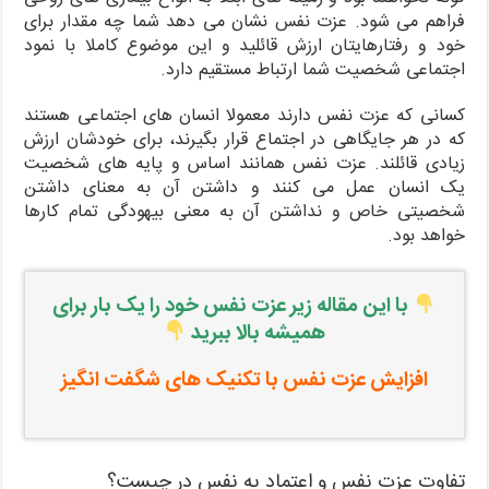
فراهم می شود. عزت نفس نشان می دهد شما چه مقدار برای
خود و رفتارهایتان ارزش قائلید و این موضوع کاملا با نمود
اجتماعی شخصیت شما ارتباط مستقیم دارد.
کسانی که عزت نفس دارند معمولا انسان های اجتماعی هستند
که در هر جایگاهی در اجتماع قرار بگیرند، برای خودشان ارزش
زیادی قائلند. عزت نفس همانند اساس و پایه های شخصیت
یک انسان عمل می کنند و داشتن آن به معنای داشتن
شخصیتی خاص و نداشتن آن به معنی بیهودگی تمام کارها
خواهد بود.
با این مقاله زیر عزت نفس خود را یک بار برای
همیشه بالا ببرید
افزایش عزت نفس با تکنیک های شگفت انگیز
تفاوت عزت نفس و اعتماد به نفس در چیست؟