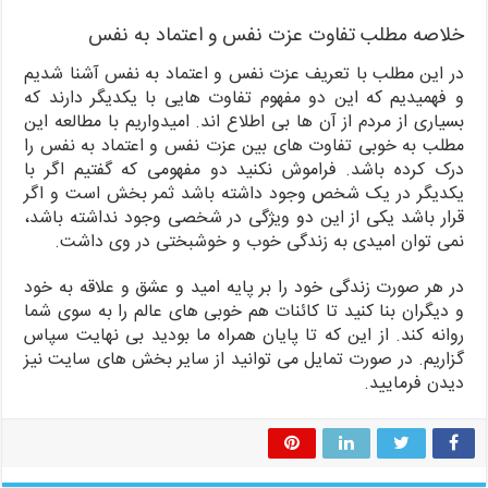
خلاصه مطلب تفاوت عزت نفس و اعتماد به نفس
در این مطلب با تعریف عزت نفس و اعتماد به نفس آشنا شدیم
و فهمیدیم که این دو مفهوم تفاوت هایی با یکدیگر دارند که
بسیاری از مردم از آن ها بی اطلاع اند. امیدواریم با مطالعه این
مطلب به خوبی تفاوت های بین عزت نفس و اعتماد به نفس را
درک کرده باشد. فراموش نکنید دو مفهومی که گفتیم اگر با
یکدیگر در یک شخص وجود داشته باشد ثمر بخش است و اگر
قرار باشد یکی از این دو ویژگی در شخصی وجود نداشته باشد،
نمی توان امیدی به زندگی خوب و خوشبختی در وی داشت.
در هر صورت زندگی خود را بر پایه امید و عشق و علاقه به خود
و دیگران بنا کنید تا کائنات هم خوبی های عالم را به سوی شما
روانه کند. از این که تا پایان همراه ما بودید بی نهایت سپاس
گزاریم. در صورت تمایل می توانید از سایر بخش های سایت نیز
دیدن فرمایید.