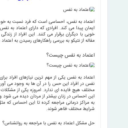
اعتماد به نفس، احساسی است که فرد نسبت به خود پ
ایمان پیدا می کند. افرادی که دارای اعتماد به ن
خوبی با دیگران برقرار می کنند. این افراد از زند
مقاله از نتیکو به بررسی راهکارهای رسیدن به اعتماد 
اعتماد به نفس چیست؟
اعتماد به نفس یکی از مهم ترین نیازهای افراد ب
نفس در افراد این حس را در آن ها به وجود می آور
مختلف هیچ فایده ای ندارد. امروزه یکی از مشکلات
این احساس در زنان بیشتر از مردان دیده می شود و 
به مراکز درمانی مراجعه کرده تا این احساس که مثل
شرایط مختلف ظاهر شوند.
حل مشکل اعتماد به نفس با مراجعه به روانشناس؟