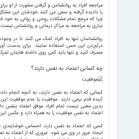
مراجعه افراد به روانشناس و گرفتن مشورت از او برا
را نادیده گرفته و سعی می کنند خودشان این مشکل
چرا که مرجع تمام مشکلات روحی و روانی به خود فرد
نیازی به مراجعه به مراکز درمانی و روانشناس نیست.
روانشناسان تنها به افراد کمک می کنند تا در وجودشا
درآوردن این حس استفاده نمایند. برای بدست آور
مصرف کنید و تنها باید کمی روی داشته هایتان تمرکز 
چه کسانی اعتماد به نفس دارند؟
کسانی که اعتماد به نفس دارند، به آنچه انجام داد
آینده قدم برمی دارند. موفقیت یا عدم موفقیت این
بدین معنی نیست تمام افراد موفق اعتماد بنفس دا
اعتماد به نفس موفقیت را به همراه دارد و عکس ا
کسی که اعتماد به نفس دارد، احساس خوشایندی ن
ایجاد غرور در وی می شود. غروری که از اعتماد به 