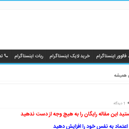
فالوور اینستاگرام
خرید لایک اینستاگرام
ربات اینستاگرام
تم
ی همیشه
1 دیدگاه
ید این مقاله رایگان را به هیچ وجه از دست ندهید
اعتماد به نفس خود را افزایش دهید