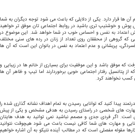
 آن ها قرار دارد. یکی از دلایلی که باعث می شود توجه دیگران به شما
وش و خوشتیپ تری باشید در روابط اجتماعی تان موفق تر خواهید
ش اعتماد به نفس
و احساس خوب در شما خواهد شد. این موضوع در
 که گروهی از محققان روی تعداد از زنان در رده های سنی مختلف
سردگی، پریشانی و عدم اعتماد به نفس در بانوان این است که آن ها
فت که موفق باشد و این موفقیت برای بسیاری از خانم ها در زیبایی و
 از پتانسیل رفتار اجتماعی خوبی برخوردارند اما تیپ و ظاهر آن ها
ی کسب نخواهند کرد.
د پیدا کنید که توانایی رسیدن به تمام اهداف نشانه گذاری شده را
ا و مهارت های شخصی در راستای رسیدن به هدفی مشخص و یکی از پیش
ن است. اگر فردی جدی و مصمم نباشید نمی توانید به هدف هایتان
انایی و مهارت های شما کافی نیست باعث می شود هیچوقت نتوانید
ها مقوله مفصلی است که در مطالب آینده نتیکو به آن اشاره خواهیم