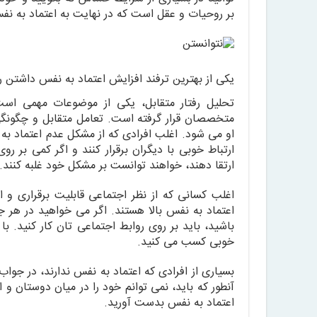
بر روحیات و عقل است که در نهایت به اعتماد به ن
یکی از بهترین ترفند افزایش اعتماد به نفس داشتن 
تحلیل رفتار متقابل، یکی از موضوعات مهمی است 
متخصصان قرار گرفته است. تعامل متقابل و چگونگی
او می شود. اغلب افرادی که از مشکل عدم اعتماد به
ارتباط خوبی با دیگران برقرار کنند و اگر کمی بر 
ارتقا دهند، خواهند توانست بر مشکل خود غلبه کنند.
اغلب کسانی که از نظر اجتماعی قابلیت برقراری و ا
اعتماد به نفس بالا هستند. اگر می خواهید در هر جم
باشید، باید بر روی روابط اجتماعی تان کار کنید. 
خوبی کسب می کنید.
بسیاری از افرادی که اعتماد به نفس ندارند، در جواب
آنطور که باید، نمی توانم خود را در میان دوستان و 
اعتماد به نفس بدست آورید.