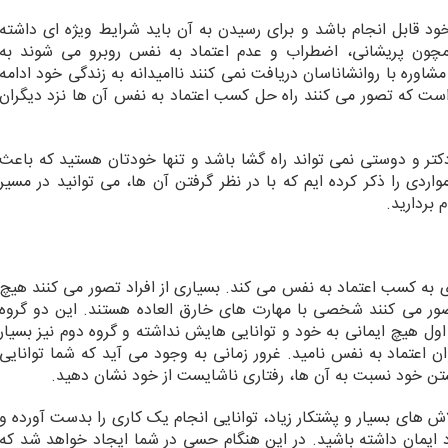
د قابل انجام باشد و برای رسیدن به آن باید شرایط ویژه ای داشته
همچون پریشانی، اضطراب و عدم اعتماد به نفس روبرو می شوند به
شاوره با روانشاناسان دریافت نمی کنند ناامیدانه به زندگی خود ادامه
 است که تصور می کنند راه حل کسب اعتماد به نفس آن ها نزد دیگران
و دوستی نمی تواند راه گشا باشد و تنها خودتان هستید که باعث
دی را ذکر کرده ایم که با در نظر گرفتن آن ها، می توانید در مسیر
بردارید.
به کسب اعتماد به نفس می کند. بسیاری از افراد تصور می کنند هیچ
صور می کنند شخصی با مهارت های خارق العاده هستند. این دو گروه
اول هیچ ایمانی به خود و توانایی هایش نداشته و گروه دوم نیز بسیار
 اعتماد به نفس نامید. غرور زمانی به وجود می آید که شما توانایی
دانستن خود نسبت به آن ها، رفتاری ناشایست از خود نشان دهید.
ش های بسیار و پشتکار زیاد، توانایی انجام یک کاری را بدست آورده و
د ایمان داشته باشید. در این هنگام حسی در شما ایجاد خواهد شد که