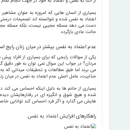
از اتکا به نفس و اعتماد به خود در جهت انجام تمام
بسیاری از انسان هایی که امروزه به عنوان مشاهیر 
اعتماد به نفس شده و نتوانسته اند تصمیمات درستی ب
دست می دهد مسئله عجیبی نیست، بلکه مسئله عجیب
حالت عادی بازگردد.
عدم اعتماد به نفس بیشتر در میان زنان رایج اس
یکی از سوالات رایجی که برای بسیاری از افراد پیش 
مردان؟ در جواب این سوال نمی توان به طور دقیق گف
می برند اما طبق مطالعات و تحقیقات میدانی که به 
جذابیت، عامل اصلی عدم اعتماد به نفس در میان زن
بسیاری از خانم ها به دلیل اینکه احساس می کند در 
شده و هیچ شوق و انگیزه ای در رفتارهایشان دیده
هایش می گذارد و اگر فرد احساس کند توانایی خاصی 
راهکارهای
افزایش اعتماد به نفس