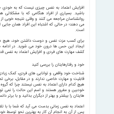
افزایش اعتماد به نفس چیزی نیست که به خودیِ خو
باشید. بسیاری از افراد هنگامی که با مشکلاتی 
روانشناسان مراجعه می کنند و وقتی نتیجه خوبی از م
می دهند؛ در حالی که اشتباه این افراد همان جایی
است.
برای کسب عزت نفس و دوست داشتن خود، هیچ دکتر 
ایجاد این حس ها درون خود می شوید. در ادامه موار
کشف مهارت های فردی و افزایش اعتماد به نفس قدم 
خود و رفتارهایتان را بررسی کنید
شناخت خود واقعی و توانایی های فردی، کمک زیادی 
قابلیت و مهارت خاصی ندارند و در مقابل، برخی ت
هیچ کدام دارای اعتماد به نفس نیستند چرا که گروه 
خودبین و مغرور هستند و اسم این حالت را نمی توان
هایتان را بیشتر و بهتر از دیگران بدانید و با برتر 
اعتماد به نفس زمانی بدست می آید که شما با با تلا
پس از آن به انجام آن کار به بهترین نحو توسط خو