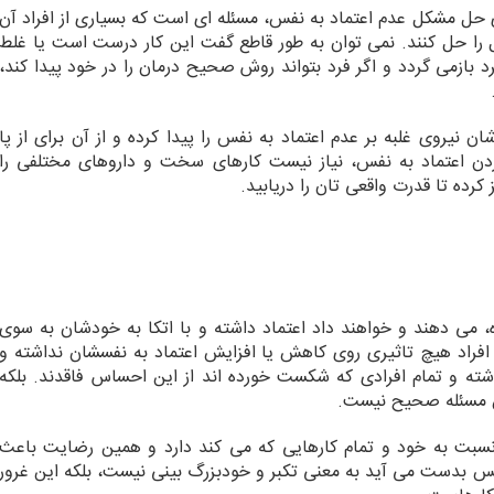
ی حل مشکل عدم اعتماد به نفس، مسئله ای است که بسیاری از افراد آن
 را حل کنند. نمی توان به طور قاطع گفت این کار درست است یا غلط
 بازمی گردد و اگر فرد بتواند روش صحیح درمان را در خود پیدا کند،
ن نیروی غلبه بر عدم اعتماد به نفس را پیدا کرده و از آن برای از پا
دن اعتماد به نفس، نیاز نیست کارهای سخت و داروهای مختلفی را
کرده تا قدرت واقعی تان را دریابید.
ه، می دهند و خواهند داد اعتماد داشته و با اتکا به خودشان به سوی
 افراد هیچ تاثیری روی کاهش یا افزایش اعتماد به نفسشان نداشته و
شته و تمام افرادی که شکست خورده اند از این احساس فاقدند. بلکه
ین مسئله صحیح نیست.
سبت به خود و تمام کارهایی که می کند دارد و همین رضایت باعث
نفس بدست می آید به معنی تکبر و خودبزرگ بینی نیست، بلکه این غرور