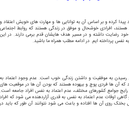
یدا کرده و بر اساس آن به توانایی ها و مهارت های خویش اعتقاد و
فس هستند، افرادی خوشحال و موفق در زندگی هستند که روابط اجتماعی
گی خود رضایت داشته و در مسیر هدف هایشان قدم برمی دارند. در این
به نفس پرداخته ایم. در ادامه مطلب همراه ما باشید.
رای رسیدن به موفقیت و داشتن زندگی خوب است. عدم وجود اعتماد به
د که آن ها فردی پوچ و بیهوده هستند که بودن آن ها در موقعیت های
 رایج جوامع کشورهای مختلف، عدم اعتماد به نفس افراد جامعه است.
گاهی اوقات عدم اعتماد به نفس به قدری آزاردهنده می شود که افراد
 بختک روی آن ها افتاده و باعث می شود نتوانند آن طور که باید در