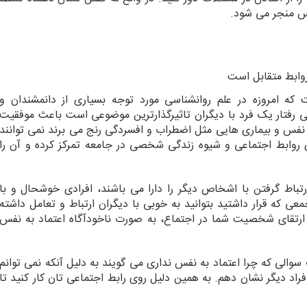
فس منجر می شود.
روابط متقابل است
که امروزه در علم روانشناسی مورد توجه بسیاری از دانمشندان و
 رفتار یک فرد با دیگران تاثیرگذارترین موضوعی است باعث موفقیت
 نفس و بیماری هایی مثل اضطراب و افسردگی رنج می برند نمی توانند
روی روابط اجتماعی و شیوه زندگی شخصی در جامعه تمرکز کرده و آن را
رتباط گرفتن با اشخاص دیگر را دارا می باشند، افرادی خوشحال و با
عی که قرار داشتید بتوانید به خوبی با دیگران ارتباط و تعامل داشته
با ارتقای شخصیت شما در اجتماع، به صورت ناخودآگاه اعتماد به نفس
 سوالی که چرا اعتماد به نفس نداری می گویند به دلیل آنکه نمی توانم
افراد دیگر نشان دهم. به همین دلیل روی رابط اجتماعی تان کار کنید تا