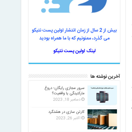
بیش از 2 سال از زمان انتشار اولین پست نتیکو
می گذرد، ممنونیم که با ما همراه بودید
لینک اولین پست نتیکو
آخرین نوشته ها
سرور مجازی رایگان؛ دروغ
مارکتینگی یا واقعیت؟
دسامبر 18, 2023
کارتن سازی در هشتگرد
اکتبر 26, 2023