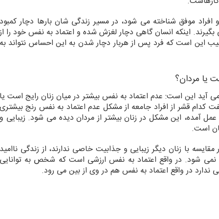
 کارهاست.
و افراد موفق شناخته می شود، در مسیر زندگی شان بارها دچار کمبود
گیرند. اینکه انسان گاهی دچار لغزش شده و اعتماد به نفس خود را از
 این است که فرد پس از هربار دچار شدن به این احساس نتواند به
ت یا مردان؟
می آید این است: عدم اعتماد به نفس بیشتر در میان زنان رایج است یا
ت کدام قشر از افراد جامعه از مشکل عدم اعتماد به نفس رنج بیشتری
عمل آمده، این مشکل در زنان بیشتر از مردان دیده می شود. زیبایی و
ان است.
مقایسه با زنان دیگر زیبایی و جذابیت خاصی ندارند، از زندگی ناامید
 نمی شود. در واقع اعتماد به نفس ارزشی است که شخص به توانایی
ندارد در واقع اعتماد به نفس هم در وی از بین می رود.