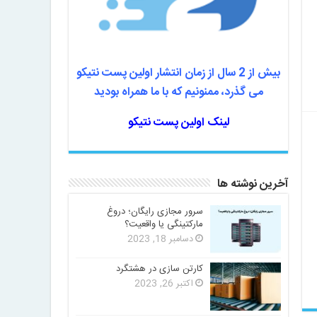
بیش از 2 سال از زمان انتشار اولین پست نتیکو
می گذرد، ممنونیم که با ما همراه بودید
لینک اولین پست نتیکو
آخرین نوشته ها
سرور مجازی رایگان؛ دروغ
مارکتینگی یا واقعیت؟
دسامبر 18, 2023
کارتن سازی در هشتگرد
اکتبر 26, 2023