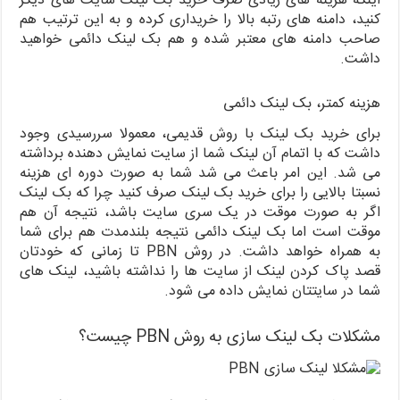
اینکه هزینه های زیادی صرف خرید بک لینک سایت های دیگر
کنید، دامنه های رتبه بالا را خریداری کرده و به این ترتیب هم
صاحب دامنه های معتبر شده و هم بک لینک دائمی خواهید
داشت.
هزینه کمتر، بک لینک دائمی
برای خرید بک لینک با روش قدیمی، معمولا سررسیدی وجود
داشت که با اتمام آن لینک شما از سایت نمایش دهنده برداشته
می شد. این امر باعث می شد شما به صورت دوره ای هزینه
نسبتا بالایی را برای خرید بک لینک صرف کنید چرا که بک لینک
اگر به صورت موقت در یک سری سایت باشد، نتیجه آن هم
موقت است اما بک لینک دائمی نتیجه بلندمدت هم برای شما
به همراه خواهد داشت. در روش PBN تا زمانی که خودتان
قصد پاک کردن لینک از سایت ها را نداشته باشید، لینک های
شما در سایتتان نمایش داده می شود.
مشکلات بک لینک سازی به روش PBN چیست؟