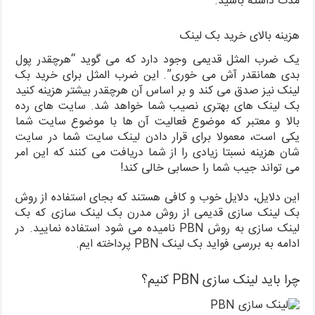
مدت داشته باشید.
هزینه بالای خرید بک لینک
یک ضرب المثل قدیمی وجود دارد که می گوید “هرچقدر پول
بدی همانقدر آش می خوری”. این ضرب المثل برای خرید بک
لینک نیز صدق می کند و بر اساس آن هرچقدر بیشتر هزینه کنید
بک لینک های بهتری نصیب شما خواهد شد. سایت های رده
بالا و معتبر که موضوع فعالیت آن ها با موضوع سایت شما
یکی است، معمولا برای قرار دادن لینک سایت شما در سایت
شان هزینه نسبتا زیادی را از شما دریافت می کنند که این امر
می تواند جیب شما را حسابی خالی کند!
این دلایل، دلایل خوب و کافی هستند که بجای استفاده از روش
بک لینک سازی قدیمی از روش مدرن بک لینک سازی که بک
لینک سازی به روش PBN نامیده می شود استفاده نمایید. در
ادامه به بررسی فواید بک لینک PBN پرداخته ایم.
چرا باید لینک سازی PBN کنیم؟