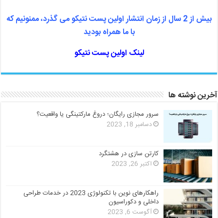
بیش از 2 سال از زمان انتشار اولین پست نتیکو می گذرد، ممنونیم که
با ما همراه بودید
لینک اولین پست نتیکو
آخرین نوشته ها
سرور مجازی رایگان؛ دروغ مارکتینگی یا واقعیت؟
دسامبر 18, 2023
کارتن سازی در هشتگرد
اکتبر 26, 2023
راهکارهای نوین با تکنولوژی 2023 در خدمات طراحی
داخلی و دکوراسیون
آگوست 6, 2023