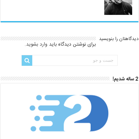
دیدگاهتان را بنویسید
برای نوشتن دیدگاه باید
وارد بشوید
.
2 ساله شدیم!