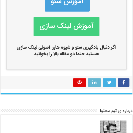
آموزش سئو
آموزش لینک سازی
اگر دنبال یادگیری سئو و شیوه های اصولی لینک سازی
هستید حتما دو مقاله بالا را بخوانید
درباره ی تیم محتوا