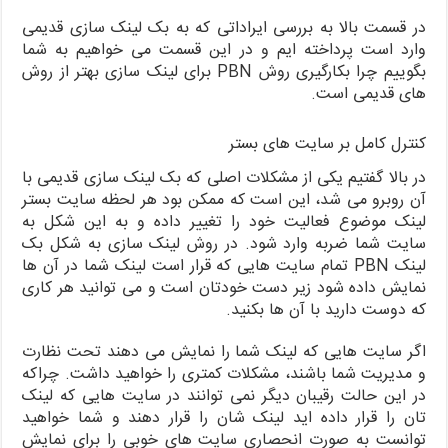
در قسمت بالا به بررسی ایراداتی که به بک لینک سازی قدیمی
وارد است پرداخته ایم و در این قسمت می خواهیم به شما
بگوییم چرا بکارگیری روش PBN برای لینک سازی بهتر از روش
های قدیمی است.
کنترل کامل بر سایت های بستر
در بالا گفتیم یکی از مشکلات اصلی که بک لینک سازی قدیمی با
آن روبرو می شد، این است که ممکن بود هر لحظه سایت بستر
لینک موضوع فعالیت خود را تغییر داده و به این شکل به
سایت شما ضربه وارد شود. در روش لینک سازی به شکل بک
لینک PBN تمام سایت هایی که قرار است لینک شما در آن ها
نمایش داده شود زیر دست خودتان است و می توانید هر کاری
که دوست دارید با آن ها بکنید.
اگر سایت هایی که لینک شما را نمایش می دهند تحت نظارت
و مدیریت شما باشند، مشکلات کمتری را خواهید داشت. چراکه
در این حالت رقیبان دیگر نمی توانند در سایت هایی که لینک
تان را قرار داده اید لینک شان را قرار دهند و شما خواهید
توانست به صورت انحصاری سایت های خوبی را برای نمایش