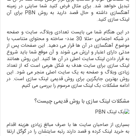
تبدیل خواهد شد. برای مثال فرض کنید شما سایتی در زمینه
آهنگسازی داشته و حال قصد دارید به روش PBN برای آن
لینک سازی کنید.
در این هنگام شما می بایست تعدادی وبلاگ، سایت و صفحه
در شبکه اجتماعی -مثلا 30 عدد- ساخته و محتوای متناسب با
موضوع آهنگسازی در آن ها قرار می دهید. این صفحات پس از
مدتی دارای اعتبار و ارزش می شوند و آن موقع شما باید شروع
به قرار دادن لینک سایت اصلی در آن ها کنید. این روش همانند
لینک سازی برای سایت هدف به شکل هرمی است که از تعداد
زیادی وبلاگ و صفحه به یک سایت اصلی منجر می شود. این
روش بهترین جایگزین برای روش قدیمی لینک سازی است. در
ادامه مشکلات بک لینک سازی مرسوم را بررسی می کنیم.
مشکلات لینک سازی با روش قدیمی چیست؟
بسیاری از صاحبان سایت ها با صرف مبالغ زیادی هزینه اقدام
به خرید لینک کرده و قصد دارند رتبه سایتشان را در گوگل ارتقا