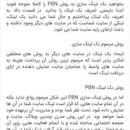
بخواهید بک لینک سازی به روش PBN را کاملا متوجه شوید
ابتدا بایستی تعریف بک لینک را بدانید. در قسمت بالا، به
تعریف بک لینک پرداختیم و حال شما می دانید بک لینک،
لینکی از سایت شماست که در سایت های دیگر وجود داشته و
باعث ارتقای رتبه سایت شما می شود.
روش مرسوم بک لینک سازی
ایجاد بک لینک در سایت های دیگر به روش های مختلفی
امکان پذیر است که مرسوم ترین روش آن پرداخت هزینه به
سایت های واسط یا صاحبان سایت نمایش دهنده در ازای
دریافت لینک است.
روش بک لینک PBN
اما در روش لینک سازی PBN این شکل مرسوم رواج ندارد بلکه
در آن تمام سایت هایی که قرار است لینک سایت شما در آن ها
نمایش داده شود تحت نظر شما بوده و مدیریت آن برعهده خود
شما خواهد بود. در این روش مدرن چندین وبلاگ، سایت و
صفحه اجتماعی ساخته شده و با انجام فعالیت هایی روی آن
به صفحاتی خوب و مناسب برای قرار گرفتن لینک شما در آن ها