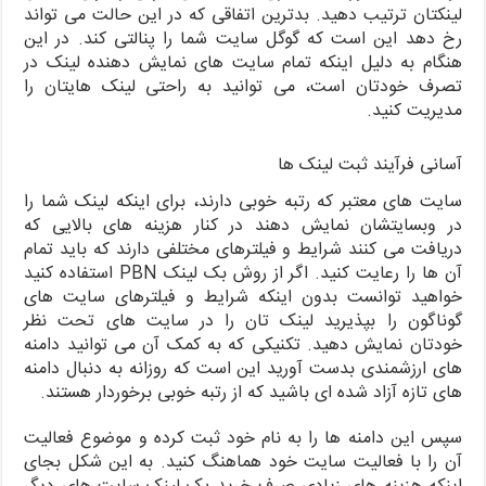
لینکتان ترتیب دهید. بدترین اتفاقی که در این حالت می تواند
رخ دهد این است که گوگل سایت شما را پنالتی کند. در این
هنگام به دلیل اینکه تمام سایت های نمایش دهنده لینک در
تصرف خودتان است، می توانید به راحتی لینک هایتان را
مدیریت کنید.
آسانی فرآیند ثبت لینک ها
سایت های معتبر که رتبه خوبی دارند، برای اینکه لینک شما را
در وبسایتشان نمایش دهند در کنار هزینه های بالایی که
دریافت می کنند شرایط و فیلترهای مختلفی دارند که باید تمام
آن ها را رعایت کنید. اگر از روش بک لینک PBN استفاده کنید
خواهید توانست بدون اینکه شرایط و فیلترهای سایت های
گوناگون را بپذیرید لینک تان را در سایت های تحت نظر
خودتان نمایش دهید. تکنیکی که به کمک آن می توانید دامنه
های ارزشمندی بدست آورید این است که روزانه به دنبال دامنه
های تازه آزاد شده ای باشید که از رتبه خوبی برخوردار هستند.
سپس این دامنه ها را به نام خود ثبت کرده و موضوع فعالیت
آن را با فعالیت سایت خود هماهنگ کنید. به این شکل بجای