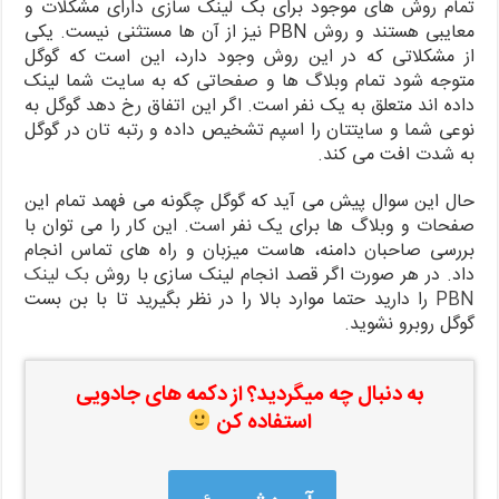
تمام روش های موجود برای بک لینک سازی دارای مشکلات و
معایبی هستند و روش PBN نیز از آن ها مستثنی نیست. یکی
از مشکلاتی که در این روش وجود دارد، این است که گوگل
متوجه شود تمام وبلاگ ها و صفحاتی که به سایت شما لینک
داده اند متعلق به یک نفر است. اگر این اتفاق رخ دهد گوگل به
نوعی شما و سایتتان را اسپم تشخیص داده و رتبه تان در گوگل
به شدت افت می کند.
حال این سوال پیش می آید که گوگل چگونه می فهمد تمام این
صفحات و وبلاگ ها برای یک نفر است. این کار را می توان با
بررسی صاحبان دامنه، هاست میزبان و راه های تماس انجام
داد. در هر صورت اگر قصد انجام لینک سازی با روش
بک لینک
PBN
را دارید حتما موارد بالا را در نظر بگیرید تا با بن بست
گوگل روبرو نشوید.
به دنبال چه میگردید؟ از دکمه های جادویی
استفاده کن