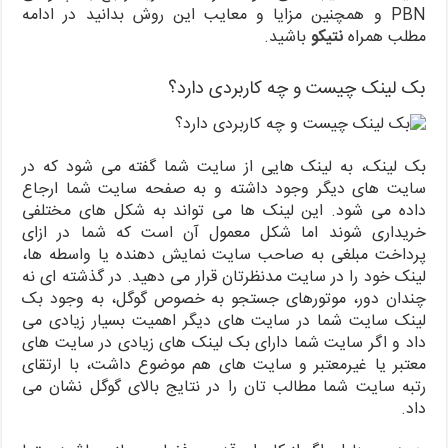
PBN و همچنین مزایا و معایب این روش بدانید در ادامه
مطلب همراه
نتیکو
باشید.
بک لینک چیست و چه کاربردی دارد؟
بک لینک، به لینک هایی از سایت شما گفته می شود که در
سایت های دیگر وجود داشته و به صفحه سایت شما ارجاع
داده می شود. این لینک ها می تواند به شکل های مختلفی
خریداری شوند اما شکل معمول آن است که شما در ازای
پرداخت مبلغی به صاحب سایت نمایش دهنده یا واسطه ها،
لینک خود را در سایت مدنظرتان قرار می دهید. در گذشته ای نه
چندان دور، موتورهای جستجو به خصوص گوگل، به وجود بک
لینک سایت شما در سایت های دیگر اهمیت بسیار زیادی می
داد و اگر سایت شما دارای بک لینک های زیادی در سایت های
معتبر یا غیرمعتبر و سایت های هم موضوع داشت، با ارتقای
رتبه سایت شما مطالب تان را در نتایج بالای گوگل نشان می
داد.