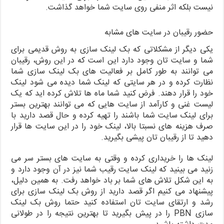
نیست بلکه اثر منفی روی سایت شما خواهد گذاشت.
حضور رقیبان در سایت های مشابه
یکی دیگر از مشکلاتی که بک لینک سازی به روش قدیمی برای
شما و سایت تان وجود دارد این است که در این روش، رقیبان
می توانند به طور کامل بر فعالیت های بک لینک سازی شما
نظارت کرده و در هر سایتی که لینک شما دیده می شود لینک
خود را قرار دهند. فرض کنید شما ماه ها تلاش کرده اید که یک
لیست غنی و کارآمد از سایت هایی که می توانند بهترین بستر
برای لینک سایت شما باشند را تهیه کرده و حال قصد دارید با
صرف هزینه های نسبتا بالا، لینک خود را در این سایت ها قرار
دهید تا از رقیبان تان پیشی بگیرید.
لینک ها را خریداری کرده و وقتی به سایت های بستر سر می
زنید می بینید که لینک سایت رقیب شما نیز در آن وجود دارد و
به این شکل تلاش های شما بر باد خواهد رفت. به همین دلیل،
پیشنهاد می کنیم اگر قصد دارید از روش بک لینک سازی برای
رشد و ارتقای سایت تان استفاده کنید حتما روش بک لینک
سازی PBN را در پیش بگیرید تا بهترین نتیجه را در طولانی