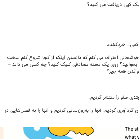
ه یک کپی دریافت می کنید؟
د کمی…
خردکننده
.
با خوشحالی اعتراف می کنم که دانستن اینکه از کجا شروع کنم سخت
یم بخوانید؟ روی یک دسته تصادفی کلیک کنید؟ چه کسی می داند –
اندن همه چیز؟
دی سئو را منتشر کردیم.
 گردآوری کردیم، آنها را به‌روزرسانی کردیم و آنها را به فصل‌هایی در