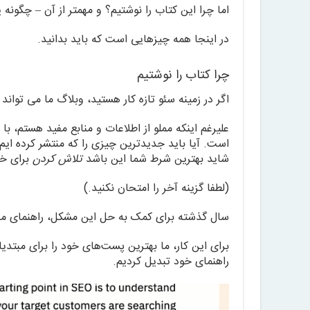
اما چرا این کتاب را نوشتیم؟ و مهمتر از آن – چگون
در اینجا همه چیزهایی است که باید بدانید.
چرا کتاب را نوشتیم
اگر در زمینه سئو تازه کار هستید، وبلاگ ما می توان
علیرغم اینکه مملو از اطلاعات و منابع مفید هستم، 
است. آیا باید جدیدترین چیزی را که منتشر کرده ا
شاید بهترین شرط شما این باشد
تلاش كردن
برای خو
(لطفا گزینه آخر را امتحان نکنید.)
سال گذشته برای کمک به حل این مشکل، راهنمای مبت
برای این کار، ما بهترین پست‌های خود را برای مبتدیان
راهنمای خود تبدیل کردیم.