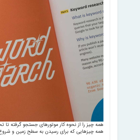
همه چیز را از نحوه کار موتورهای جستجو گرفته تا ت
همه چیزهایی که برای رسیدن به سطح زمین و شروع به 