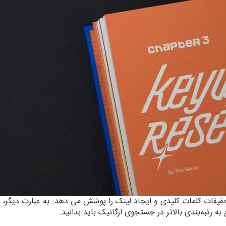
حقیقات کلمات کلیدی و ایجاد لینک را پوشش می دهد. به عبارت دیگر،
رتبه‌بندی بالاتر در جستجوی ارگانیک باید بدانید.