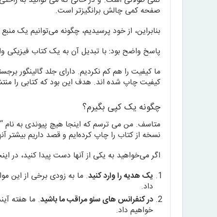
کمی طولانی است. و در حالی که می توانید به راحتی 
صفحه کمی چالش برانگیزتر است.
بنابراین، از خود پرسیدیم، چگونه می‌توانیم یک منبع
پاسخ واضح بود: با تبدیل آن به یک کتاب فیزیکی وا
ما کیفیت را هم کم نکردیم. دارای جلد گالینگور برجس
کیفیت چاپ شده اند. هدف این بود که کتابی را منتشر 
چگونه یک کپی بگیرم؟
نسخه از کتاب را چاپ کرده‌ایم و قصد داریم بیشتر آنها
اگر می‌خواهید به یکی از آنها دست پیدا کنید، در اینج
یک هدیه را وارد کنید
. ما به زودی برخی از این م
داد.
در کنفرانس های سئو مراقب ما باشید
خواهیم داد.