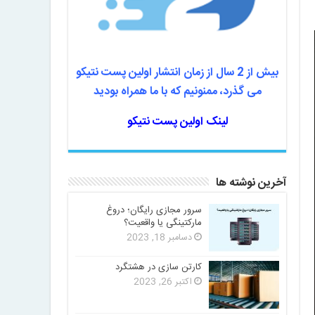
بیش از 2 سال از زمان انتشار اولین پست نتیکو
می گذرد، ممنونیم که با ما همراه بودید
لینک اولین پست نتیکو
آخرین نوشته ها
سرور مجازی رایگان؛ دروغ
مارکتینگی یا واقعیت؟
دسامبر 18, 2023
کارتن سازی در هشتگرد
اکتبر 26, 2023