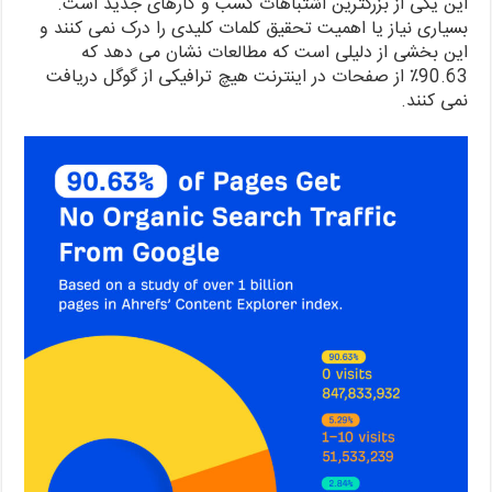
این یکی از بزرگترین اشتباهات کسب و کارهای جدید است.
بسیاری نیاز یا اهمیت تحقیق کلمات کلیدی را درک نمی کنند و
این بخشی از دلیلی است که مطالعات نشان می دهد که
90.63٪ از صفحات در اینترنت هیچ ترافیکی از گوگل دریافت
نمی کنند.