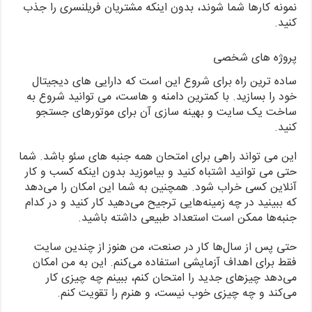
نمونه کارها شما شوند، بدون اینکه مشتریان فریلنسری را جذب
کنید.
پروژه های شخصی
ساده ترین راه برای شروع این است که دارایی های دیجیتال
خود را بسازید. با کمترین دامنه و هاست، می توانید شروع به
ساخت یک سایت و بهینه سازی آن برای موتورهای جستجو
کنید.
این می تواند راهی برای امتحان همه جنبه های سئو باشد. شما
حتی می توانید اشتباه کنید و بیاموزید بدون اینکه کسب و کار
آنلاین کسی خراب شود. همچنین به شما این امکان را می‌دهد
که ببینید در چه زمینه‌هایی ترجیح می‌دهید کار کنید و در کدام
جنبه‌ها ممکن است استعداد طبیعی داشته باشید.
حتی پس از سال‌ها کار در صنعت، من هنوز از چندین سایت
فقط برای اهداف آزمایشی استفاده می‌کنم. این به من امکان
می‌دهد چیزهای جدید را امتحان کنم، ببینم چه چیزی کار
می‌کند و چه چیزی خوب نیست، و هنرم را تقویت کنم.