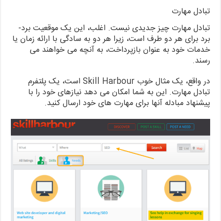
تبادل مهارت
تبادل مهارت چیز جدیدی نیست. اغلب، این یک موقعیت برد-
برد برای هر دو طرف است، زیرا هر دو به سادگی با ارائه زمان یا
خدمات خود به عنوان بازپرداخت، به آنچه می خواهند می
رسند.
در واقع، یک مثال خوب Skill Harbour است، یک پلتفرم
تبادل مهارت. این به شما امکان می دهد نیازهای خود را با
پیشنهاد مبادله آنها برای مهارت های خود ارسال کنید.