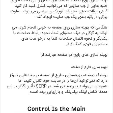
بهینه سازی روی صفحه به شما این امکان را می دهد که روی
جنبه هایی از وب سایتی که می توانید کنترل کنید کار کنید.
گاهی اوقات، حتی تغییرات کوچک و اساسی می تواند تفاوت
بزرگی در رتبه بندی یک وب سایت ایجاد کند.
هنگامی که بهینه سازی روی صفحه به خوبی انجام شود، می
تواند به گوگل در درک محتوای شما، نحوه ارتباط صفحات با
یکدیگر و نحوه اتصال صفحات شما به درخواست های
جستجوی فردی کمک کند.
بهینه سازی های رایج در صفحه عبارتند از:
بهینه سازی خارج از صفحه
برخلاف صفحه، بهینه‌سازی خارج از صفحه بر جنبه‌هایی تمرکز
دارد که نمی‌توانید آن‌ها را در سایت خود کنترل کنید، اما
همچنان می‌توانند بر رتبه‌بندی شما در SERP تأثیر بگذارند. این
عمدتا شامل لینک بیلدینگ و بازاریابی برند است.