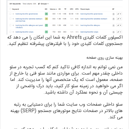
اکسپلورر کلمات کلیدی Ahrefs به شما این امکان را می دهد که
جستجوی کلمات کلیدی خود را با فیلترهای پیشرفته تنظیم کنید.
بهینه سازی روی صفحه
من نمی توانم به اندازه کافی تاکید کنم که کسب تجربه در سئو
داخلی چقدر مهم است. برای مواردی مانند سئو فنی یا خارج از
صفحه، معمول است که یک متخصص آنها را مدیریت کند. اما
اگر می خواهید در زمینه سئو کار کنید، باید درک واضحی از
چیستی آن و نحوه عملکرد آن داشته باشید.
سئو داخلی صفحات وب سایت شما را برای دستیابی به رتبه
های بالاتر در صفحات نتایج موتورهای جستجو (SERP) بهینه
می کند.