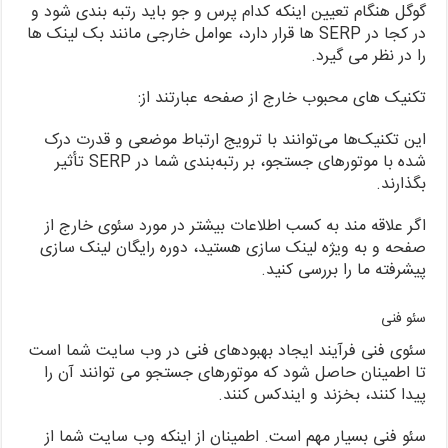
گوگل هنگام تعیین اینکه کدام پرس و جو باید رتبه بندی شود و
در کجا در SERP ها قرار دارد، عوامل خارجی مانند بک لینک ها
را در نظر می گیرد.
تکنیک های محبوب خارج از صفحه عبارتند از:
این تکنیک‌ها می‌توانند با ترویج ارتباط موضعی و قدرت درک
شده با موتورهای جستجو، بر رتبه‌بندی شما در SERP تأثیر
بگذارند.
اگر علاقه مند به کسب اطلاعات بیشتر در مورد سئوی خارج از
صفحه و به ویژه لینک سازی هستید، دوره رایگان لینک سازی
پیشرفته ما را بررسی کنید.
سئو فنی
سئوی فنی فرآیند ایجاد بهبودهای فنی در وب سایت شما است
تا اطمینان حاصل شود که موتورهای جستجو می توانند آن را
پیدا کنند، بخزند و ایندکس کنند.
سئو فنی بسیار مهم است. اطمینان از اینکه وب سایت شما از