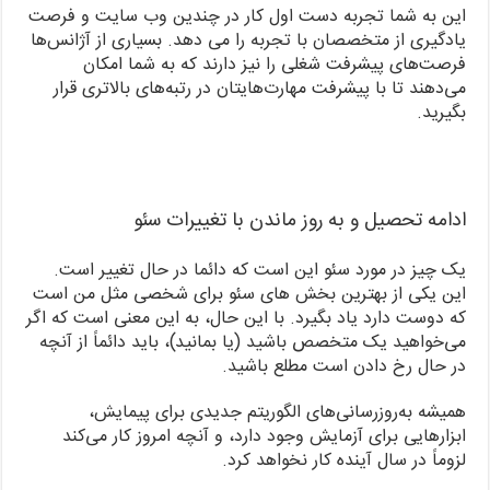
این به شما تجربه دست اول کار در چندین وب سایت و فرصت
یادگیری از متخصصان با تجربه را می دهد. بسیاری از آژانس‌ها
فرصت‌های پیشرفت شغلی را نیز دارند که به شما امکان
می‌دهند تا با پیشرفت مهارت‌هایتان در رتبه‌های بالاتری قرار
بگیرید.
ادامه تحصیل و به روز ماندن با تغییرات سئو
یک چیز در مورد سئو این است که دائما در حال تغییر است.
این یکی از بهترین بخش های سئو برای شخصی مثل من است
که دوست دارد یاد بگیرد. با این حال، به این معنی است که اگر
می‌خواهید یک متخصص باشید (یا بمانید)، باید دائماً از آنچه
در حال رخ دادن است مطلع باشید.
همیشه به‌روزرسانی‌های الگوریتم جدیدی برای پیمایش،
ابزارهایی برای آزمایش وجود دارد، و آنچه امروز کار می‌کند
لزوماً در سال آینده کار نخواهد کرد.