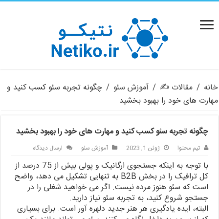
خانه
/
مقالات ✍️
/
آموزش سئو
/
چگونه تجربه سئو کسب کنید و
مهارت های خود را بهبود بخشید
چگونه تجربه سئو کسب کنید و مهارت های خود را بهبود بخشید
تیم محتوا
ژوئن 1, 2023
آموزش سئو
ارسال دیدگاه
با توجه به اینکه جستجوی ارگانیک و پولی بیش از 75 درصد از
کل ترافیک را در بخش B2B به تنهایی تشکیل می دهد، واضح
است که سئو هنوز مرده نیست. اگر می خواهید شغلی را در
جستجو شروع کنید، به تجربه سئو نیاز دارید.
البته، ایده یادگیری هر هنر جدید دلهره آور است. برای بسیاری