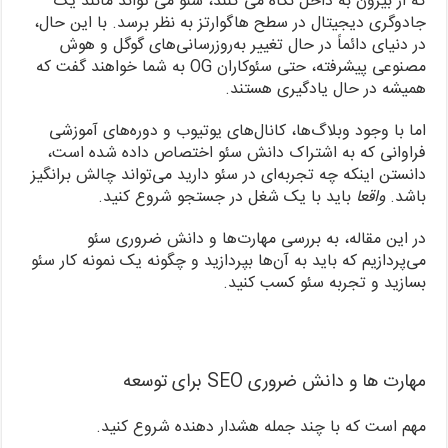
که از بیرون به داخل نگاه می کنند، سئو می تواند مانند یک
جادوگری دیجیتال در سطح هاگوارتز به نظر برسد. با این حال،
در دنیای دائماً در حال تغییر به‌روزرسانی‌های گوگل و هوش
مصنوعی پیشرفته، حتی سئوکاران OG به شما خواهند گفت که
همیشه در حال یادگیری هستند.
اما با وجود وبلاگ‌ها، کانال‌های یوتیوب و دوره‌های آموزشی
فراوانی که به اشتراک دانش سئو اختصاص داده شده است،
دانستن اینکه چه تجربه‌ای در سئو دارید می‌تواند چالش برانگیز
باشد.
واقعا
باید با یک شغل در جستجو شروع کنید.
در این مقاله، به بررسی مهارت‌ها و دانش ضروری سئو
می‌پردازیم که باید به آن‌ها بپردازید و چگونه یک نمونه کار سئو
بسازید و تجربه سئو کسب کنید.
مهارت ها و دانش ضروری SEO برای توسعه
مهم است که با چند جمله هشدار دهنده شروع کنید.