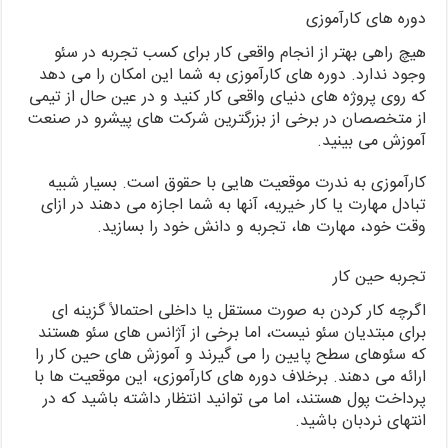
دوره های کارآموزی
هیچ راهی بهتر از انجام واقعی کار برای کسب تجربه در سئو
وجود ندارد. دوره های کارآموزی به شما این امکان را می دهد
که روی پروژه های دنیای واقعی کار کنید و در عین حال از تیمی
از متخصصان در برخی از بزرگترین شرکت های پیشرو در صنعت
آموزش می بینید.
کارآموزی به ندرت موقعیت هایی با حقوق است. بسیار شبیه
تبادل مهارت یا کار خیریه، آنها به شما اجازه می دهند در ازای
وقت خود، مهارت ها، تجربه و دانش خود را بسازید.
تجربه حین کار
اگرچه کار کردن به صورت مستقل یا داخلی احتمالاً گزینه ای
برای مبتدیان سئو نیست، اما برخی از آژانس های سئو هستند
که سئوهای سطح پایین را می گیرند و آموزش های حین کار را
ارائه می دهند. برخلاف دوره های کارآموزی، این موقعیت ها با
پرداخت پول هستند، اما می توانید انتظار داشته باشید که در
انتهای نردبان باشید.