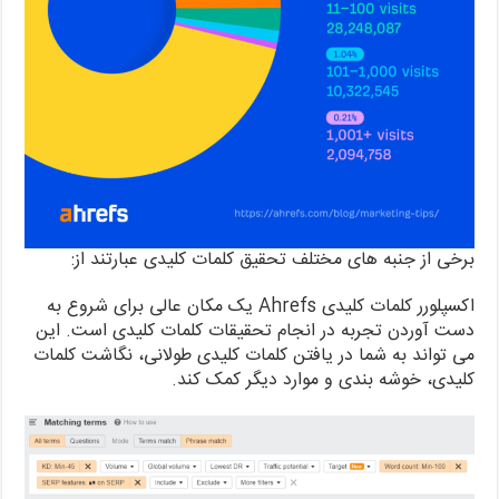
برخی از جنبه های مختلف تحقیق کلمات کلیدی عبارتند از:
اکسپلورر کلمات کلیدی Ahrefs یک مکان عالی برای شروع به
دست آوردن تجربه در انجام تحقیقات کلمات کلیدی است. این
می تواند به شما در یافتن کلمات کلیدی طولانی، نگاشت کلمات
کلیدی، خوشه بندی و موارد دیگر کمک کند.