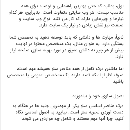
اول، بدانید که حتی بهترین راهنمایی و توصیه برای همه
مناسب نیست. هر وب سایتی متفاوت است. بنابراین، هر کدام
نیازها و چیزهایی دارند که کار می کنند. نوع وب سایت و
صنعت نیز نقش زیادی در نیاز یک سایت دارد.
ثانیاً، مهارت ها و دانشی که باید توسعه دهید به تخصص شما
بستگی دارد. به عنوان مثال، یک متخصص محتوا در نهایت
بیش از هر چیز به دانش عمیق در مورد بهینه سازی صفحه نیاز
دارد.
اما داشتن درک کامل از همه عناصر سئو همیشه مهم است،
صرف نظر از اینکه قصد دارید یک متخصص عمومی یا متخصص
باشید.
اصول سئوی خود را بیاموزید
درک عناصر اساسی سئو یکی از مهمترین جنبه ها در هنگام به
دست آوردن تجربه سئو است. بیایید به اصول اساسی نگاه
کنیم، چرا آنها مهم هستند و شامل چه مواردی می شوند.