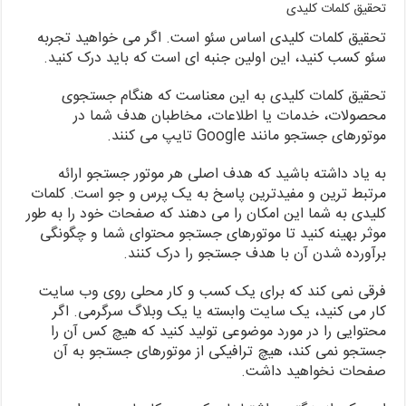
تحقیق کلمات کلیدی
تحقیق کلمات کلیدی اساس سئو است. اگر می خواهید تجربه
سئو کسب کنید، این اولین جنبه ای است که باید درک کنید.
تحقیق کلمات کلیدی به این معناست که هنگام جستجوی
محصولات، خدمات یا اطلاعات، مخاطبان هدف شما در
موتورهای جستجو مانند Google تایپ می کنند.
به یاد داشته باشید که هدف اصلی هر موتور جستجو ارائه
مرتبط ترین و مفیدترین پاسخ به یک پرس و جو است. کلمات
کلیدی به شما این امکان را می دهند که صفحات خود را به طور
موثر بهینه کنید تا موتورهای جستجو محتوای شما و چگونگی
برآورده شدن آن با هدف جستجو را درک کنند.
فرقی نمی کند که برای یک کسب و کار محلی روی وب سایت
کار می کنید، یک سایت وابسته یا یک وبلاگ سرگرمی. اگر
محتوایی را در مورد موضوعی تولید کنید که هیچ کس آن را
جستجو نمی کند، هیچ ترافیکی از موتورهای جستجو به آن
صفحات نخواهید داشت.