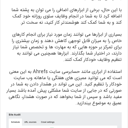
با این حال، برخی از ابزارهای اضافی را می توان به پشته شما
اضافه کرد تا به شما در انجام وظایف سئوی روزانه خود کمک
کند و به شما کمک کند هوشمندتر کار کنید، نه سخت تر.
بسیاری از ابزارها می توانند زمان مورد نیاز برای انجام کارهای
خاص را به میزان قابل توجهی کاهش دهند و زمان بیشتری را
برای تمرکز بر حوزه هایی که به مهارت ها و تخصص شما نیاز
دارند، در اختیار شما بگذارند. ابزارها همچنین می توانند به
تنظیم وظایف خودکار کمک کنند.
استفاده از ابزاری مانند حسابرسی سایت Ahrefs به این معنی
است که می توانید ممیزی های هفتگی یا ماهانه وب سایت
خودکار را تنظیم کنید. این می تواند در هشدار دادن به شما در
صورتی که در جایی از سایت شما مشکلی پیش آمده باشد بسیار
مفید باشد و سپس از شما بخواهد که در صورت هشدار، نگاهی
عمیق به موضوع بیندازید.