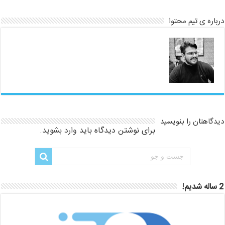
درباره ی تیم محتوا
دیدگاهتان را بنویسید
برای نوشتن دیدگاه باید
وارد بشوید
.
2 ساله شدیم!