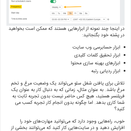
در اینجا چند نمونه از ابزارهایی هستند که ممکن است بخواهید
در پشته خود بگنجانید:
ابزار حسابرسی وب سایت
ابزار تحقیق کلمات کلیدی
ابزارهای بهینه سازی محتوا
ابزار ردیابی رتبه
تلاش برای یافتن شغل سئو می‌تواند یک وضعیت مرغ و تخم
مرغ باشد. به عنوان مثال، زمانی که به دنبال کار به عنوان یک
فریلنسر هستید، هیچ کس حاضر نیست بدون تجربه ثابت به
شما کاری بدهد. اما چگونه بدون انجام کار تجربه کسب می
کنید؟
خوب، راه‌هایی وجود دارد که می‌توانید مهارت‌های خود را
افزایش دهید و در سایت‌هایی کار کنید که می‌توانند بخشی از