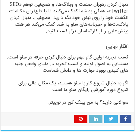
دنبال کردن رهبران صنعت و وبلاگ‌ها، و همچنین توهم «SEO
Twitter»، همگی به شما کمک می‌کنند تا با داغ‌ترین مکالمات
انگشت خود را روی نبض خود نگه دارید. همچنین، دنبال کردن
پادکست‌ها و خبرنامه‌های سئو به شما کمک می‌کند هر هفته
بینش‌هایی را از کارشناسان برتر کسب کنید.
افکار نهایی
کسب تجربه اولین گام مهم برای دنبال کردن حرفه در سئو است.
دستیابی به اصول اولیه و کسب تجربه در دنیای واقعی جنبه
های کلیدی بهبود مهارت ها و دانش شماست.
اگر به دنبال شروع کار با سئو هستید، یک مکان عالی برای
شروع دوره آموزشی رایگان سئو ما است.
سوالاتی دارید؟ به من پینگ کن
در توییتر
.