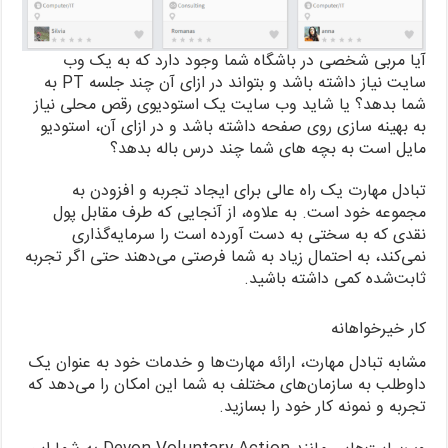
آیا مربی شخصی در باشگاه شما وجود دارد که به یک وب
سایت نیاز داشته باشد و بتواند در ازای آن چند جلسه PT به
شما بدهد؟ یا شاید وب سایت یک استودیوی رقص محلی نیاز
به بهینه سازی روی صفحه داشته باشد و در ازای آن، استودیو
مایل است به بچه های شما چند درس باله بدهد؟
تبادل مهارت یک راه عالی برای ایجاد تجربه و افزودن به
مجموعه خود است. به علاوه، از آنجایی که طرف مقابل پول
نقدی که به سختی به دست آورده است را سرمایه‌گذاری
نمی‌کند، به احتمال زیاد به شما فرصتی می‌دهند حتی اگر تجربه
ثابت‌شده کمی داشته باشید.
کار خیرخواهانه
مشابه تبادل مهارت، ارائه مهارت‌ها و خدمات خود به عنوان یک
داوطلب به سازمان‌های مختلف به شما این امکان را می‌دهد که
تجربه و نمونه کار خود را بسازید.