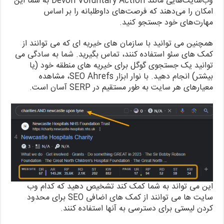
وب‌سایت‌هایی مانند Devon Voluntary Action به شما این
امکان را می‌دهند که فرصت‌های داوطلبانه را بر اساس
مهارت‌های خود جستجو کنید.
همچنین می توانید با سازمان های خیریه ای که می توانند از
کمک های سئو استفاده کنند، تماس بگیرید. شما به سادگی می
توانید یک جستجوی گوگل برای خیریه های منطقه خود (یا
بیشتر) انجام دهید. با نوار ابزار SEO Ahrefs، مشاهده
معیارهای هر سایت به طور مستقیم در SERP آسان است.
این می تواند به شما کمک کند تشخیص دهید که کدام وب
سایت ها می توانند از کمک های اضافی SEO برای محدود
کردن لیستی برای دسترسی به آنها استفاده کنند.