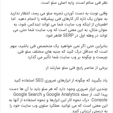
نظر فنی سالم است، پایه اصلی سئو است.
وقتی نوبت به دست آوردن تجربه سئو می رسد، انتظار ندارید
به عنوان یک تازه کار کارهای فنی پیشرفته را انجام دهید. اما
اطمینان از اینکه وب سایت شما می تواند ایندکس شود، به
عنوان مثال، به این معنی است که وب سایت شما حتی می
تواند در وهله اول در SERP ظاهر شود.
بنابراین حتی اگر نمی خواهید یک متخصص فنی باشید، مهم
است که حداقل درک کنید که جنبه های مختلف سئو فنی
چیست و چگونه بر وب سایت شما تأثیر می گذارد.
برخی از عناصر رایج فنی سئو عبارتند از:
یاد بگیرید که چگونه از ابزارهای ضروری SEO استفاده کنید
چندین ابزار ضروری وجود دارد که هر سئو باید با آن ها دست
پیدا کند، از جمله Google Analytics و Google Search
Console. درک نحوه کار این ابزارها و نحوه استفاده از آنها به
این معنی است که می توانید عملکرد سئوی وب سایت خود را
به درستی ارزیابی کنید.