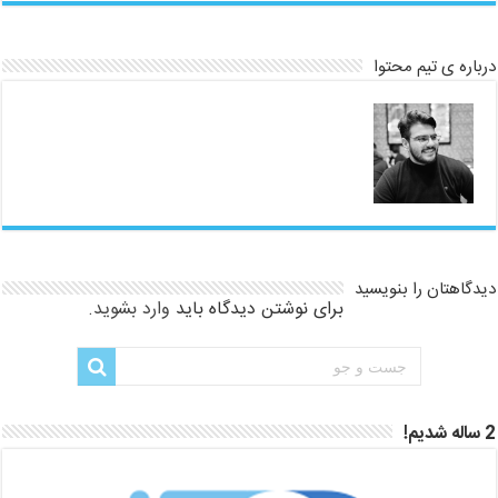
درباره ی تیم محتوا
دیدگاهتان را بنویسید
برای نوشتن دیدگاه باید
وارد بشوید
.
2 ساله شدیم!