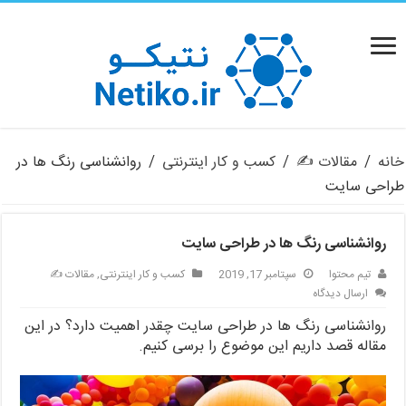
خانه
/
مقالات ✍️
/
کسب و کار اینترنتی
/
روانشناسی رنگ ها در
طراحی سایت
روانشناسی رنگ ها در طراحی سایت
تیم محتوا
سپتامبر 17, 2019
کسب و کار اینترنتی
,
مقالات ✍️
ارسال دیدگاه
روانشناسی رنگ ها در طراحی سایت چقدر اهمیت دارد؟ در این
مقاله قصد داریم این موضوع را برسی کنیم.