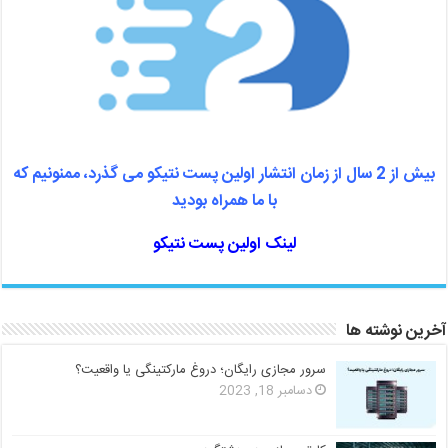
بیش از 2 سال از زمان انتشار اولین پست نتیکو می گذرد، ممنونیم که
با ما همراه بودید
لینک اولین پست نتیکو
آخرین نوشته ها
سرور مجازی رایگان؛ دروغ مارکتینگی یا واقعیت؟
دسامبر 18, 2023