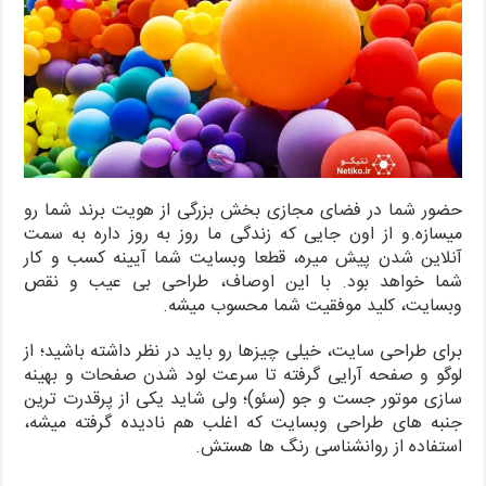
حضور شما در فضای مجازی بخش بزرگی از هویت برند شما رو
میسازه.و از اون جایی که زندگی ما روز به روز داره به سمت
آنلاین شدن پیش میره، قطعا وبسایت شما آیینه کسب و کار
شما خواهد بود. با این اوصاف، طراحی بی عیب و نقص
وبسایت، کلید موفقیت شما محسوب میشه.
برای طراحی سایت، خیلی چیزها رو باید در نظر داشته باشید؛ از
لوگو و صفحه آرایی گرفته تا سرعت لود شدن صفحات و بهینه
سازی موتور جست و جو (سئو)؛ ولی شاید یکی از پرقدرت ترین
جنبه های طراحی وبسایت که اغلب هم نادیده گرفته میشه،
استفاده از روانشناسی رنگ ها هستش.