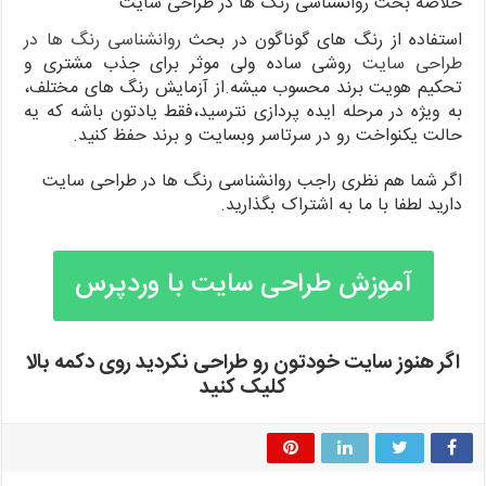
خلاصه بحث روانشناسی رنگ ها در طراحی سایت
استفاده از رنگ های گوناگون در بحث
روانشناسی رنگ ها در
طراحی سایت
روشی ساده ولی موثر برای جذب مشتری و
تحکیم هویت برند محسوب میشه.از آزمایش رنگ های مختلف،
به ویژه در مرحله ایده پردازی نترسید،فقط یادتون باشه که یه
حالت یکنواخت رو در سرتاسر وبسایت و برند حفظ کنید.
اگر شما هم نظری راجب روانشناسی رنگ ها در طراحی سایت
دارید لطفا با ما به اشتراک بگذارید.
آموزش طراحی سایت با وردپرس
اگر هنوز سایت خودتون رو طراحی نکردید روی دکمه بالا
کلیک کنید