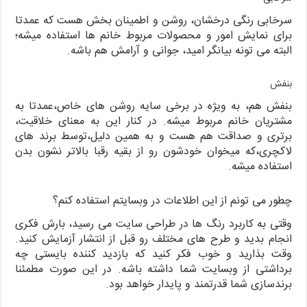
سرخابی رنگی درخشان، روشن و اطمینان بخش هست که عمدتا
برای نمایش امور و محصولات مربوط خانم ها استفاده میشه؛
البته می ‌تونه بیانگر امید، جوانی و آرامش هم باشه.
بنفش
بنفش هم، به ویژه در برخی سایه روشن های خاص،عمدتا به
مشتریان خانم مربوط میشه. در کنار این به معنای خلاقیت،
برتری و صداقت هم هست و به همین دلیل،توسط برند های
لاکچری،که میخوان خودشون رو از بقیه رقبا بالاتر نشون بدن
استفاده میشه.
چطور می تونم از این اطلاعات در وبسایتم استفاده کنم؟
وقتی به کاربرد رنگ ها در طراحی سایت می رسید، بارش فکری
انجام بدید و طرح های مختلف رو قبل از انتشار آزمایش کنید.
وقت بذارید و خوب فکر کنید که بازدید کننده بایستی چه
برداشتی از وبسایت شما داشته باشه. در این صورت مطمئنا
برندسازی شما قدرتمند و پایدار خواهد بود.