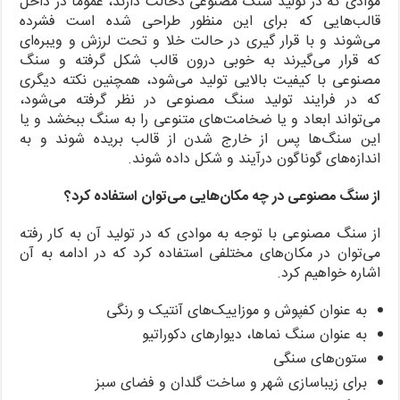
موادی که در تولید سنگ مصنوعی دخالت دارند، عموما در داخل
قالب‌هایی که برای این منظور طراحی شده است فشرده
می‌شوند و با قرار گیری در حالت خلا و تحت لرزش و ویبره‌ای
که قرار می‌گیرند به خوبی درون قالب شکل گرفته و سنگ
مصنوعی با کیفیت بالایی تولید می‌شود، همچنین نکته دیگری
که در فرایند تولید سنگ مصنوعی در نظر گرفته می‌شود،
می‌تواند ابعاد و یا ضخامت‌های متنوعی را به سنگ ببخشد و یا
این سنگ‌ها پس از خارج شدن از قالب بریده شوند و به
اندازه‌های گوناگون درآیند و شکل داده شوند.
از سنگ مصنوعی در چه مکان‌هایی می‌توان استفاده کرد؟
از سنگ مصنوعی با توجه به موادی که در تولید آن به کار رفته
می‌توان در مکان‌های مختلفی استفاده کرد که در ادامه به آن
اشاره خواهیم کرد.
به عنوان کفپوش و موزاییک‌های آنتیک و رنگی
به عنوان سنگ نماها، دیوارهای دکوراتیو
ستون‌های سنگی
برای زیباسازی شهر و ساخت گلدان و فضای سبز