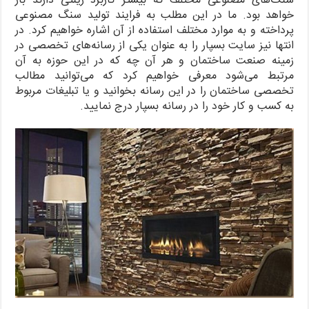
سنگ‌های مصنوعی مختلف که بیشتر کاربرد زینتی دارند باز
خواهد بود. ما در این مطلب به فرایند تولید سنگ مصنوعی
پرداخته و به موارد مختلف استفاده از آن اشاره خواهیم کرد. در
انتها نیز سایت بسپار را به عنوان یکی از رسانه‌های تخصصی در
زمینه صنعت ساختمان و هر آن چه که در این حوزه به آن
مرتبط می‌شود معرفی خواهیم کرد که می‌توانید مطالب
تخصصی ساختمان را در این رسانه بخوانید و یا تبلیغات مربوط
به کسب و کار خود را در رسانه بسپار درج نمایید.