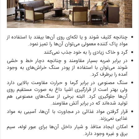
چنانچه کثیف شوند و یا لکه‌ای روی آن‌ها بیفتد با استفاده از
مواد پاک کننده معمولی می‌توان آن‌ها را تمیز نمود.
گرد و خاک زیادی را به خود جذب نمی‌کنند
در برابر ضربه بسیار مقاومند و چنانچه دچار خط و خشی
شوند می‌توان با استفاده از پودر سنگ خراش‌های به وجود
آمده را برطرف کرد.
سنگ مصنوعی در برابر گرما و حرارت مقاومت بالایی دارد
ولی بهتر است از قرارگیری اشیا داغ به صورت مستقیم روی
آن‌ها جلوگیری کرد. البته برخی از سنگ‌های مصنوعی هم
تولید شده‌اند که در برابر آتش مقاومند.
قرار گرفتن مواد غذائی در مجاورت با آن‌ها، آسیبی به مواد
غذایی نمی‌زند.
امکان ایجاد منافذ و شیار داخل آن‌ها برای عبور لوله، سیم
برق و غیره وجود دارد.