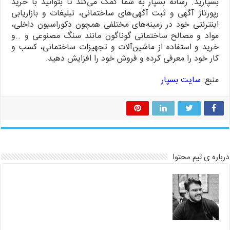
بسپارید. رسانه بسپار به شما کمک می‌کند تا بتوانید با خرید
رپورتاژ آگهی و ثبت آگهی‌های ساختمانی، تبلیغات و بازاریابی
اینترنتی خود در زمینه‌های مختلفی همچون دکوراسیون داخلی،
مواد و مصالح ساختمانی گوناگون مانند سنگ مصنوعی و ..و
خرید و استفاده از ماشین‌آلات و تجهیزات ساختمانی، کسب و
کار خود را معرفی کرده و فروش خود را افزایش دهید.
منبع:
سایت بسپار
درباره ی تیم محتوا