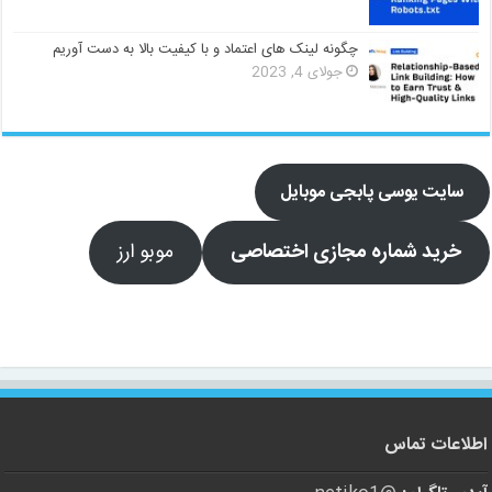
چگونه لینک های اعتماد و با کیفیت بالا به دست آوریم
جولای 4, 2023
سایت یوسی پابجی موبایل
خرید شماره مجازی اختصاصی
موبو ارز
اطلاعات تماس