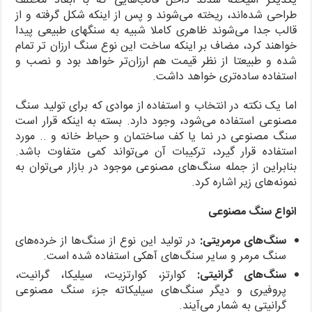
یکدیگر آمیخته شدند داخل قالب‌هایی که با ابعاد مختلف
طراحی شده‌اند، ریخته می‌شوند و پس از اینکه شکل گرفته و از
قالب جدا می‌شوند ظاهری کاملا شبیه به سنگ‎های طبیعی پیدا
خواهند کرد، مضاف بر اینکه ساخت این نوع سنگ ارزان تر تمام
شده و طبیعتا از نظر قیمت هم ارزان‌تر خواهد بود و نصب و
استفاده ساده‌تری خواهد داشت.
اما یک نکته در انتخاب و استفاده از موادی که برای تولید سنگ
مصنوعی استفاده می‌شود، وجود دارد. بسته به اینکه قرار است
سنگ مصنوعی در نما یا کف ساختمان و حیاط خانه و .. مورد
استفاده قرار گیرد، ترکیبات آن می‌تواند کمی متفاوت باشد.
بنابراین از جمله سنگ‌های مصنوعی موجود در بازار می‌توان به
نمونه‌های زیر اشاره کرد.
انواع سنگ مصنوعی
سنگ‌های مرمریتی:
در تولید این نوع از سنگ‌ها از خرده‌های
سنگ مرمر و سایر سنگ‌های آهکی استفاده شده است.
سنگ‌های گرانیتی:
کوارتز، کوارتزیت، سیلیکا، گرانیت،
پروفیری و دیگر سنگ‌های سیلیکاته جزء سنگ مصنوعی
گرانیتی به شمار می‌آیند.