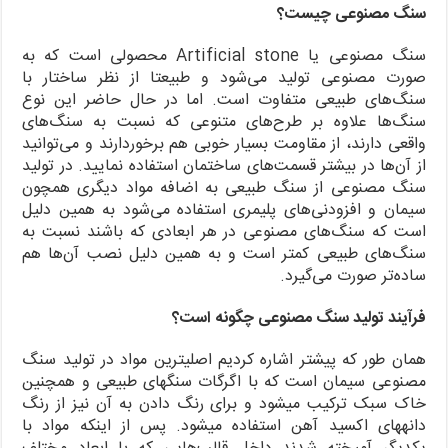
سنگ مصنوعی
چیست؟
سنگ مصنوعی یا Artificial stone محصولی است که به
صورت مصنوعی تولید می‌شود و طبیعتا از نظر ساختار با
سنگ‌های طبیعی متفاوت است. اما در حال حاضر این نوع
سنگ‌ها علاوه بر طرح‌های متنوعی که نسبت به سنگ‌های
واقعی دارند، از مقاومت بسیار خوبی هم برخوردارند و می‌توانید
از آن‌ها در بیشتر قسمت‌های ساختمان استفاده نمایید. در تولید
سنگ مصنوعی از سنگ طبیعی به اضافه مواد دیگری همچون
سیمان و افزودنی‌های پلیمری استفاده می‌شود به همین دلیل
است که سنگ‌های مصنوعی در هر ابعادی که باشند نسبت به
سنگ‌های طبیعی کمتر است و به همین دلیل نصب آن‌ها هم
ساده‌تر صورت می‌گیرد.
فرآیند تولید سنگ مصنوعی
چگونه است؟
همان طور که پیشتر اشاره کردیم اصلی‎ترین مواد در تولید سنگ
مصنوعی سیمان است که با اگرگات سنگ‎های طبیعی و همچنین
خاک سبک ترکیب می‎شود و برای رنگ دادن به آن نیز از رنگ
دانه‎های اکسید آهن استفاده می‎شود. پس از اینکه مواد با