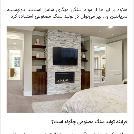
علاوه بر این‌ها از مواد سنگی دیگری شامل اسلیت، دولومیت،
سرپانتین و… نیز می‌توان در تولید سنگ مصنوعی استفاده کرد.
فرایند تولید سنگ مصنوعی
چگونه است؟