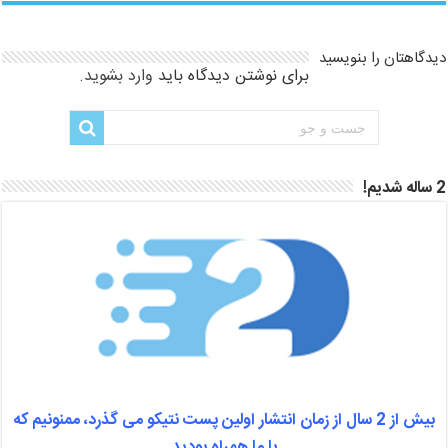
دیدگاهتان را بنویسید
برای نوشتن دیدگاه باید
وارد بشوید
.
2 ساله شدیم!
بیش از 2 سال از زمان انتشار اولین پست نتیکو می گذرد، ممنونیم که
با ما همراه بودید