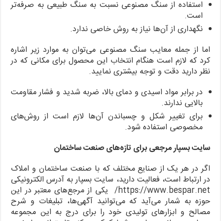
استفاده از سنگ مصنوعی نسبت به سنگ طبیعی به صرفه‌تر
است.
نگهداری از آن‌ها نیاز به روش خاصی ندارد.
اما از جمله معایب سنگ مصنوعی می‌توان به موارد زیر اشاره
کرد که لازم است هنگام انتخاب این محصول برای مکانی که در
نظر دارید دقت و توجه بیشتری نمایید.
در برابر مواد اسیدی و دمای بالا، ضربه شدید و فشار مقاومت
بالایی ندارند.
برای تغییر شکل و چسباندن آن‌ها لازم است از روش‌های
مخصوصی استفاده شود.
سایت بسپار مرجعی برای تازه‌های صنعت ساختمان
اگر در هر یک از صنایع مختلف که با صنعت ساختمان و املاک
در ارتباط است، فعالیت دارید، سایت بسپار به آدرس الکترونیکی
https://www.bespar.net/ یکی از مرجع‌های معتبر در این
حوزه به شمار می‌آید که می‌توانید آگهی‌ها، تبلیغات و شرح
مصالح و ابزارهای تولیدی خود را برای درج به این مجموعه