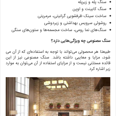
سنگ پله و زیرپله
سنگ کابینت و اوپن
ساخت سینک ظرفشویی گرانیتی، مرمریتی
روشوئی سرویس بهداشتی و زیردوشی
سنگ‌های نما رومی، ساخت مجسمه‌ها و ستون‌های سنگی
سنگ مصنوعی
چه ویژگی‌هایی دارد؟
طبیعتا هر محصولی می‌تواند با توجه به استفاده‌ای که از آن می
شود، مزایا و معایبی داشته باشد. سنگ مصنوعی نیز از این
قائده مستثنی نیست و از مزایای استفاده از آن می‌توان به موارد
زیر اشاره کرد.