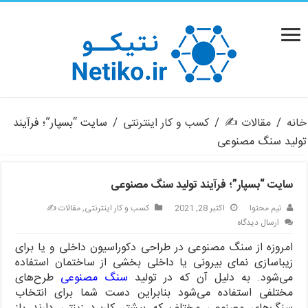
خانه
/
مقالات ✍️
/
کسب و کار اینترنتی
/
سایت “بسپار”؛ فرآیند
تولید سنگ مصنوعی
سایت “بسپار”؛ فرآیند تولید سنگ مصنوعی
تیم محتوا
اکتبر 28, 2021
کسب و کار اینترنتی
,
مقالات ✍️
ارسال دیدگاه
امروزه از سنگ مصنوعی در طراحی دکوراسیون داخلی و یا برای
زیباسازی نمای بیرونی یا داخلی بخشی از ساختمان استفاده
می‌شود. به دلیل آن که در تولید
سنگ مصنوعی
طرح‌های
مختلفی استفاده می‌شود بنابراین دست شما برای انتخاب