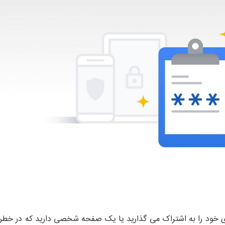
های خود را به اشتراک می گذارید یا یک صفحه شخصی دارید که در خطر