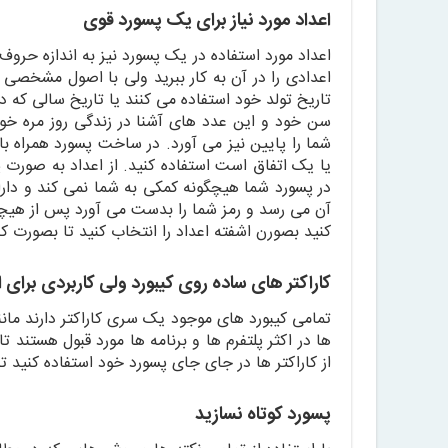
اعداد مورد نیاز برای یک پسورد قوی
اعداد مورد استفاده در یک پسورد نیز به اندازه حرو
اعدادی را در آن به کار ببرید ولی با اصول مشخصی ک
تاریخ تولد خود استفاده می کنند یا تاریخ سالی که د
سن خود و این عدد های آشنا در زندگی روز مره خود 
شما را پایین نیز می آورد. در ساخت پسورد همراه 
در پسورد شما هیچگونه کمکی به شما نمی کند و دارا
آن می رسد و رمز شما را بدست می آورد پس از هیچگون
کنید بصورن اشفته اعداد را انتخاب کنید تا بصورت کا
کاراکتر های ساده روی کیبورد ولی کاربردی برای 
تمامی کیبورد های موجود یک سری کاراکتر دارند مانن
ها در اکثر پلتفرم ها و برنامه ها مورد قبول هستند ت
از کاراکتر ها در جای جای پسورد خود استفاده کنید ت
پسورد کوتاه نسازید