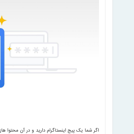
اگر شما یک پیج اینستاگرام دارید و در آن محتوا 