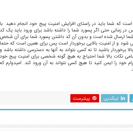
 است که شما باید در راستای افزایش امنیت پیج خود انجام دهید. با
 در زمانی حتی اگر پسورد شما را داشته باشد برای ورود باید یک کد
اه شما ارسال شده است و بدون آن کد داشتن پسورد شما برای آن شخص
5 دیقه یک بار عوض می شود و از امنیت بالایی برخوردار است پس برای همین است که حتما
لا برخوردار باشید تا نه کسی بتواند به آنها به دسترسی داشته باشد و
مامی نکات بالا شما احتیاج به هیچ گونه شخصی برای امنیت پیج خود
ام خود را ایمن کنید تا هیچ کسی نتواند به آن ورود کند. امیدوارم که
.
لینکدین
پینترست