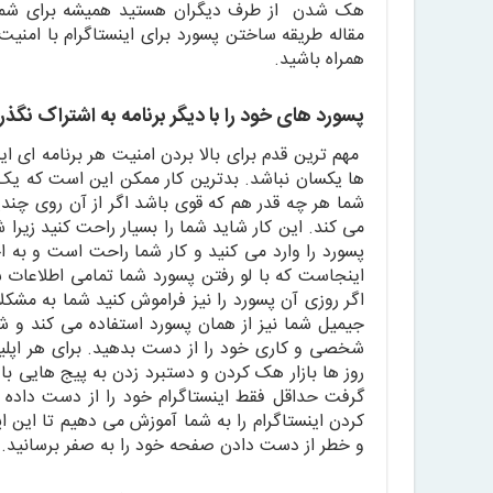
هک شدن از طرف دیگران هستید همیشه برای شما پس
مقاله طریقه ساختن پسورد برای اینستاگرام با امن
همراه باشید.
پسورد های خود را با دیگر برنامه به اشتراک نگذر
مهم ترین قدم برای بالا بردن امنیت هر برنامه ای ای
ها یکسان نباشد. بدترین کار ممکن این است که یک 
شما هر چه قدر هم که قوی باشد اگر از آن روی چند
می کند. این کار شاید شما را بسیار راحت کنید زیرا
پسورد را وارد می کنید و کار شما راحت است و به 
اینجاست که با لو رفتن پسورد شما تمامی اطلاعات ش
اگر روزی آن پسورد را نیز فراموش کنید شما به مشکلات
جیمیل شما نیز از همان پسورد استفاده می کند و 
شخصی و کاری خود را از دست بدهید. برای هر اپلیک
روز ها بازار هک کردن و دستبرد زدن به پیج هایی با 
گرفت حداقل فقط اینستاگرام خود را از دست داده ا
کردن اینستاگرام را به شما آموزش می دهیم تا این ا
و خطر از دست دادن صفحه خود را به صفر برسانید.