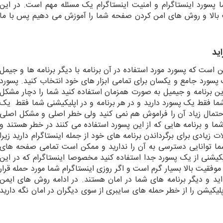
ورد اینستاگرام و امنیت اینستاگرام یک مسئله مهم است. در این
یت بالا و روش های امن کردن صفحه شما را آموزش می دهیم پس با ما
اید
ن است که پسورد مورد استفاده در آن برنامه با دیگر برنامه ها و جیمل
پسورد جامع و یکسان برای تمامی ابزار های خود انتخاب کنید. پسورد
ین برنامه و جیمیل به صورت همزمان استفاده کنید شما را دچار مشکل
 شما فقط یک پسورد دارید و در هر برنامه و در اپلیکیشنی شما فقط یک
احتمال زیاد آن را فراموش هم نمی کنید ولی خطر اصلی و مشکل اصلی
ما و برنامه هایی که از این پسورد استفاده می کنند در خطر هستند و
 زیادی برای برگرداندن برنامه های خود از جمله اینستاگرام دارید زیرا
شما توانایی دسترسی به آن را ندارید و ممکن است تمامی صفحه های
یشنی از یک پسورد جدا استفاده کنید مخصوصا اینستاگرام که در این
موفقیت بالا بسیار گرم است و اگر روزی اینستاگرام شما مورد حمله قرار
ید و دیگر برنامه های شما در امان هستند. در ادامه روش های ایمن
پلیکیشن را از خطر حمله های سایبری از سوی دیگران در امان نگه دارید