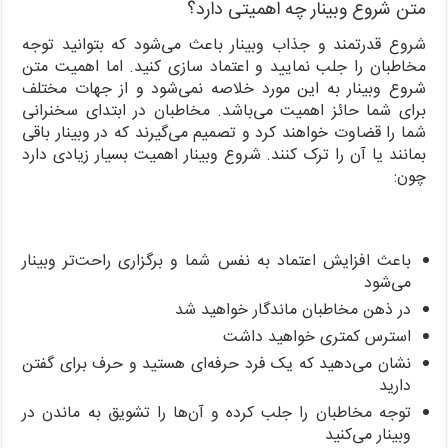
متن شروع وبینار چه اهمیتی دارد؟
شروع قدرتمند و جذاب وبینار باعث می‌شود که بتوانید توجه
مخاطبان را جلب نمایید و اعتماد سازی کنید. اما اهمیت متن
شروع وبینار به این مورد خلاصه نمی‌شود و از جهات مختلف
برای شما حائز اهمیت می‌باشد. مخاطبان در ابتدای سخنرانی
شما را قضاوت خواهند کرد و تصمیم می‌گیرند که در وبینار باقی
بمانند یا آن را ترک کنند. شروع وبینار اهمیت بسیار زیادی دارد
چون:
باعث افزایش اعتماد به نفس شما و برگزاری راحت‌تر وبینار
می‌شود
در ذهن مخاطبان ماندگار خواهید شد
استرس کمتری خواهید داشت
نشان می‌دهید که یک فرد حرفه‌ای هستید و حرف برای گفتن
دارید
توجه مخاطبان را جلب کرده و آن‌ها را تشویق به ماندن در
وبینار می‌کنید