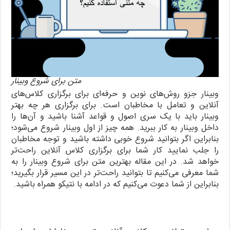
متن برای شروع وبینار
وبینار جزو روش‌های نوین و حرفه‌ای برای برگزاری کلاس‌های
آنلاین و تعامل با مخاطبان است. برای برگزاری هر چه بهتر
وبینار باید با یک سری اصول و قواعد آشنا باشید و آن‌ها را
داخل وبینار به کار ببرید. همه چیز از اول وبینار شروع می‌شود؛
بنابراین اگر بتوانید شروع خوبی داشته باشید و توجه مخاطبان
را جلب نمایید کار شما برای برگزاری کلاس آنلاین راحت‌تر
خواهد شد. در این مقاله بهترین متن برای شروع وبینار را به
شما معرفی می‌کنیم تا بتوانید راحت‌تر در این مسیر قرار بگیرید؛
بنابراین از شما دعوت می‌کنیم که در ادامه با نتیکو همراه باشید.