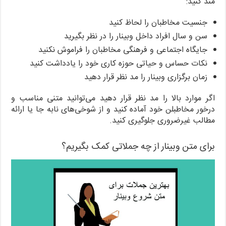
مند کنید:
جنسیت مخاطبان را لحاظ کنید
سن و سال افراد داخل وبینار را در نظر بگیرید
جایگاه اجتماعی و فرهنگی مخاطبان را فراموش نکنید
نکات حساس و حیاتی حوزه کاری خود را یادداشت کنید
زمان برگزاری وبینار را مد نظر قرار دهید
اگر موارد بالا را مد نظر قرار دهید می‌توانید متنی مناسب و
درخور مخاطبلن خود آماده کنید و از شوخی‌های نابه جا یا ارائه
مطالب غیرضروری جلوگیری کنید.
برای متن وبینار از چه جملاتی کمک بگیریم؟