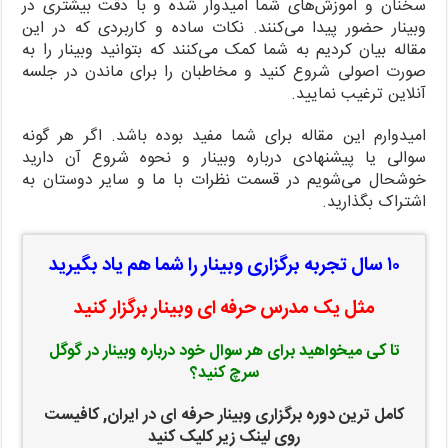
سخنان و آموزش‌های شما امیدوار شده و با دقت بیشتری در
وبینار حضور پیدا می‌کنند. نکات ساده و کاربردی که در این
مقاله بیان کردیم به شما کمک می‌کنند که بتوانید وبینار را به
صورت اصولی شروع کنید و مخاطبان را برای ماندن در جلسه
آنلاین ترغیب نمایید.
امیدوارم این مقاله برای شما مفید بوده باشد. اگر هر گونه
سوالی یا پیشنهادی درباره وبینار و نحوه شروع آن دارید
خوشحال می‌شویم در قسمت نظرات با ما و سایر دوستان به
اشتراک بگذارید.
۱۰ سال تجربه برگزاری وبینار را شما هم یاد بگیرید
مثل یک مدرس حرفه ای وبینار برگزار کنید
تا کی میخواهید برای هر سوال خود درباره وبینار در گوگل
سرچ کنید؟
کامل ترین دوره برگزاری وبینار حرفه ای در ایران, کافیست
روی لینک زیر کلیک کنید