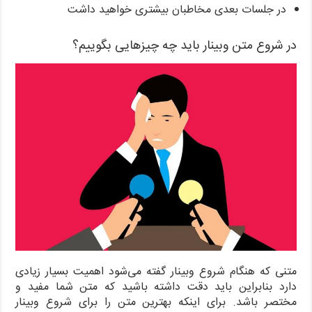
در جلسات بعدی مخاطبان بیشتری خواهید داشت
در شروع متن وبینار باید چه چیزهایی بگوییم؟
متنی که هنگام شروع وبینار گفته می‌شود اهمیت بسیار زیادی
دارد بنابراین باید دقت داشته باشید که متن شما مفید و
مختصر باشد. برای اینکه بهترین متن را برای شروع وبینار