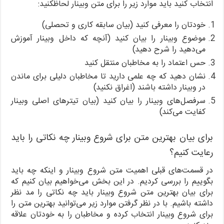
انتخاب کنید باید موارد زیر را برای متن وبینار لحاظکنید:
خودتان را معرفی کنید (بیان سابقه کاری و تحصلی)
موضوع وبینار را بیان کنید (آنچه که داخل وبینار آموزش
می‌دهید را شرح دهید)
حس اعتماد را به مخاطبان منتقل کنید
نشان دهید که چه علمی دارید تا مخاطبان دلیلی برای ماندن
در وبینار داشته باشند (اغراق نکنید)
سرفصل‌های وبینار را بیان کنید (بیان تیترهای اصلی وبینار
کفایت می‌کند)
برای بیان بهترین متن برای شروع وبینار چه نکاتی را باید
رعایت کنیم؟
در قسمت‌های قبلی اهمیت متن شروع وبینار و اینکه چه باید
بگوییم را بررسی کردیم. در این بخش می‌خواهیم بیان کنیم که
برای بیان بهترین متن شروع وبینار باید چه نکاتی را مد نظر
داشته باشیم. با در نظر گرفتن موارد زیر می‌توانید بهترین متن را
برای شروع وبینار انتخاب کرده و مخاطبان را به خودتان علاقه