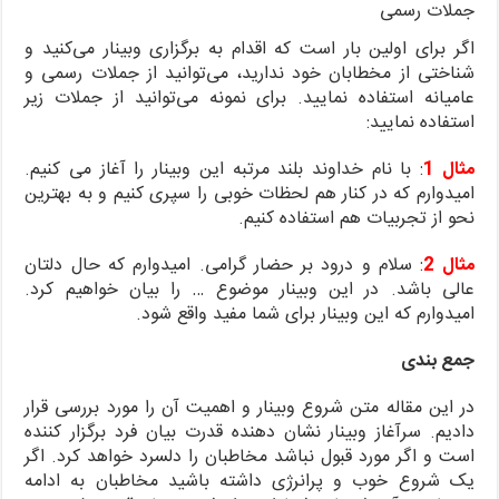
جملات رسمی
اگر برای اولین بار است که اقدام به برگزاری وبینار می‌کنید و
شناختی از مخطابان خود ندارید، می‌توانید از جملات رسمی و
عامیانه استفاده نمایید. برای نمونه می‌توانید از جملات زیر
استفاده نمایید:
مثال 1
: با نام خداوند بلند مرتبه این وبینار را آغاز می کنیم.
امیدوارم که در کنار هم لحظات خوبی را سپری کنیم و به بهترین
نحو از تجربیات هم استفاده کنیم.
مثال 2
: سلام و درود بر حضار گرامی. امیدوارم که حال دلتان
عالی باشد. در این وبینار موضوع … را بیان خواهیم کرد.
امیدوارم که این وبینار برای شما مفید واقع شود.
جمع بندی
در این مقاله متن شروع وبینار و اهمیت آن را مورد بررسی قرار
دادیم. سرآغاز وبینار نشان دهنده قدرت بیان فرد برگزار کننده
است و اگر مورد قبول نباشد مخاطبان را دلسرد خواهد کرد. اگر
یک شروع خوب و پرانرژی داشته باشید مخاطبان به ادامه