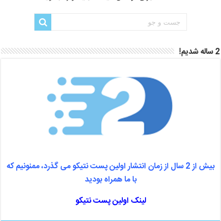
2 ساله شدیم!
بیش از 2 سال از زمان انتشار اولین پست نتیکو می گذرد، ممنونیم که
با ما همراه بودید
لینک اولین پست نتیکو