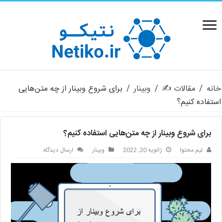
خانه
/
مقالات ✍️
/
وبینار
/
برای شروع وبینار از چه متن‌هایی
استفاده کنیم؟
برای شروع وبینار از چه متن‌هایی استفاده کنیم؟
تیم محتوا
ژانویه 30, 2022
وبینار
ارسال دیدگاه