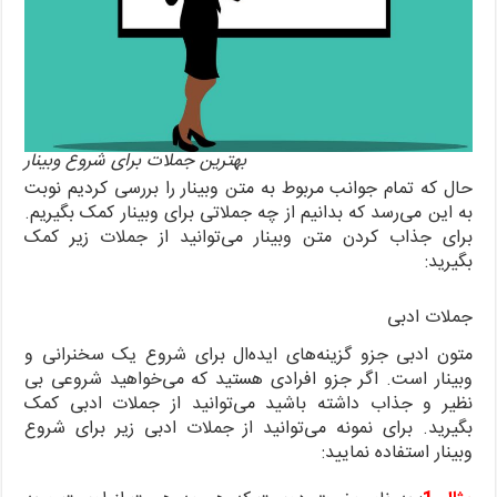
بهترین جملات برای شروع وبینار
حال که تمام جوانب مربوط به متن وبینار را بررسی کردیم نوبت
به این می‌رسد که بدانیم از چه جملاتی برای وبینار کمک بگیریم.
برای جذاب کردن متن وبینار می‌توانید از جملات زیر کمک
بگیرید:
جملات ادبی
متون ادبی جزو گزینه‌های ایده‌ال برای شروع یک سخنرانی و
وبینار است. اگر جزو افرادی هستید که می‌خواهید شروعی بی
نظیر و جذاب داشته باشید می‌توانید از جملات ادبی کمک
بگیرید. برای نمونه می‌توانید از جملات ادبی زیر برای شروع
وبینار استفاده نمایید: