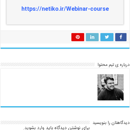
https://netiko.ir/Webinar-course
درباره ی تیم محتوا
دیدگاهتان را بنویسید
برای نوشتن دیدگاه باید
وارد بشوید
.