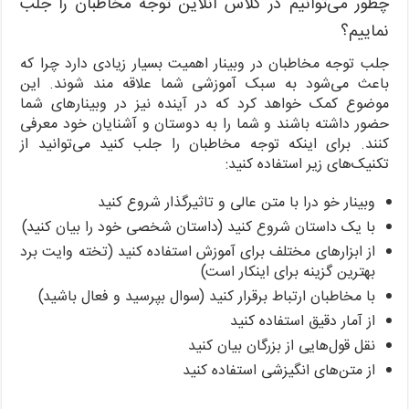
چطور می‌توانیم در کلاس آنلاین توجه مخاطبان را جلب
نماییم؟
جلب توجه مخاطبان در وبینار اهمیت بسیار زیادی دارد چرا که
باعث می‌شود به سبک آموزشی شما علاقه مند شوند. این
موضوع کمک خواهد کرد که در آینده نیز در وبینارهای شما
حضور داشته باشند و شما را به دوستان و آشنایان خود معرفی
کنند. برای اینکه توجه مخاطبان را جلب کنید می‌توانید از
تکنیک‌های زیر استفاده کنید:
وبینار خو درا با متن عالی و تاثیرگذار شروع کنید
با یک داستان شروع کنید (داستان شخصی خود را بیان کنید)
از ابزارهای مختلف برای آموزش استفاده کنید (تخته وایت برد
بهترین گزینه برای اینکار است)
با مخاطبان ارتباط برقرار کنید (سوال بپرسید و فعال باشید)
از آمار دقیق استفاده کنید
نقل قول‌هایی از بزرگان بیان کنید
از متن‌های انگیزشی استفاده کنید