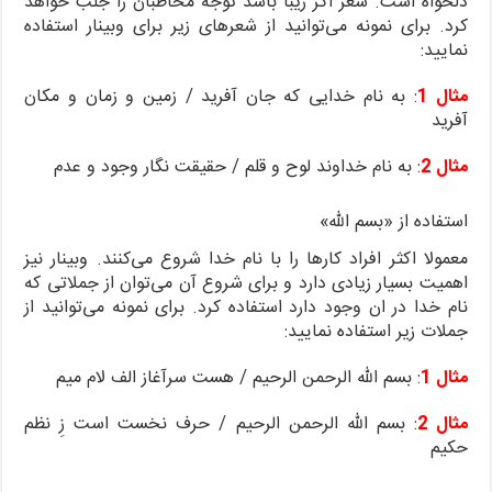
دلخواه است. شعر اگر زیبا باشد توجه مخاطبان را جلب خواهد
کرد. برای نمونه می‌توانید از شعرهای زیر برای وبینار استفاده
نمایید:
مثال 1
: به نام خدایی که جان آفرید / زمین و زمان و مکان
آفرید
مثال 2
: به نام خداوند لوح و قلم / حقیقت نگار وجود و عدم
استفاده از «بسم الله»
معمولا اکثر افراد کارها را با نام خدا شروع می‌کنند. وبینار نیز
اهمیت بسیار زیادی دارد و برای شروع آن می‌توان از جملاتی که
نام خدا در ان وجود دارد استفاده کرد. برای نمونه می‌توانید از
جملات زیر استفاده نمایید:
مثال 1
: بسم الله الرحمن الرحیم / هست سرآغاز الف لام میم
مثال 2
: بسم الله الرحمن الرحیم / حرف نخست است زِ نظم
حکیم