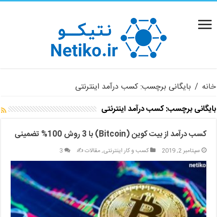
خانه
/
بایگانی برچسب: کسب درآمد اینترنتی
بایگانی برچسب:
کسب درآمد اینترنتی
کسب درآمد از بیت کوین (Bitcoin) با 3 روش 100% تضمینی
سپتامبر 2, 2019
کسب و کار اینترنتی
,
مقالات ✍️
3