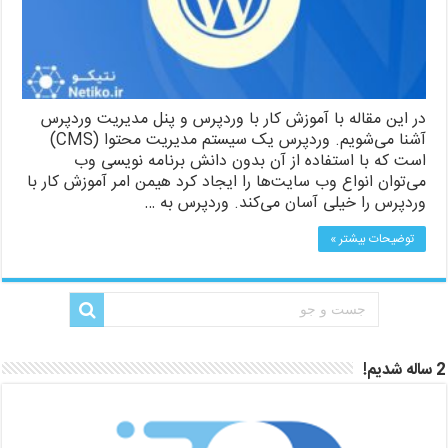
در این مقاله با آموزش کار با وردپرس و پنل مدیریت وردپرس
آشنا می‌شویم. وردپرس یک سیستم مدیریت محتوا (CMS)
است که با استفاده از آن بدون دانش برنامه نویسی وب
می‌توان انواع وب سایت‌ها را ایجاد کرد هیمن امر آموزش کار با
وردپرس را خیلی آسان می‌کند. وردپرس به …
توضیحات بیشتر »
2 ساله شدیم!