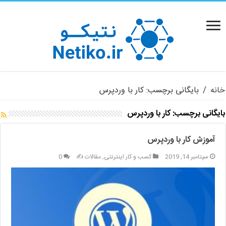
خانه
/
بایگانی برچسب: کار با وردپرس
بایگانی برچسب:
کار با وردپرس
آموزش کار با وردپرس
سپتامبر 14, 2019
کسب و کار اینترنتی
,
مقالات ✍️
0