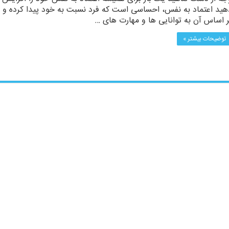
هید اعتماد به نفس، احساسی است که فرد نسبت به خود پیدا کرده و
ر اساس آن به توانایی ها و مهارت های …
توضیحات بیشتر »