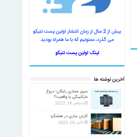
بیش از 2 سال از زمان انتشار اولین پست نتیکو
می گذرد، ممنونیم که با ما همراه بودید
لینک اولین پست نتیکو
آخرین نوشته ها
سرور مجازی رایگان؛ دروغ
مارکتینگی یا واقعیت؟
دسامبر 18, 2023
کارتن سازی در هشتگرد
اکتبر 26, 2023