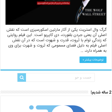
گرگ وال استریت یکی از آثار مارتین اسکورسیزی است که نقش
اصلی آن یعنی جردن بلفورت، دی کاپریو است. این فیلم روایتی
که زندگی توام با ثروت، قدرت و شهوت است که در آن نقش
اصلی فیلم به دلیل فضای مسمومی که ثروت و شهرت برای وی
به همراه دارد، …
توضیحات بیشتر »
2 ساله شدیم!