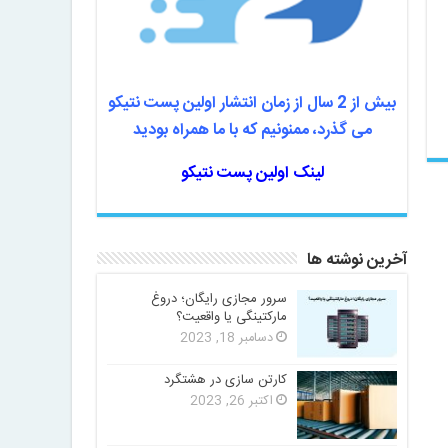
بیش از 2 سال از زمان انتشار اولین پست نتیکو
می گذرد، ممنونیم که با ما همراه بودید
لینک اولین پست نتیکو
آخرین نوشته ها
سرور مجازی رایگان؛ دروغ
مارکتینگی یا واقعیت؟
دسامبر 18, 2023
کارتن سازی در هشتگرد
اکتبر 26, 2023