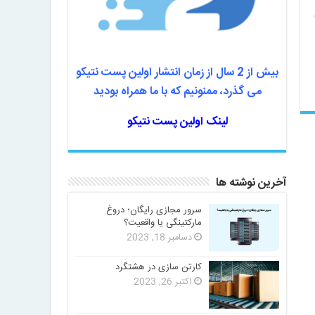
بیش از 2 سال از زمان انتشار اولین پست نتیکو
می گذرد، ممنونیم که با ما همراه بودید
لینک اولین پست نتیکو
آخرین نوشته ها
سرور مجازی رایگان؛ دروغ
مارکتینگی یا واقعیت؟
دسامبر 18, 2023
کارتن سازی در هشتگرد
اکتبر 26, 2023