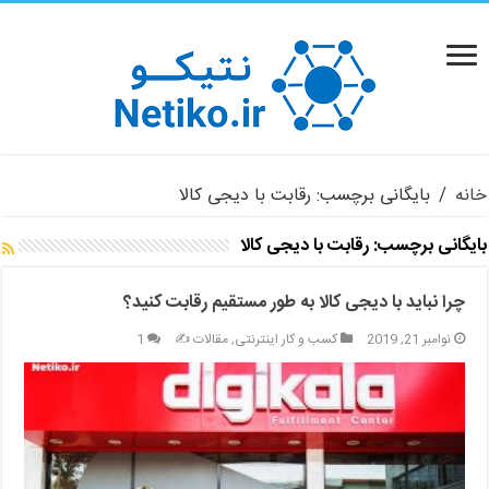
خانه
/
بایگانی برچسب: رقابت با دیجی کالا
بایگانی برچسب:
رقابت با دیجی کالا
چرا نباید با دیجی کالا به طور مستقیم رقابت کنید؟
نوامبر 21, 2019
کسب و کار اینترنتی
,
مقالات ✍️
1