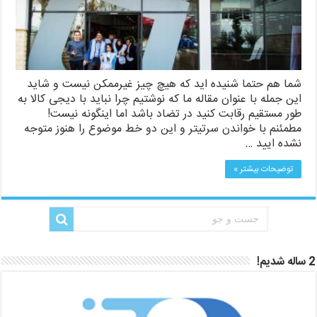
شما هم حتما شنیده اید که هیچ چیز غیرممکن نیست و شاید
این جمله با عنوان مقاله ما که نوشتیم چرا نباید با دیجی کالا به
طور مستقیم رقابت کنید در تضاد باشد اما اینگونه نیست!
مطمئنم با خواندن سرتیتر و این دو خط موضوع را هنوز متوجه
نشده ایید …
توضیحات بیشتر »
2 ساله شدیم!