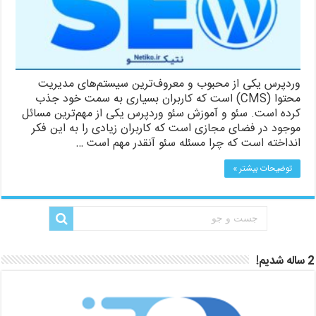
وردپرس یکی از محبوب و معروف‌ترین سیستم‌های مدیریت
محتوا (CMS) است که کاربران بسیاری به سمت خود جذب
کرده است. سئو و آموزش سئو وردپرس یکی از مهم‌ترین مسائل
موجود در فضای مجازی است که کاربران زیادی را به این فکر
انداخته است که چرا مسئله سئو آنقدر مهم است …
توضیحات بیشتر »
2 ساله شدیم!