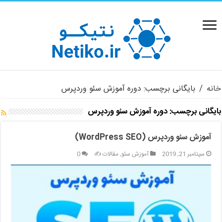
خانه
/
بایگانی برچسب: دوره آموزش سئو وردپرس
بایگانی برچسب:
دوره آموزش سئو وردپرس
آموزش سئو وردپرس (WordPress SEO)
سپتامبر 21, 2019
آموزش سئو
,
مقالات ✍️
0