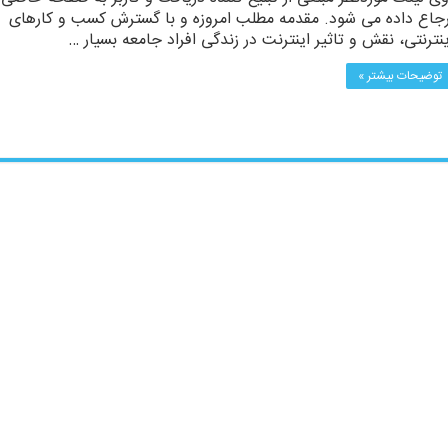
رجاع داده می شود. مقدمه مطلب امروزه و با گسترش کسب‌ و کارهای
ینترنتی، نقش و تاثیر اینترنت در زندگی افراد جامعه بسیار …
توضیحات بیشتر »