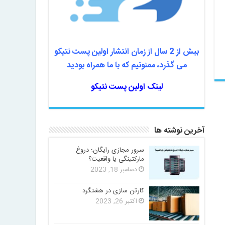
بیش از 2 سال از زمان انتشار اولین پست نتیکو
می گذرد، ممنونیم که با ما همراه بودید
لینک اولین پست نتیکو
آخرین نوشته ها
سرور مجازی رایگان؛ دروغ
مارکتینگی یا واقعیت؟
دسامبر 18, 2023
کارتن سازی در هشتگرد
اکتبر 26, 2023