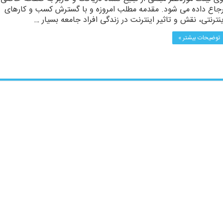
رجاع داده می شود. مقدمه مطلب امروزه و با گسترش کسب‌ و کارهای
ینترنتی، نقش و تاثیر اینترنت در زندگی افراد جامعه بسیار …
توضیحات بیشتر »