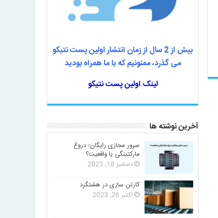
بیش از 2 سال از زمان انتشار اولین پست نتیکو
می گذرد، ممنونیم که با ما همراه بودید
لینک اولین پست نتیکو
آخرین نوشته ها
سرور مجازی رایگان؛ دروغ
مارکتینگی یا واقعیت؟
دسامبر 18, 2023
کارتن سازی در هشتگرد
اکتبر 26, 2023