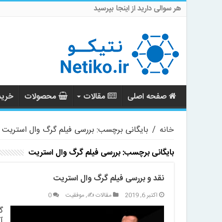
هر سوالی دارید از اینجا بپرسید
صفحه اصلی
مقالات
محصولات
خرید 
خانه
/
بایگانی برچسب: بررسی فیلم گرگ وال استریت
بایگانی برچسب:
بررسی فیلم گرگ وال استریت
نقد و بررسی فیلم گرگ وال استریت
اکتبر 6, 2019
مقالات ✍️
,
موفقیت
0
گ
آ