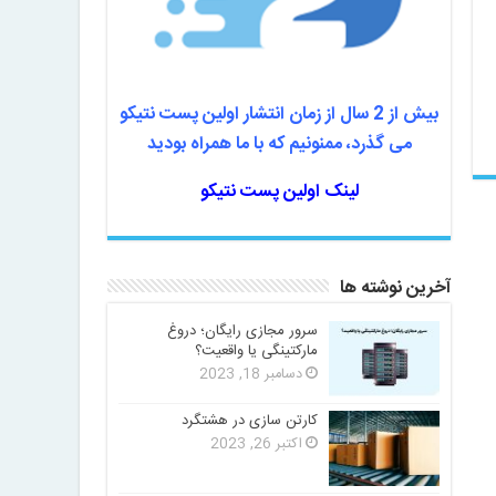
بیش از 2 سال از زمان انتشار اولین پست نتیکو
می گذرد، ممنونیم که با ما همراه بودید
لینک اولین پست نتیکو
آخرین نوشته ها
سرور مجازی رایگان؛ دروغ
مارکتینگی یا واقعیت؟
دسامبر 18, 2023
کارتن سازی در هشتگرد
اکتبر 26, 2023