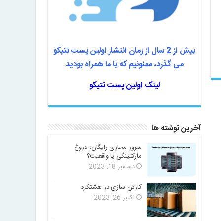
بیش از 2 سال از زمان انتشار اولین پست نتیکو
می گذرد، ممنونیم که با ما همراه بودید
لینک اولین پست نتیکو
آخرین نوشته ها
سرور مجازی رایگان؛ دروغ
مارکتینگی یا واقعیت؟
دسامبر 18, 2023
کارتن سازی در هشتگرد
اکتبر 26, 2023