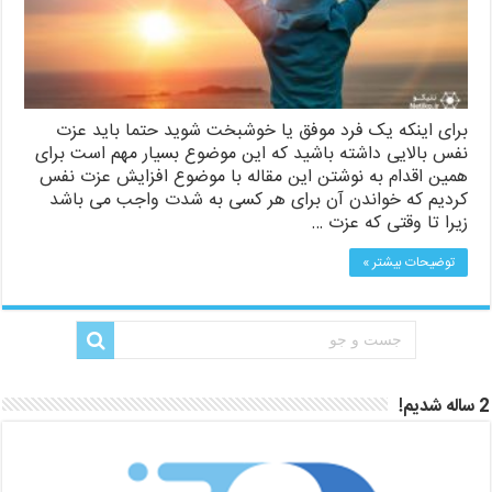
برای اینکه یک فرد موفق یا خوشبخت شوید حتما باید عزت
نفس بالایی داشته باشید که این موضوع بسیار مهم است برای
همین اقدام به نوشتن این مقاله با موضوع افزایش عزت نفس
کردیم که خواندن آن برای هر کسی به شدت واجب می باشد
زیرا تا وقتی که عزت …
توضیحات بیشتر »
2 ساله شدیم!