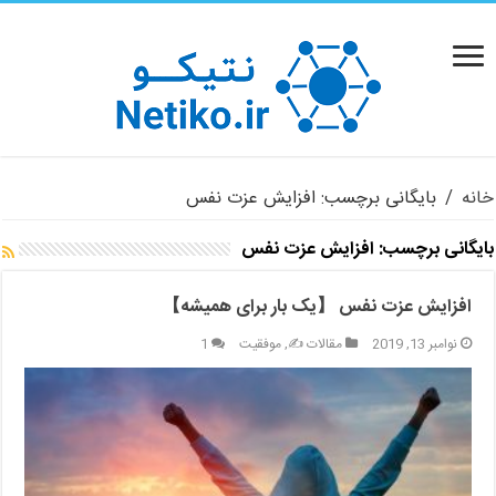
خانه
/
بایگانی برچسب: افزایش عزت نفس
بایگانی برچسب:
افزایش عزت نفس
افزایش عزت نفس 【یک بار برای همیشه】
نوامبر 13, 2019
مقالات ✍️
,
موفقیت
1