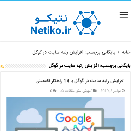
خانه
/
بایگانی برچسب: افزایش رتبه سایت در گوگل
بایگانی برچسب:
افزایش رتبه سایت در گوگل
افزایش رتبه سایت در گوگل با 14 راهکار تضمینی
نوامبر 2, 2019
آموزش سئو
,
مقالات ✍️
0