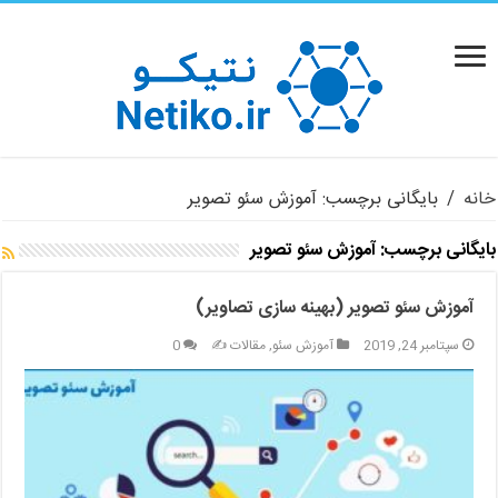
خانه
/
بایگانی برچسب: آموزش سئو تصویر
بایگانی برچسب:
آموزش سئو تصویر
آموزش سئو تصویر (بهینه سازی تصاویر)
سپتامبر 24, 2019
آموزش سئو
,
مقالات ✍️
0