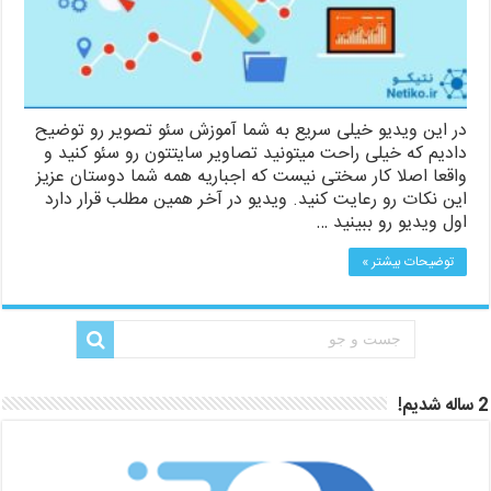
در این ویدیو خیلی سریع به شما آموزش سئو تصویر رو توضیح
دادیم که خیلی راحت میتونید تصاویر سایتتون رو سئو کنید و
واقعا اصلا کار سختی نیست که اجباریه همه شما دوستان عزیز
این نکات رو رعایت کنید. ویدیو در آخر همین مطلب قرار دارد
اول ویدیو رو ببینید …
توضیحات بیشتر »
2 ساله شدیم!