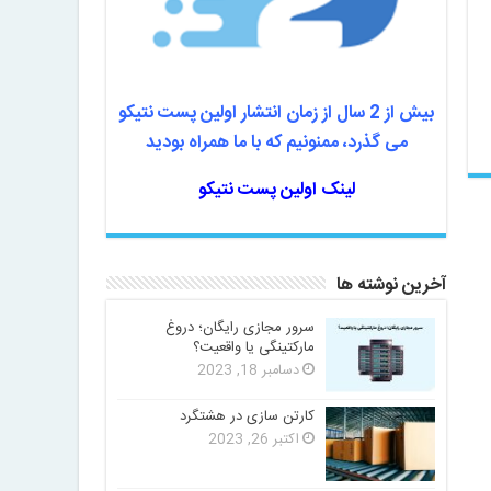
بیش از 2 سال از زمان انتشار اولین پست نتیکو
می گذرد، ممنونیم که با ما همراه بودید
لینک اولین پست نتیکو
آخرین نوشته ها
سرور مجازی رایگان؛ دروغ
مارکتینگی یا واقعیت؟
دسامبر 18, 2023
کارتن سازی در هشتگرد
اکتبر 26, 2023