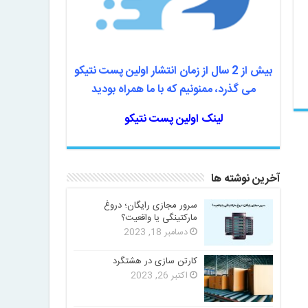
بیش از 2 سال از زمان انتشار اولین پست نتیکو
می گذرد، ممنونیم که با ما همراه بودید
لینک اولین پست نتیکو
آخرین نوشته ها
سرور مجازی رایگان؛ دروغ
مارکتینگی یا واقعیت؟
دسامبر 18, 2023
کارتن سازی در هشتگرد
اکتبر 26, 2023