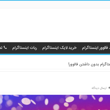
فالوور اینستاگرام
خرید لایک اینستاگرام
ربات اینستاگرام
تم
اگرام بدون داشتن فالوور!
ارسال دیدگاه