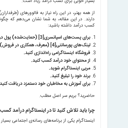
بسیار خوبی برای کسب درآمد زیاد است.
از همه بهتر، در این راه نیاز به فالوورهای (طرفداران
دارند. در این مقاله، به شما نشان می‌دهم که چگونه
کسب درآمد داشته باشید:
برای پست‌های اسپانسری
[3]
(حمایت‌شده) پول دری
لینک‌های پورسانتی
[4]
(معرف، همکاری در فروش) ر
فروشگاه اینستاگرامی راه‌اندازی کنید.
از محتوای خود درآمد کسب کنید.
مربی اینستاگرام شوید.
برند خود را تبلیغ کنید.
برای آموزش به مخاطبان خود دستمزد دریافت کنید.
حاضرید؟ بریم سر اصل مطلب.
چرا باید تلاش کنید تا در اینستاگرام درآمد کسب 
اینستاگرام یکی از برنامه‌های رسانه‌ی اجتماعی بسیا