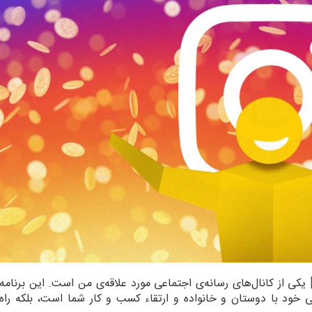
یکی از کانال‌های رسانه‌ی اجتماعی مورد علاقه‌ی من است. این برنامه
ی خود با دوستان و خانواده و ارتقاء کسب و کار شما است، بلکه راه