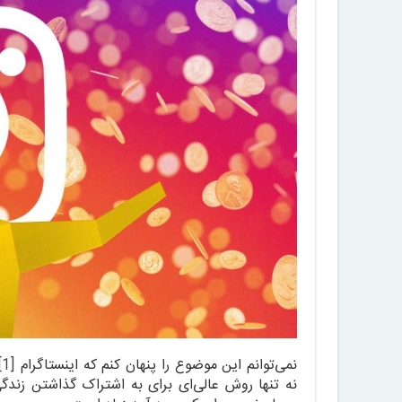
نمی‌توانم این موضوع را پنهان کنم که اینستاگرام
[1]
نه تنها روش عالی‌ای برای به اشتراک گذاشتن زندگ