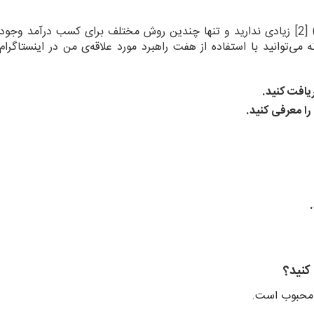
)
[2]
زیادی ندارید و تنها چندین روش مختلف برای کسب درآمد وجود
 می‌توانید با استفاده از هفت راهبرد مورد علاقه‌ی من در اینستاگرام
افت کنید.
ا معرفی کنید.
کنید؟
ر محبوب است.