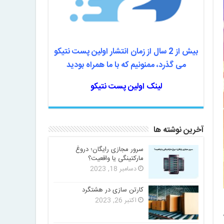
بیش از 2 سال از زمان انتشار اولین پست نتیکو
می گذرد، ممنونیم که با ما همراه بودید
لینک اولین پست نتیکو
آخرین نوشته ها
سرور مجازی رایگان؛ دروغ
مارکتینگی یا واقعیت؟
دسامبر 18, 2023
کارتن سازی در هشتگرد
اکتبر 26, 2023