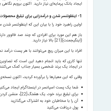
ایجاد بانک پرمایه‌ای نیاز دارید. اکنون برویم نگاهی 
1- اینفلوئنسر شدن و درآمدزایی برای تبلیغ محصولات
اولین راهبرد خود را با بیان این که اینفلوئنسر شدن
(اینگیجمنت)
[21]
بالا نیاز دارید.
افراد با این میزان ریچ می‌توانند با هر پست درآمد 
تنها کاری که باید انجام دهید این است که تصاویر
در ایجاد یک برند شخصی بسیار جذاب کمک می‌کنند،
وقتی که این معیارها را برآورده کردید، اکنون نسخه‌ی 
شما یک پست اسپانسر در اینستاگرام ایجاد می‌کن
برای تبلیغ برند خود، یک هشتگ
[22]
، منشن کردن 
آن را با مخاطبان خود به اشتراک می‌گذارید
پول دریافت می‌کنید