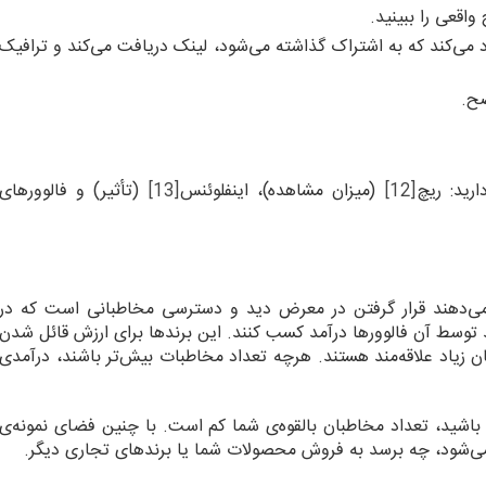
واقعی را ببینید.
اد می‌کند که به اشتراک گذاشته می‌شود، لینک دریافت می‌کند و ترافیک
رید: ریچ
[12]
(میزان مشاهده)، اینفلوئنس
[13]
(تأثیر) و فالوورهای
ول می‌دهند قرار گرفتن در معرض دید و دسترسی مخاطبانی است که در
د توسط آن فالوورها درآمد کسب کنند. این برندها برای ارزش قائل شدن
ان زیاد علاقه‌مند هستند. هرچه تعداد مخاطبات بیش‌تر باشند، درآمدی
ه باشید، تعداد مخاطبان بالقوه‌ی شما کم است. با چنین فضای نمونه‌ی
می‌شود، چه برسد به فروش محصولات شما یا برندهای تجاری دیگر.