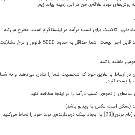
به روش‌های مورد علاقه‌ی من در این زمینه بیاندازیم.
 ساده‌ترین تاکتیک برای کسب درآمد در اینستاگرام است، مطرح می‌کنم.
باز هم این مورد برای افرادی که چند صد فالوور دارند قابل اجرا نیست. شما حداقل به حدود 5000 فالوور و نرخ مشارکت
نجومی داشته باشند.
ی در ارتباط با علایق خود که شخصیت شما را نشان می‌دهند و به شما
 را پست کنید.
ساده‌ای از نحوه‌ی کسب درآمد را در اینجا مطالعه کنید:
ید (ممکن است عکس یا ویدیو باشد)
(نام بردن)
[23]
یا ایجاد لینک دربردارنده‌ی برند خود را لحاظ می‌کنید.