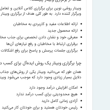
وبینار روشی نوین برای برگزاری کلاس آنلاین و تعام
وبرگزار کننده دارد. به طور کلی هدف از برگزاری وبینار 
ارائه اطلاعات مفید و کاربردی به مخاطبان
ارائه محصول جدید
معرفی خود و نشان دادن تخصص برای جذب مخاط
برقراری ارتباط با مخاطبان و رفع نیازهای آن‌ها
برگزاری جلسات پرسش و پاسخ برای رفع اشکالات 
چرا برگزاری وبینار یک روش ایده‌آل برای کسب 
همان طور که می‌دانید وبینار یکی از روش‌های جذا
دلایل بسیار زیادی وجود دارد که موجب می‌شود وبینار 
امکان افزایش درآمد وجود دارد
هیچ محدودیتی برای کسب درآمد ندارد
آزادی زمانی کامل دارید
رئیس خودتان هستید و برای خودتان کار می‌کنید