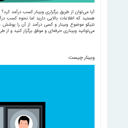
آیا می‌توان از طریق برگزاری وبینار کسب درآمد کرد؟ 
هستید که اطلاعات بالایی دارید اما نحوه کسب درآمد
نتیکو موضوع وبینار و کسی درآمد از آن را پوشش دا
می‌توانید وبیناری حرفه‌ای و موفق برگزار کنید و از طر
وبینار چیست