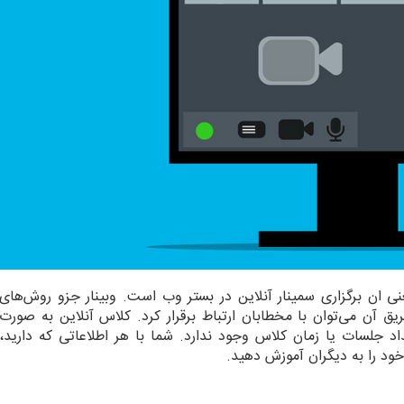
نی ان برگزاری سمینار آنلاین در بستر وب است. وبینار جزو روش‌های
ق آن می‌توان با مخطابان ارتباط برقرار کرد. کلاس آنلاین به صورت
د جلسات یا زمان کلاس وجود ندارد. شما با هر اطلاعاتی که دارید،
 خود را به دیگران آموزش دهید.