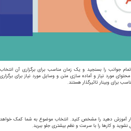
تمام جوانب را بسنجید و یک زمان مناسب برای برگزاری آن انتخاب
ی محتوای مورد نیاز و آماده سازی متن و وسایل مورد نیاز برای برگزاری
اسب برای وبینار تاثیرگذار هستند.
نار آموزش دهید را مشخص کنید. انتخاب موضوع به شما کمک خواهد
 نشوید و کارها را با سرعت و نظم بیشتری جلو ببرید.