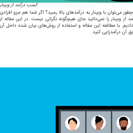
کسب درآمد از وبینار
چطور می‌توان با وبینار به درآمدهای بالا رسید؟ اگر شما هم جزو افرادی
 از وبینار را نمی‌دانید جای هیچگونه نگرانی نیست. در این مقاله از
دیم. با مطالعه این مقاله و استفاده از روش‌های بیان شده داخل آن
یق آن درآمدزایی کنید.