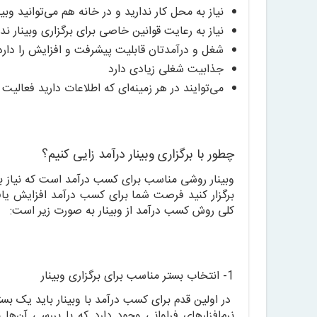
نیاز به محل کار ندارید و در خانه هم می‌توانید وبینا
نیاز به رعایت قوانین خاصی برای برگزاری وبینار ندا
شغل و درآمدتان قابلیت پیشرفت و افزایش را دارد
جذابیت شغلی زیادی دارد
می‌توایند در هر زمینه‌ای که اطلاعات دارید فعالیت 
چطور با برگزاری وبینار درآمد زایی کنیم؟
وبینار روشی مناسب برای کسب درآمد است که نیاز به 
برگزار کنید فرصت شما برای کسب درآمد افزایش یافته
کلی روش کسب درآمد از وبینار به صورت زیر است:
1- انتخاب بستر مناسب برای برگزاری وبینار
در اولین قدم برای کسب درآمد با وبینار باید یک بستر 
نرم‌افزارهای فراوانی وجود دارد که با بررسی آن‌ها م