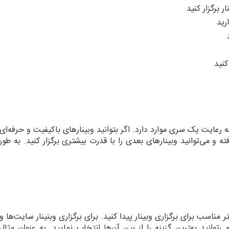
ر برگزار کنید
رید
کنید
رعایت یک سری موارد دارد. اگر بتوانید وبینارهای باکیفیت و حرفه‌ای
 و می‌توانید وبینارهای بعدی را با قدرت بیشتری برگزار کنید. به طور
مناسب برای برگزاری وبینار پیدا کنید. برای برگزاری وبنینار سایت‌ها و
ی‌توانید بهترین گزینه را از بین آ‌ن‌ها انتخاب نمایید. به عنوان مثال