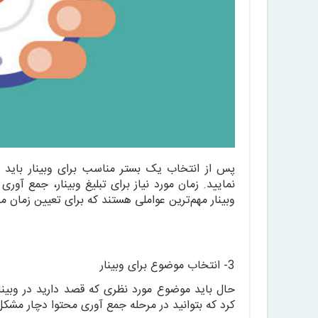
پس از انتخاب یک بستر مناسب برای وبینار باید 
نمایید. زمان مورد نیاز برای تبلیغ وبینار، جمع آور
وبینار مهم‌ترین عواملی هستند که برای تعیین زمان من
3- انتخاب موضوع برای وبینار
حال باید موضوع مورد نظری که قصد دارید در وبی
کرد که بتوانید در مرحله جمع آوری محتوا دچار مشکل