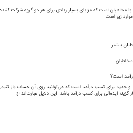
ل با مخاطبان است که مزایای بسیار زیادی برای هر دو گروه شرکت کننده
موارد زیر است:
بان بیشتر
مخاطبان
درآمد است؟
ب و جدید برای کسب درآمد است که می‌توانید روی آن حساب باز کنید.
گزینه ایده‌آلی برای کسب درآمد باشد. این دلایل عبارت‌اند از: