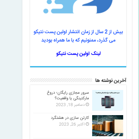
بیش از 2 سال از زمان انتشار اولین پست نتیکو
می گذرد، ممنونیم که با ما همراه بودید
لینک اولین پست نتیکو
آخرین نوشته ها
سرور مجازی رایگان؛ دروغ
مارکتینگی یا واقعیت؟
دسامبر 18, 2023
کارتن سازی در هشتگرد
اکتبر 26, 2023