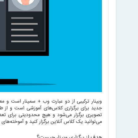
وبینار ترکیبی از دو عبارت وب + سمینار است و مع
جدید برای برگزاری کلاس‌های آموزشی است و از طری
تصویری برگزار می‌شود و هیچ محدودیتی برای تعدا
می‌توانید یک کلاس آنلاین برگزار کنید و آموخته‌های
هدف از برگزاری وبینار چیست؟