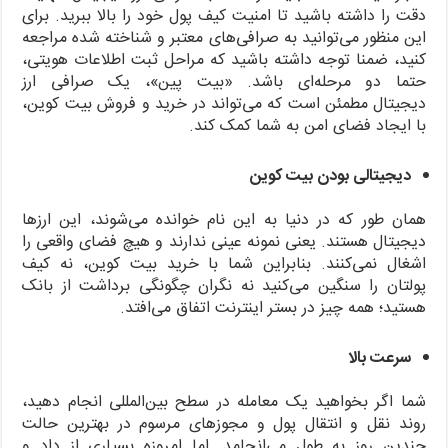
دقت را داشته باشید تا امنیت کیف پول خود را بالا ببرید. برای
این منظور می‌توانید به صرافی‌های معتبر و شناخته شده مراجعه
کنید، ضمنا توجه داشته باشید که مراحل ثبت اطلاعات هویتی،
حتما دو مرحله‌ای باشد. «بیت پین»، یک صرافی ارز
دیجیتال
مطمئن است که می‌تواند در خرید و فروش بیت کوین،
با ایجاد فضای امن به شما کمک کند.
دیجیتالی بودن بیت کوین
همان طور که در دنیا به این نام خوانده می‌شوند، این ارزها
دیجیتال هستند. یعنی نمونه عینی ندارند و هیچ فضای واقعی را
اشغال نمی‌کنند. بنابراین شما با خرید بیت کوین، نه کیف
پولتان را سنگین می‌کنید نه نگران چگونگی برداشت از بانک
هستید؛ همه چیز در بستر اینترنت اتفاق می‌افتد.
سرعت بالا
شما اگر بخواهید یک معامله در سطح بین‌المللی انجام دهید،
روند نقل و انتقال پول و مجوزهای مرسوم در بهترین حالت
چندین روز به طول می‌انجامد. اما امروزه بسیاری از داد و