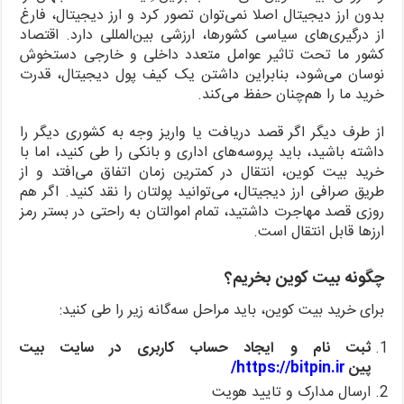
بدون ارز دیجیتال اصلا نمی‌توان تصور کرد و ارز دیجیتال، فارغ
از درگیری‌های سیاسی کشورها، ارزشی بین‌المللی دارد. اقتصاد
کشور ما تحت تاثیر عوامل متعدد داخلی و خارجی دستخوش
نوسان می‌شود، بنابراین داشتن یک کیف پول دیجیتال، قدرت
خرید ما را هم‌چنان حفظ می‌کند.
از طرف دیگر اگر قصد دریافت یا واریز وجه به کشوری دیگر را
داشته باشید، باید پروسه‌های اداری و بانکی را طی کنید، اما با
خرید بیت کوین، انتقال در کمترین زمان اتفاق می‌افتد و از
طریق صرافی ارز دیجیتال
،
می‌توانید پولتان را نقد کنید. اگر هم
روزی قصد مهاجرت داشتید، تمام اموالتان به راحتی در بستر رمز
ارزها قابل انتقال است.
چگونه بیت کوین بخریم؟
برای
خرید بیت کوین، باید مراحل سه‌گانه زیر را طی کنید:
ثبت نام و ایجاد حساب کاربری در سایت بیت
پین
https://bitpin.ir/
ارسال مدارک و تایید هویت