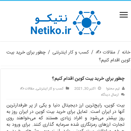
خانه
/
مقالات ✍️
/
کسب و کار اینترنتی
/
چطور برای خرید بیت
کوین اقدام کنیم؟
چطور برای خرید بیت کوین اقدام کنیم؟
تیم محتوا
اکتبر 30, 2021
کسب و کار اینترنتی
,
مقالات ✍️
ارسال دیدگاه
بیت کوین، رایج‌ترین ارز دیجیتال دنیا و یکی از پر طرفدارترین
آنها در ایران است. تمایل برای خرید بیت کوین در ایران روز به
روز بیشتر می‌شود و افراد زیادی هستند که می‌خواهند روی
تجارت ارزهای رمزنگاری شده سرمایه گذاری کنند. برای ورود به