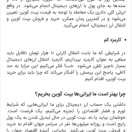
ستدها به جای پول با ارزهای دیجیتال انجام می‌شود. در واقع
ارزش کلی دلاری یک معامله با توجه به قیمت بیت کوین تعیین
می‌شود و در کمترین زمان ممکن، خرید و فروش بیت کوین و
انتقال ارز دیجیتال، انجام می‌گیرد.
کارمزد کم
در شرایطی که ما بابت انتقال کارتی ۱۰ هزار تومان ناقابل باید
مبلغی به عنوان کارمزد بپردازیم، کارمزد انتقال ارزهای دیجیتال
بسیار ناچیز تلقی می‌شود. خب! فکر می‌کنیم این مزایا به حد
کافی، پاسخ این پرسش را آشکار می‌کند که چرا باید برای خرید
بیت کوین، اقدام کنیم.
چرا بهتر است ما ایرانی‌ها بیت کوین بخریم؟
داشتن یک حساب ارز دیجیتال برای ما ایرانی‌هایی که شرایط
تورم و فشار اقتصادی را تجربه می‌کنیم، یک فرصت است.
خوشمان بیاید یا نه، بیت کوین در حال تبدیل شدن به یک پول
رایج است و روزانه میلیون‌ها نفر در سراسر جهان اقدام به خرید
و فروش بیت کوین می‌کنند. بنابراین ِآینده اقتصاد جهان را