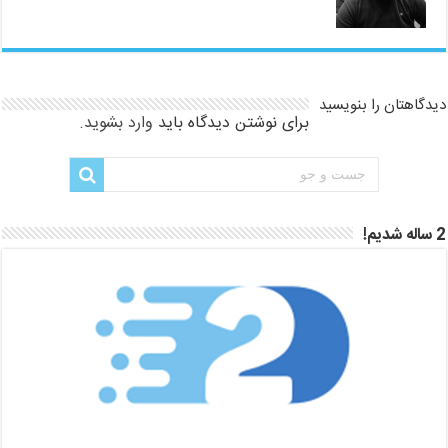
دیدگاهتان را بنویسید
برای نوشتن دیدگاه باید
وارد بشوید
.
2 ساله شدیم!