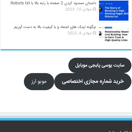
داستان مسدود کردن 2 صفحه با رتبه بالا با Robots.txt
جولای 10, 2023
چگونه لینک های اعتماد و با کیفیت بالا به دست آوریم
جولای 4, 2023
سایت یوسی پابجی موبایل
خرید شماره مجازی اختصاصی
موبو ارز