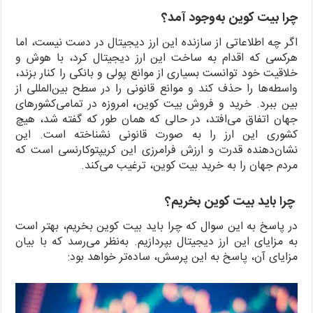
چرا بیت کوین به‌وجود آمد؟
اگر چه اطلاعاتی از سازنده این ارز دیجیتال در دست نیست، اما
هرکسی که اقدام به ساخت این ارز دیجیتال کرد، با هوش و
خلاقیت خود توانست بسیاری از موانع پولی و بانکی را کنار بزند،
واسطه‌ها را حذف کند و موانع قانونی را در سطح بین‌المللی از
بین ببرد. خرید و فروش بیت کوین
،
امروزه در تمامی‌کشورهای
جهان اتفاق می‌افتد، در حالی که همان طور که گفته شد، هیچ
کشوری این ارز را به صورت قانونی نشناخته است. این
نشان‌دهنده قدرت و ارزش فرامرزی این کریپتوکارنسی است که
مردم جهان را به خرید بیت کوین، ترغیب می‌کند.
چرا باید بیت کوین بخریم؟
در پاسخ به این سوال که چرا باید بیت کوین بخریم، بهتر است
به مزایای این ارز دیجیتال بپردازیم. به‌نظر می‌رسد که با بیان
مزایای آن، پاسخ به این پرسش، ساده‌تر خواهد بود: