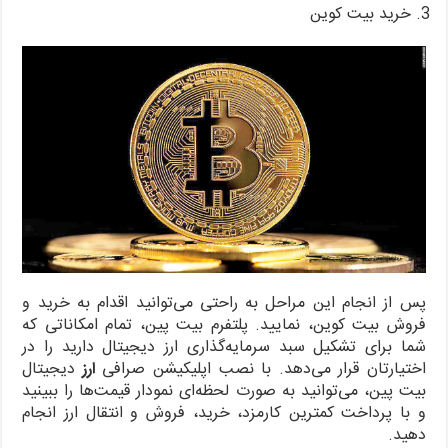
خرید بیت کوین
پس از انجام این مراحل به راحتی می‌توانید اقدام به خرید و
فروش بیت کوین، نمایید. پلتفرم بیت پین، تمام امکاناتی که
شما برای تشکیل سبد سرمایه‌گذاری ارز دیجیتال دارید را در
اختیارتان قرار می‌دهد. با نصب اپلیکیشن صرافی
ارز
دیجیتال
بیت‌ پین، می‌توانید به صورت لحظه‌ای نمودار قیمت‌ها را ببینید
و با پرداخت کمترین کارمزد، خرید، فروش و انتقال ارز انجام
دهید.