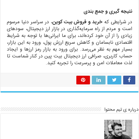
نتیجه گیری و جمع بندی
در شرایطی که
خرید و فروش بیت کوین
، در سراسر دنیا مرسوم
است و مردم از راه سرمایه‌گذاری در بازار ارز دیجیتال، سودهای
زیادی را از آن خود کرده‌اند، برای ما ایرانی‌ها با توجه به شرایط
اقتصادی نابسامان و کاهش سریع ارزش پول، ورود به این بازار،
بسیار مهم به نظر می‌رسد. برای ورود به بازار رمز ارزها و ایجاد
حساب کاربری، صرافی ارز دیجیتال بیت پین در کنار شماست تا
لذت معاملات امن و پرسرعت را تجربه کنید.
درباره ی تیم محتوا