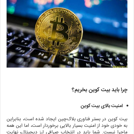
چرا باید بیت کوین بخریم؟
امنیت بالای بیت کوین
بیت کوین در بستر فناوری بلاک‌چین ایجاد شده است، بنابراین
به خودی خود از امنیت بسیار بالایی برخوردار است، اما این همه
ماجرا نیست. شما باید در انتخاب صرافی ارز دیجیتال
،
نهایت