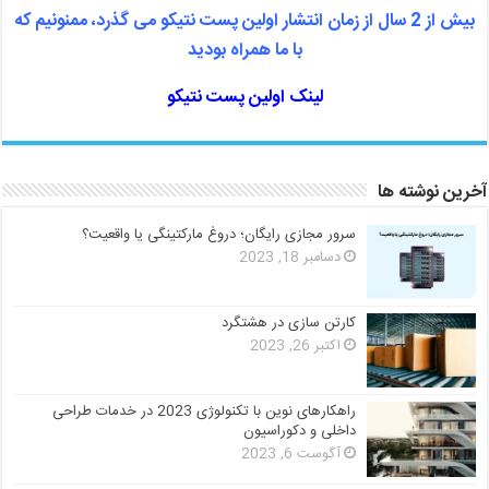
بیش از 2 سال از زمان انتشار اولین پست نتیکو می گذرد، ممنونیم که
با ما همراه بودید
لینک اولین پست نتیکو
آخرین نوشته ها
سرور مجازی رایگان؛ دروغ مارکتینگی یا واقعیت؟
دسامبر 18, 2023
کارتن سازی در هشتگرد
اکتبر 26, 2023
راهکارهای نوین با تکنولوژی 2023 در خدمات طراحی
داخلی و دکوراسیون
آگوست 6, 2023