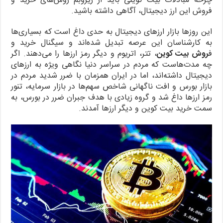
چرخه مبادلات بیت کوینی باید از زیروبم روش‌های خرید و
فروش این ارز دیجیتال، آگاهی داشته باشید.
این روزها بازار ارزهای دیجیتال به حدی داغ است که بسیاری‌ها
به کارشناسان این عرصه تبدیل شده‌اند و سیگنال خرید و
ف
روش بیت کوین
، تتر، اتریوم و دیگر رمز ارزها را می‌دهند. اگر
چه مدت‌هاست که مردم در سراسر دنیا نگاهی ویژه به ارزهای
دیجیتال داشته‌اند، اما در ایران همزمان با ضرر شدید مردم در
بازار بورس و افت ناگهانی شاخص سهم‌ها در بازار سرمایه، تنور
رمز ارزها داغ شد و گروه زیادی با هدف جبران ضرر در بورس، به
سمت خرید بیت کوین و دیگر ارزها آمدند.