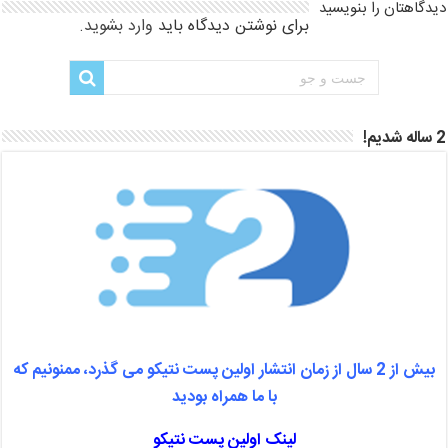
دیدگاهتان را بنویسید
برای نوشتن دیدگاه باید
وارد بشوید
.
2 ساله شدیم!
بیش از 2 سال از زمان انتشار اولین پست نتیکو می گذرد، ممنونیم که
با ما همراه بودید
لینک اولین پست نتیکو