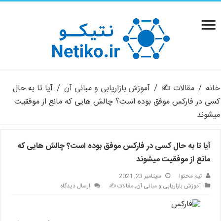
خانه
/
مقالات ✍️
/
آموزش بازاریابی و مبانی آن
/
آیا تا به حال
کسی در فارکس موفق بوده است؟ چالش هایی که مانع از موفقیت
میشوند
آیا تا به حال کسی در فارکس موفق بوده است؟ چالش هایی که
مانع از موفقیت میشوند
تیم محتوا
سپتامبر 23, 2021
آموزش بازاریابی و مبانی آن
,
مقالات ✍️
ارسال دیدگاه