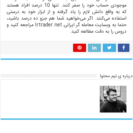
موجودی حساب خود را صفر کنند. تنها 10 درصد افراد هستند
که به واقع دانش لازم را یاد گرفته و از ابزار خود به درستی
استفاده می‌کنند. اگر می‌خواهید شما هم جزو ده درصد باشید،
حتما به وبسایت معامله گر ایرانی Irtrader.net مراجعه کنید و
دروس را به دقت مطالعه کنید.
درباره ی تیم محتوا