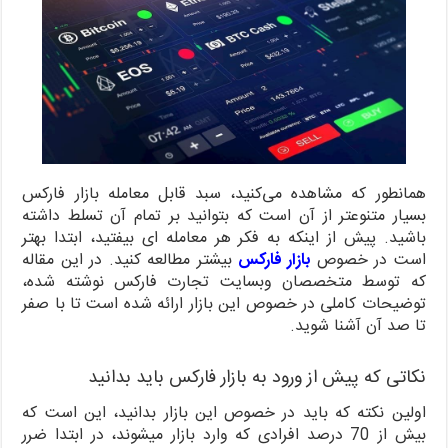
همانطور که مشاهده می‌کنید، سبد قابل معامله بازار فارکس
بسیار متنوعتر از آن است که بتوانید بر تمام آن تسلط داشته
باشید. پیش از اینکه به فکر هر معامله ای بیفتید، ابتدا بهتر
است در خصوص
بازار فارکس
بیشتر مطالعه کنید. در این مقاله
که توسط متخصصان وبسایت تجارت فارکس نوشته شده،
توضیحات کاملی در خصوص این بازار ارائه شده است تا با صفر
تا صد آن آشنا شوید.
نکاتی که پیش از ورود به بازار فارکس باید بدانید
اولین نکته که باید در خصوص این بازار بدانید، این است که
بیش از 70 درصد افرادی که وارد بازار میشوند، در ابتدا ضرر