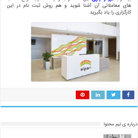
های معاملاتی آن آشنا شوید و هم روش ثبت نام در این
کارگزاری را یاد بگیرید.
درباره ی تیم محتوا