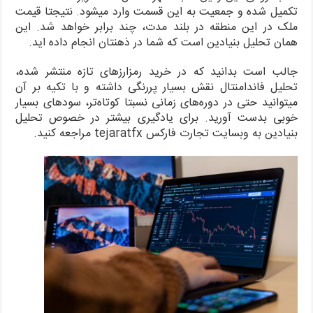
تکمیل شده و جمعیت به این قسمت وارد میشود. نتیجتا قیمت
ملک در این منطقه در بلند مدت، چند برابر خواهد شد. این
همان تحلیل بنیادین است که شما در ذهنتان انجام داده اید.
جالب است بدانید که در خرید رمزارزهای تازه منتشر شده،
تحلیل فاندامنتال نقش بسیار پررنگی داشته و با تکیه بر آن
میتوانید حتی در دوره‌های زمانی نسبتا کوتاه‌تر، سودهای بسیار
خوبی بدست آورید. برای یادگیری بیشتر در خصوص تحلیل
بنیادین به وبسایت تجارت فارکس tejaratfx مراجعه کنید.