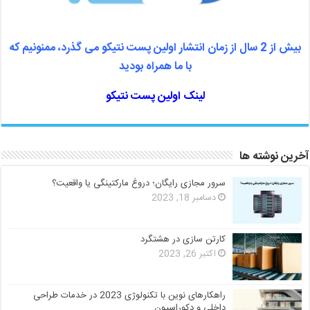
بیش از 2 سال از زمان انتشار اولین پست نتیکو می گذرد، ممنونیم که
با ما همراه بودید
لینک اولین پست نتیکو
آخرین نوشته ها
سرور مجازی رایگان؛ دروغ مارکتینگی یا واقعیت؟
دسامبر 18, 2023
کارتن سازی در هشتگرد
اکتبر 26, 2023
راهکارهای نوین با تکنولوژی 2023 در خدمات طراحی
داخلی و دکوراسیون