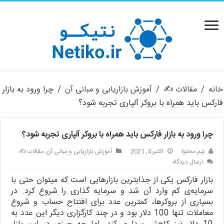
خانه
/
مقالات ✍️
/
آموزش بازاریابی و مبانی آن
/
چرا ورود به بازار
فارکس باید همراه با بروکر آلپاری تجربه شود؟
چرا ورود به بازار فارکس باید همراه با بروکر آلپاری تجربه شود؟
تیم محتوا
اکتبر 4, 2021
آموزش بازاریابی و مبانی آن
,
مقالات ✍️
ارسال دیدگاه
بازار فارکس یکی از جذابترین بازارهایی است که میتوان حتی با
سرمایه‌ی کم وارد آن شد و سرمایه گذاری را شروع کرد. در
بسیاری از بروکرها، کمترین عدد برای افتتاح حساب و شروع
معاملات تنها 100 دلار بود و در چند کارگزاری دیگر این عدد به