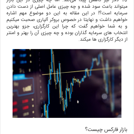
10 دلار نیز کاهش پیدا می‌کند. اما چه چیزی در این بازار
میتواند باعث سود شده و چه چیزی عامل اصلی از دست دادن
سرمایه است؟! در این مقاله به این دو موضوع مهم اشاره
خواهیم داشت و نهایتا در خصوص بروکر آلپاری صحبت میکنیم
و به شما خواهیم گفت که چرا این کارگزاری، جزو بهترین
انتخاب های سرمایه گذاران بوده و چه چیزی آن را بهتر و امنتر
از دیگر کارگزاری ها میکند.
بازار فارکس چیست؟