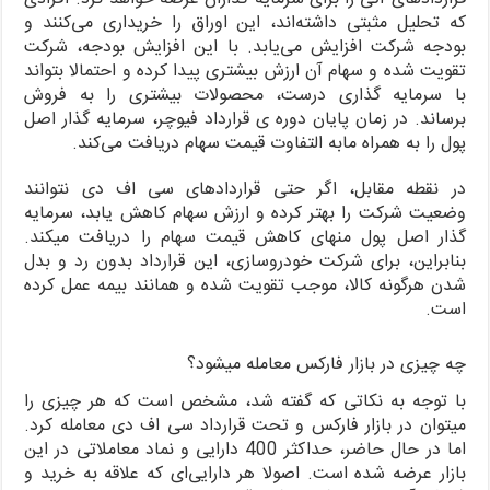
که تحلیل مثبتی داشته‌اند، این اوراق را خریداری می‌کنند و
بودجه شرکت افزایش می‌یابد. با این افزایش بودجه، شرکت
تقویت شده و سهام آن ارزش بیشتری پیدا کرده و احتمالا بتواند
با سرمایه گذاری درست، محصولات بیشتری را به فروش
برساند. در زمان پایان دوره ی قرارداد فیوچر، سرمایه گذار اصل
پول را به همراه مابه التفاوت قیمت سهام دریافت می‌کند.
در نقطه مقابل، اگر حتی قراردادهای سی اف دی نتوانند
وضعیت شرکت را بهتر کرده و ارزش سهام کاهش یابد، سرمایه
گذار اصل پول منهای کاهش قیمت سهام را دریافت میکند.
بنابراین، برای شرکت خودروسازی، این قرارداد بدون رد و بدل
شدن هرگونه کالا، موجب تقویت شده و همانند بیمه عمل کرده
است.
چه چیزی در بازار فارکس معامله میشود؟
با توجه به نکاتی که گفته شد، مشخص است که هر چیزی را
میتوان در بازار فارکس و تحت قرارداد سی اف دی معامله کرد.
اما در حال حاضر، حداکثر 400 دارایی و نماد معاملاتی در این
بازار عرضه شده است. اصولا هر دارایی‌ای که علاقه به خرید و