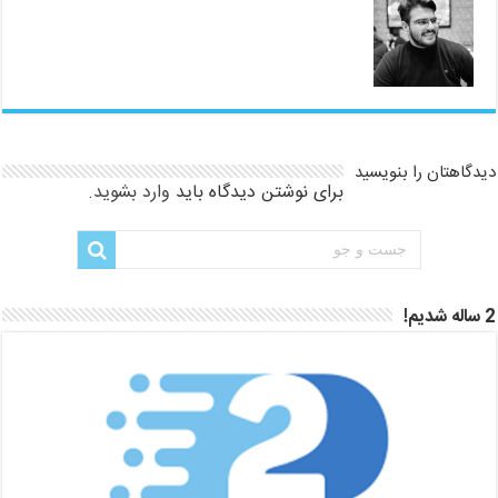
دیدگاهتان را بنویسید
برای نوشتن دیدگاه باید
وارد بشوید
.
2 ساله شدیم!