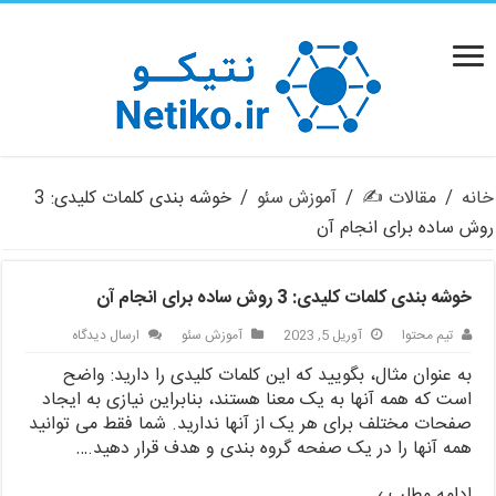
خانه
/
مقالات ✍️
/
آموزش سئو
/
خوشه بندی کلمات کلیدی: 3
روش ساده برای انجام آن
خوشه بندی کلمات کلیدی: 3 روش ساده برای انجام آن
تیم محتوا
آوریل 5, 2023
آموزش سئو
ارسال دیدگاه
به عنوان مثال، بگویید که این کلمات کلیدی را دارید: واضح
است که همه آنها به یک معنا هستند، بنابراین نیازی به ایجاد
صفحات مختلف برای هر یک از آنها ندارید. شما فقط می توانید
همه آنها را در یک صفحه گروه بندی و هدف قرار دهید.
…
ادامه مطلب ›