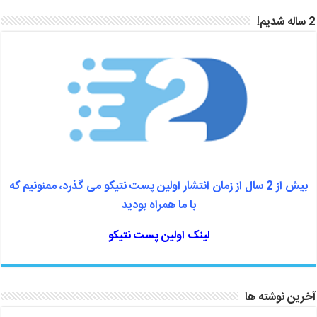
2 ساله شدیم!
بیش از 2 سال از زمان انتشار اولین پست نتیکو می گذرد، ممنونیم که
با ما همراه بودید
لینک اولین پست نتیکو
آخرین نوشته ها