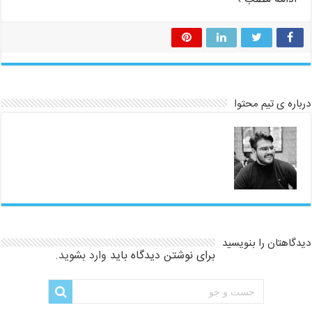
درباره ی تیم محتوا
دیدگاهتان را بنویسید
برای نوشتن دیدگاه باید
وارد بشوید
.