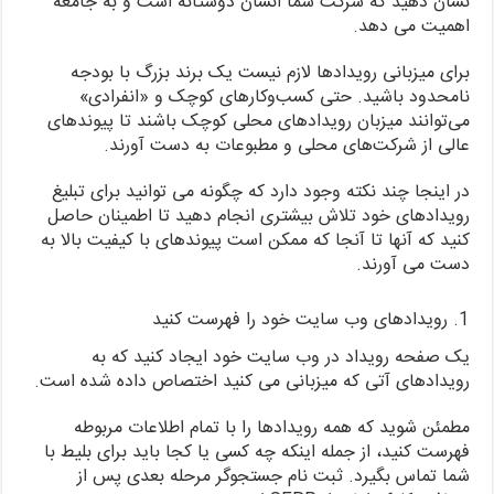
نشان دهید که شرکت شما انسان دوستانه است و به جامعه
اهمیت می دهد.
برای میزبانی رویدادها لازم نیست یک برند بزرگ با بودجه
نامحدود باشید. حتی کسب‌وکارهای کوچک و «انفرادی»
می‌توانند میزبان رویدادهای محلی کوچک باشند تا پیوندهای
عالی از شرکت‌های محلی و مطبوعات به دست آورند.
در اینجا چند نکته وجود دارد که چگونه می توانید برای تبلیغ
رویدادهای خود تلاش بیشتری انجام دهید تا اطمینان حاصل
کنید که آنها تا آنجا که ممکن است پیوندهای با کیفیت بالا به
دست می آورند.
1. رویدادهای وب سایت خود را فهرست کنید
یک صفحه رویداد در وب سایت خود ایجاد کنید که به
رویدادهای آتی که میزبانی می کنید اختصاص داده شده است.
مطمئن شوید که همه رویدادها را با تمام اطلاعات مربوطه
فهرست کنید، از جمله اینکه چه کسی یا کجا باید برای بلیط با
شما تماس بگیرد. ثبت نام جستجوگر مرحله بعدی پس از