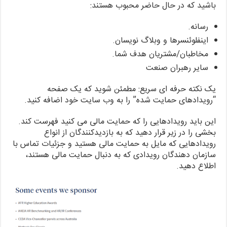
باشید که در حال حاضر محبوب هستند:
رسانه.
اینفلوئنسرها و وبلاگ نویسان.
مخاطبان/مشتریان هدف شما.
سایر رهبران صنعت
یک نکته حرفه ای سریع: مطمئن شوید که یک صفحه
“رویدادهای حمایت شده” را به وب سایت خود اضافه کنید.
این باید رویدادهایی را که حمایت مالی می کنید فهرست کند.
بخشی را در زیر قرار دهید که به بازدیدکنندگان از انواع
رویدادهایی که مایل به حمایت مالی هستید و جزئیات تماس با
سازمان دهندگان رویدادی که به دنبال حمایت مالی هستند،
اطلاع دهید.