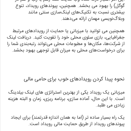
گوگل) را بهبود می بخشد. همچنین، پیوندهای رویداد، تنوع
بیشتری نسبت به تکنیک‌های لینک‌سازی سنتی مانند
وبلاگ‌نویسی مهمان ارائه می‌دهند.
همچنین می توانید با میزبانی یا حمایت از رویدادهای مرتبط
جغرافیایی، بازی سئوی محلی خود را تقویت کنید. دریافت لینک
از شرکت‌ها، مکان‌ها و مطبوعات محلی می‌تواند رتبه‌بندی شما را
برای درخواست‌های محلی به میزان قابل توجهی بهبود بخشد.
نحوه پیدا کردن رویدادهای خوب برای حامی مالی
میزبانی یک رویداد یکی از بهترین استراتژی های لینک بیلدینگ
است. با این حال، آماده سازی، برنامه ریزی، زمان و البته هزینه
زیادی می طلبد.
یک راه بسیار ساده تر (اما به همان اندازه قدرتمند) برای ایجاد
پیوندهای رویداد از طریق حمایت مالی رویداد است.