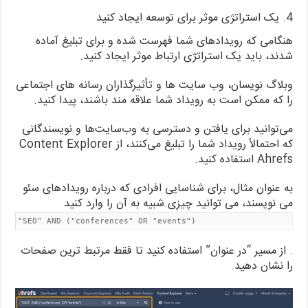
4. یک استراتژی موثر برای توسعه ایجاد کنید
هنگامی که رویدادهای شما فهرست شده و برای تبلیغ آماده
شدند، باید یک استراتژی ارتباط موثر ایجاد کنید.
وبلاگ نویسان، وب سایت ها و تأثیرگذاران رسانه های اجتماعی
را که ممکن است به رویداد شما علاقه مند باشند، پیدا کنید.
می‌توانید برای یافتن و دسترسی به وب‌سایت‌ها و نویسندگانی
که احتمالاً رویداد شما را تبلیغ می‌کنند، از Content Explorer
Ahrefs استفاده کنید.
به عنوان مثال، برای شناسایی افرادی که درباره رویدادهای سئو
می نویسند، می توانید چیزی شبیه به آن را وارد کنید
"SEO" AND ("conferences" OR "events")
. از مسیر “در عنوان” استفاده کنید تا فقط مرتبط ترین صفحات
را نشان دهید.