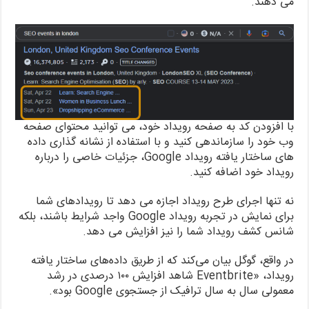
می دهند.
با افزودن کد به صفحه رویداد خود، می توانید محتوای صفحه
وب خود را سازماندهی کنید و با استفاده از نشانه گذاری داده
های ساختار یافته رویداد Google، جزئیات خاصی را درباره
رویداد خود اضافه کنید.
نه تنها اجرای طرح رویداد اجازه می دهد تا رویدادهای شما
برای نمایش در تجربه رویداد Google واجد شرایط باشند، بلکه
شانس کشف رویداد شما را نیز افزایش می دهد.
در واقع، گوگل بیان می‌کند که از طریق داده‌های ساختار یافته
رویداد، «Eventbrite شاهد افزایش ۱۰۰ درصدی در رشد
معمولی سال به سال ترافیک از جستجوی Google بود».