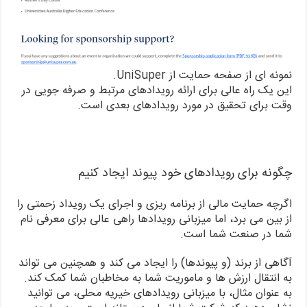
نمونه ای از صفحه حمایت از UniSuper.
این یک راه عالی برای ارائه رویدادهای مرتبط و صرفه جویی در
وقت برای تحقیق در مورد رویدادهای بعدی است.
چگونه برای رویدادهای خود پیوند ایجاد کنیم
اگرچه حمایت مالی از برنامه ریزی و اجرای یک رویداد زحمتی را
از بین می برد، اما میزبانی رویدادها راهی عالی برای معرفی نام
شما در صنعت شما است.
آگاهی از برند (و پیوندها) را ایجاد می کند و همچنین می تواند
به انتقال ارزش ها و ماموریت شما به مخاطبان شما کمک کند.
به عنوان مثال، با میزبانی رویدادهای خیریه محلی، می توانید