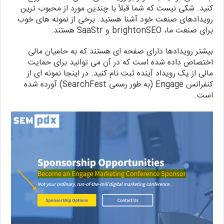
کنید. شکی نیست که شما قبلاً با چندین مورد از محبوب ترین
رویدادهای صنعت خود آشنا هستید. برخی از نمونه های خوب
برای صنعت ما، brightonSEO و SaaStr هستند.
بیشتر رویدادها دارای صفحه ای هستند که به حامیان مالی
اختصاص داده شده است که در آن می توانید برای حمایت
مالی از یک رویداد آینده ثبت نام کنید. در اینجا نمونه ای از
کنفرانس Engage (به طور رسمی SearchFest) آورده شده
است.