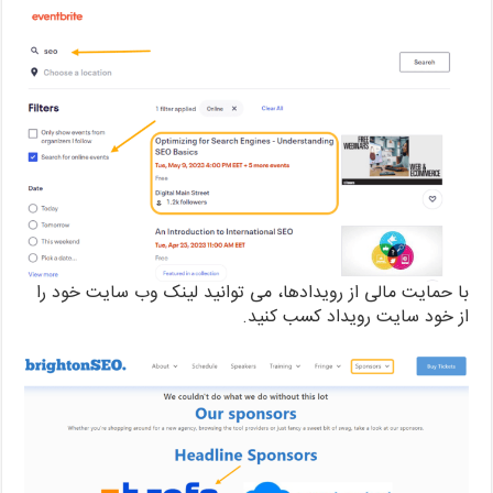
با حمایت مالی از رویدادها، می توانید لینک وب سایت خود را
از خود سایت رویداد کسب کنید.