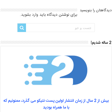
دیدگاهتان را بنویسید
برای نوشتن دیدگاه باید
وارد بشوید
.
2 ساله شدیم!
بیش از 2 سال از زمان انتشار اولین پست نتیکو می گذرد، ممنونیم که
با ما همراه بودید