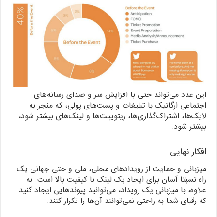
این عدد می‌تواند حتی با افزایش سر و صدای رسانه‌های
اجتماعی ارگانیک با تبلیغات و پست‌های پولی، که منجر به
لایک‌ها، اشتراک‌گذاری‌ها، ریتوییت‌ها و لینک‌های بیشتر شود،
بیشتر شود.
افکار نهایی
میزبانی و حمایت از رویدادهای محلی، ملی و حتی جهانی یک
راه نسبتا آسان برای ایجاد بک لینک با کیفیت بالا است. به
علاوه، با میزبانی یک رویداد، می‌توانید پیوندهایی ایجاد کنید
که رقبای شما به راحتی نمی‌توانند آن‌ها را تکرار کنند.