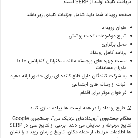
دریافت کلیک اولیه از SERP است.
صفحه رویداد شما باید شامل جزئیات کلیدی زیر باشد:
عنوان رویداد
شرح موضوعات تحت پوشش
محل برگزاری
برنامه کامل رویداد
لیست چهره های برجسته مانند سخنرانان کنفرانس ها یا
داوران مسابقات
به شرکت کنندگان دلیل قانع کننده ای برای حضور ارائه دهید
اثبات از رسانه های اجتماعی
فراخوان موثر برای اقدام
2. طرح رویداد را در همه لیست ها پیاده سازی کنید
هنگام جستجوی “رویدادهای نزدیک من”، جستجوی Google
نتایج مربوطه را نمایش می دهد. برخی از نتایج غنی در SERP
ها اطلاعات مرتبط، از جمله مکان، تاریخ و زمان رویداد را نشان