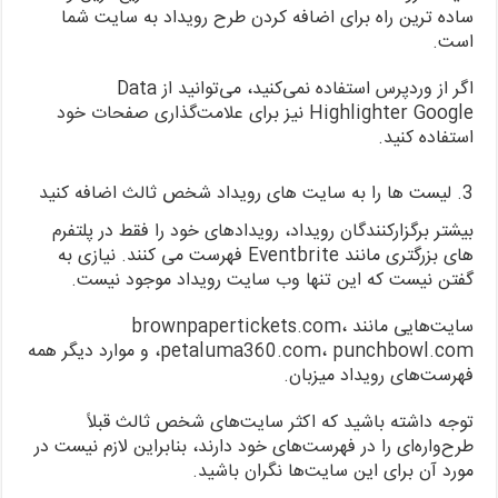
ساده ترین راه برای اضافه کردن طرح رویداد به سایت شما
است.
اگر از وردپرس استفاده نمی‌کنید، می‌توانید از Data
Highlighter Google نیز برای علامت‌گذاری صفحات خود
استفاده کنید.
3. لیست ها را به سایت های رویداد شخص ثالث اضافه کنید
بیشتر برگزارکنندگان رویداد، رویدادهای خود را فقط در پلتفرم
های بزرگتری مانند Eventbrite فهرست می کنند. نیازی به
گفتن نیست که این تنها وب سایت رویداد موجود نیست.
سایت‌هایی مانند brownpapertickets.com،
petaluma360.com، punchbowl.com، و موارد دیگر همه
فهرست‌های رویداد میزبان.
توجه داشته باشید که اکثر سایت‌های شخص ثالث قبلاً
طرح‌واره‌ای را در فهرست‌های خود دارند، بنابراین لازم نیست در
مورد آن برای این سایت‌ها نگران باشید.