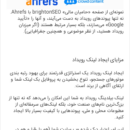
نمونه‌ای از صفحه «حامیان مالی» brightonSEO با Ahrefs.
نه تنها پیوندهای رویداد به دست می‌آیند، و آنها را «تأیید
Google» می‌سازند، بلکه بسیار مرتبط هستند (اگر میزبان
رویداد هستید، از نظر موضوعی و همچنین جغرافیایی).
مزایای ایجاد لینک رویداد
ایجاد لینک رویداد یک استراتژی قدرتمند برای بهبود رتبه بندی
موتورهای جستجو، تنوع بخشیدن به پروفایل بک لینک شما و
ارتقای آگاهی از برند است.
لینک بیلدینگ رویداد به شما این امکان را می‌دهد که نه تنها از
بزرگ‌ترین نام‌های صنعت خود، بلکه لینک‌های سرمقاله‌ای از
مطبوعات محلی و ملی، پیوندهایی با کیفیت بسیار بالا ایجاد
کنید.
این امر اعتبار درک شده وب سایت شما (هم با رقبا و هم در