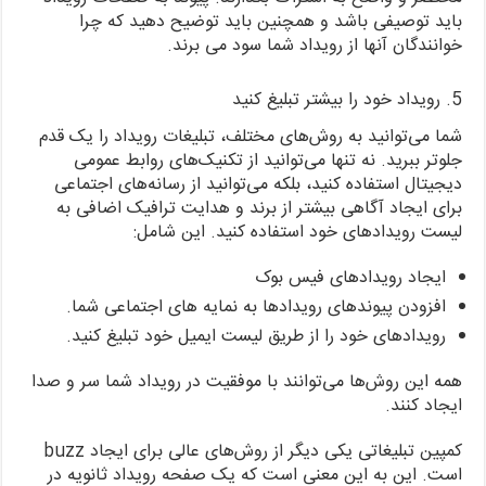
باید توصیفی باشد و همچنین باید توضیح دهید که چرا
خوانندگان آنها از رویداد شما سود می برند.
5. رویداد خود را بیشتر تبلیغ کنید
شما می‌توانید به روش‌های مختلف، تبلیغات رویداد را یک قدم
جلوتر ببرید. نه تنها می‌توانید از تکنیک‌های روابط عمومی
دیجیتال استفاده کنید، بلکه می‌توانید از رسانه‌های اجتماعی
برای ایجاد آگاهی بیشتر از برند و هدایت ترافیک اضافی به
لیست رویدادهای خود استفاده کنید. این شامل:
ایجاد رویدادهای فیس بوک
افزودن پیوندهای رویدادها به نمایه های اجتماعی شما.
رویدادهای خود را از طریق لیست ایمیل خود تبلیغ کنید.
همه این روش‌ها می‌توانند با موفقیت در رویداد شما سر و صدا
ایجاد کنند.
کمپین تبلیغاتی یکی دیگر از روش‌های عالی برای ایجاد buzz
است. این به این معنی است که یک صفحه رویداد ثانویه در