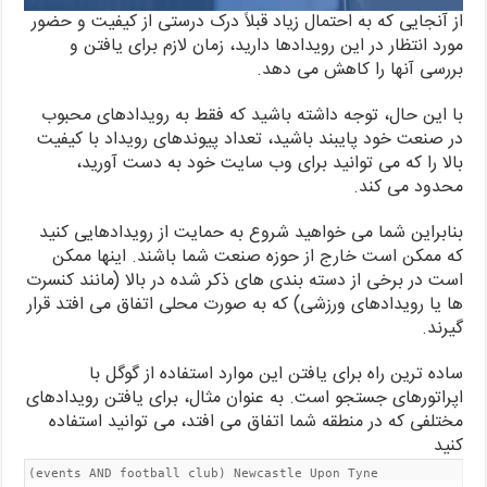
از آنجایی که به احتمال زیاد قبلاً درک درستی از کیفیت و حضور
مورد انتظار در این رویدادها دارید، زمان لازم برای یافتن و
بررسی آنها را کاهش می دهد.
با این حال، توجه داشته باشید که فقط به رویدادهای محبوب
در صنعت خود پایبند باشید، تعداد پیوندهای رویداد با کیفیت
بالا را که می توانید برای وب سایت خود به دست آورید،
محدود می کند.
بنابراین شما می خواهید شروع به حمایت از رویدادهایی کنید
که ممکن است خارج از حوزه صنعت شما باشند. اینها ممکن
است در برخی از دسته بندی های ذکر شده در بالا (مانند کنسرت
ها یا رویدادهای ورزشی) که به صورت محلی اتفاق می افتد قرار
گیرند.
ساده ترین راه برای یافتن این موارد استفاده از گوگل با
اپراتورهای جستجو است. به عنوان مثال، برای یافتن رویدادهای
مختلفی که در منطقه شما اتفاق می افتد، می توانید استفاده
کنید
(events AND football club) Newcastle Upon Tyne