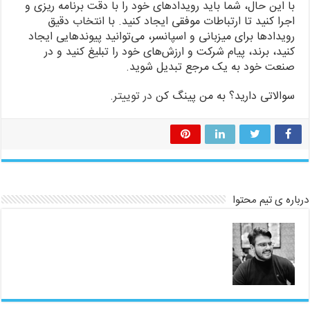
با این حال، شما باید رویدادهای خود را با دقت برنامه ریزی و
اجرا کنید تا ارتباطات موفقی ایجاد کنید. با انتخاب دقیق
رویدادها برای میزبانی و اسپانسر، می‌توانید پیوندهایی ایجاد
کنید، برند، پیام شرکت و ارزش‌های خود را تبلیغ کنید و در
صنعت خود به یک مرجع تبدیل شوید.
سوالاتی دارید؟ به من پینگ کن
در توییتر
.
درباره ی تیم محتوا