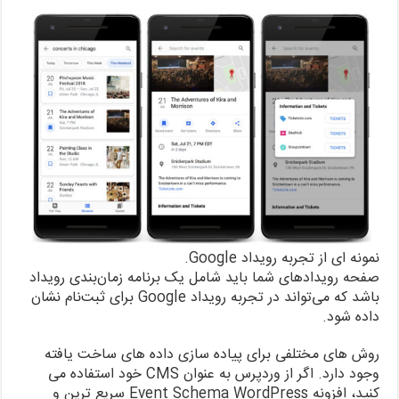
نمونه ای از تجربه رویداد Google.
صفحه رویدادهای شما باید شامل یک برنامه زمان‌بندی رویداد
باشد که می‌تواند در تجربه رویداد Google برای ثبت‌نام نشان
داده شود.
روش های مختلفی برای پیاده سازی داده های ساخت یافته
وجود دارد. اگر از وردپرس به عنوان CMS خود استفاده می
کنید، افزونه Event Schema WordPress سریع ترین و