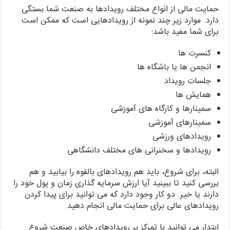
حمایت مالی از انواع مختلف رویدادها به صنعت شما بستگی
دارد. موارد زیر چند نمونه از رویدادهایی است که ممکن است
برای شما مفید باشد:
کنسرت ها
انجمن ها یا باشگاه ها
جلسات رویداد
همایش ها
سمینارها و کارگاه های آموزشی
سمینارهای آموزشی
رویدادهای ورزشی
رویدادها و سخنرانی های مختلف دانشگاهی
البته، برای شروع، باید هم رویدادهای بالقوه را بیابید و هم
بررسی کنید تا ببینید آیا ارزش سرمایه گذاری زمان و پول خود را
دارند یا خیر. دو کار وجود دارد که می توانید برای پیدا کردن
رویدادهای عالی برای حمایت مالی انجام دهید.
ابتدا، می توانید با تمرکز بر رویدادهای خاص صنعت شروع