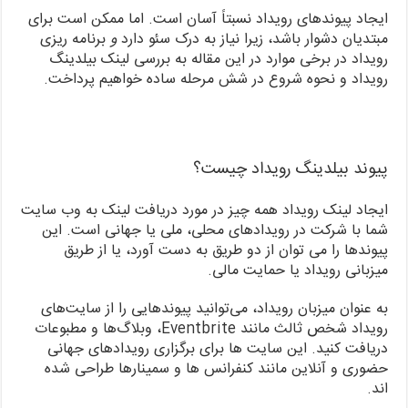
ایجاد پیوندهای رویداد نسبتاً آسان است. اما ممکن است برای
مبتدیان دشوار باشد، زیرا نیاز به درک سئو دارد
و
برنامه ریزی
رویداد در برخی موارد در این مقاله به بررسی لینک بیلدینگ
رویداد و نحوه شروع در شش مرحله ساده خواهیم پرداخت.
پیوند بیلدینگ رویداد چیست؟
ایجاد لینک رویداد همه چیز در مورد دریافت لینک به وب سایت
شما با شرکت در رویدادهای محلی، ملی یا جهانی است. این
پیوندها را می توان از دو طریق به دست آورد، یا از طریق
میزبانی رویداد یا حمایت مالی.
به عنوان میزبان رویداد، می‌توانید پیوندهایی را از سایت‌های
رویداد شخص ثالث مانند Eventbrite، وبلاگ‌ها و مطبوعات
دریافت کنید. این سایت ها برای برگزاری رویدادهای جهانی
حضوری و آنلاین مانند کنفرانس ها و سمینارها طراحی شده
اند.