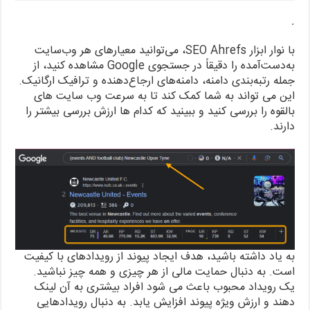
.
با نوار ابزار SEO Ahrefs، می‌توانید معیارهای هر وب‌سایت
به‌دست‌آمده را دقیقاً در جستجوی Google مشاهده کنید، از
جمله رتبه‌بندی دامنه، دامنه‌های ارجاع‌دهنده و ترافیک ارگانیک.
این می تواند به شما کمک کند تا به سرعت وب سایت های
بالقوه را بررسی کنید و ببینید که کدام ها ارزش بررسی بیشتر را
دارند.
به یاد داشته باشید، هدف ایجاد پیوند از رویدادهای با کیفیت
است. به دنبال حمایت مالی از هر چیزی و همه چیز نباشید.
یک رویداد محبوب باعث می شود افراد بیشتری به آن لینک
دهند و ارزش ویژه پیوند افزایش یابد. به دنبال رویدادهایی