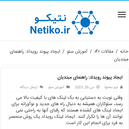
خانه
/
مقالات ✍️
/
آموزش سئو
/
ایجاد پیوند رویداد: راهنمای
مبتدیان
ایجاد پیوند رویداد: راهنمای مبتدیان
تیم محتوا
می 26, 2023
آموزش سئو
ارسال دیدگاه
وقتی نوبت به دستیابی به بک لینک های با کیفیت بالا می
رسد، سئوکاران همیشه به دنبال راه های جدید و نوآورانه برای
ایجاد لینک های کشنده هستند که رقبای آنها به راحتی نمی
توانند آن ها را تکرار کنند. ایجاد لینک رویداد یک روش منحصر
به فرد برای انجام این کار است.