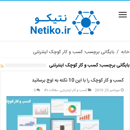
خانه
/
بایگانی برچسب: کسب و کار کوچک اینترنتی
بایگانی برچسب:
کسب و کار کوچک اینترنتی
کسب و کار کوچک را با این 10 نکته به اوج برسانید
سپتامبر 23, 2019
کسب و کار اینترنتی
,
مقالات ✍️
0