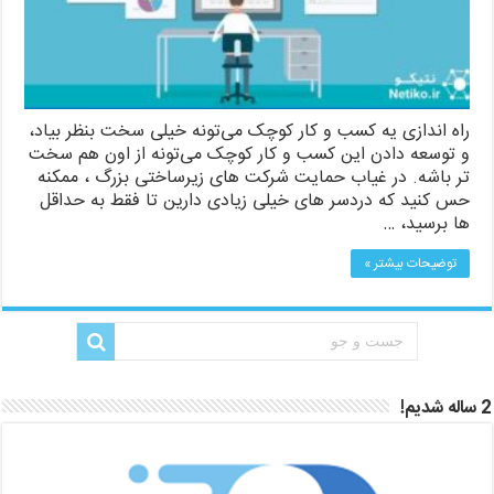
راه اندازی یه کسب و کار کوچک می‌تونه خیلی سخت بنظر بیاد،
و توسعه دادن این کسب و کار کوچک می‌تونه از اون هم سخت
تر باشه. در غیاب حمایت شرکت های زیرساختی بزرگ ، ممکنه
حس کنید که دردسر های خیلی زیادی دارین تا فقط به حداقل
ها برسید، …
توضیحات بیشتر »
2 ساله شدیم!