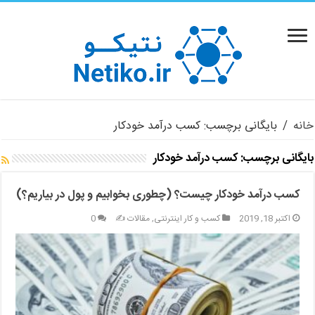
خانه
/
بایگانی برچسب: کسب درآمد خودکار
بایگانی برچسب:
کسب درآمد خودکار
کسب درآمد خودکار چیست؟ (چطوری بخوابیم و پول در بیاریم؟)
اکتبر 18, 2019
کسب و کار اینترنتی
,
مقالات ✍️
0