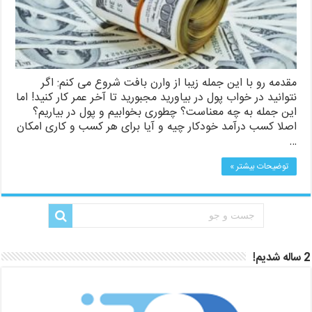
مقدمه رو با این جمله زیبا از وارن بافت شروع می کنم: اگر
نتوانید در خواب پول در بیاورید مجبورید تا آخر عمر کار کنید! اما
این جمله به چه معناست؟ چطوری بخوابیم و پول در بیاریم؟
اصلا کسب درآمد خودکار چیه و آیا برای هر کسب و کاری امکان
…
توضیحات بیشتر »
2 ساله شدیم!