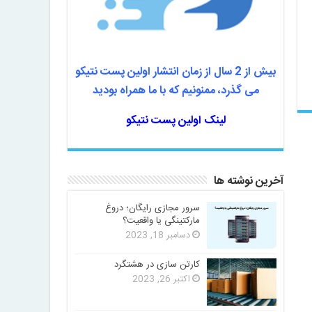
بیش از 2 سال از زمان انتشار اولین پست نتیکو
می گذرد، ممنونیم که با ما همراه بودید
لینک اولین پست نتیکو
آخرین نوشته ها
سرور مجازی رایگان؛ دروغ
مارکتینگی یا واقعیت؟
دسامبر 18, 2023
کارتن سازی در هشتگرد
اکتبر 26, 2023