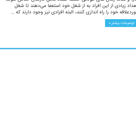
عداد زیادی از این افراد به از شغل خود استعفا می‌دهند تا شغل
وردعلاقه‌ خود را راه اندازی کنند، البته افرادی نیز وجود دارند که …
توضیحات بیشتر »