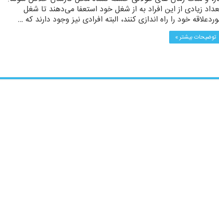
عداد زیادی از این افراد به از شغل خود استعفا می‌دهند تا شغل
وردعلاقه‌ خود را راه اندازی کنند، البته افرادی نیز وجود دارند که …
توضیحات بیشتر »