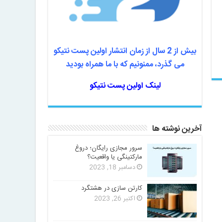
بیش از 2 سال از زمان انتشار اولین پست نتیکو
می گذرد، ممنونیم که با ما همراه بودید
لینک اولین پست نتیکو
آخرین نوشته ها
سرور مجازی رایگان؛ دروغ
مارکتینگی یا واقعیت؟
دسامبر 18, 2023
کارتن سازی در هشتگرد
اکتبر 26, 2023