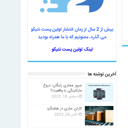
بیش از 2 سال از زمان انتشار اولین پست نتیکو
می گذرد، ممنونیم که با ما همراه بودید
لینک اولین پست نتیکو
آخرین نوشته ها
سرور مجازی رایگان؛ دروغ
مارکتینگی یا واقعیت؟
دسامبر 18, 2023
کارتن سازی در هشتگرد
اکتبر 26, 2023