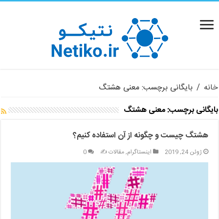
خانه
/
بایگانی برچسب: معنی هشتگ
بایگانی برچسب:
معنی هشتگ
هشتگ چیست و چگونه از آن استفاده کنیم؟
ژوئن 24, 2019
اینستاگرام
,
مقالات ✍️
0