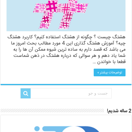
هشتگ چیست ؟ چگونه از هشتگ استفاده کنیم؟ کاربرد هشتگ
چیه؟ آموزش هشتگ گذاری این 4 مورد مطالب بحث امروز ما
می باشد که قصد دارم به ساده ترین شیوه ممکن آن ها را به
شما یاد دهم و هر سوالی که درباره هشتگ در ذهن شماست
قطعا با خواندن …
توضیحات بیشتر »
2 ساله شدیم!