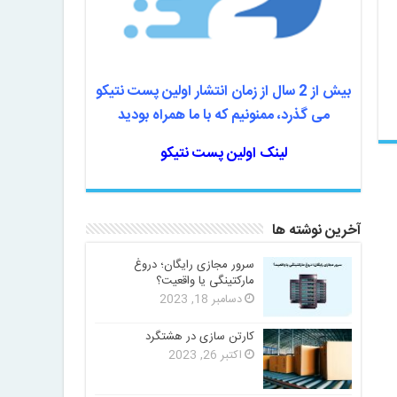
بیش از 2 سال از زمان انتشار اولین پست نتیکو
می گذرد، ممنونیم که با ما همراه بودید
لینک اولین پست نتیکو
آخرین نوشته ها
سرور مجازی رایگان؛ دروغ
مارکتینگی یا واقعیت؟
دسامبر 18, 2023
کارتن سازی در هشتگرد
اکتبر 26, 2023