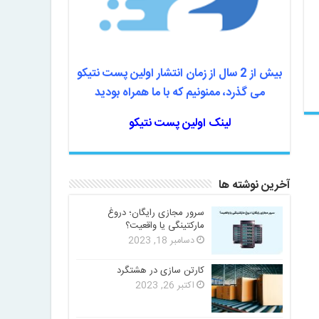
بیش از 2 سال از زمان انتشار اولین پست نتیکو
می گذرد، ممنونیم که با ما همراه بودید
لینک اولین پست نتیکو
آخرین نوشته ها
سرور مجازی رایگان؛ دروغ
مارکتینگی یا واقعیت؟
دسامبر 18, 2023
کارتن سازی در هشتگرد
اکتبر 26, 2023