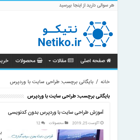
هر سوالی دارید از اینجا بپرسید
صفحه اصلی
مقالات
محصولات
خرید 
خانه
/
بایگانی برچسب: طراحی سایت با وردپرس
بایگانی برچسب:
طراحی سایت با وردپرس
آموزش طراحی سایت با وردپرس بدون کدنویسی
آگوست 25, 2019
محصولات
12
ب
ب