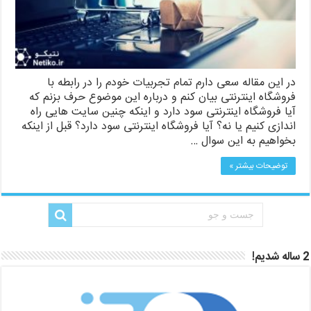
در این مقاله سعی دارم تمام تجربیات خودم را در رابطه با
فروشگاه اینترنتی بیان کنم و درباره این موضوع حرف بزنم که
آیا فروشگاه اینترنتی سود دارد و اینکه چنین سایت هایی راه
اندازی کنیم یا نه؟ آیا فروشگاه اینترنتی سود دارد؟ قبل از اینکه
بخواهیم به این سوال …
توضیحات بیشتر »
2 ساله شدیم!