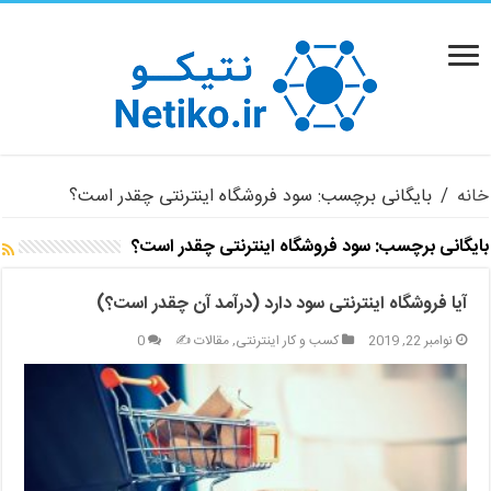
خانه
/
بایگانی برچسب: سود فروشگاه اینترنتی چقدر است؟
بایگانی برچسب:
سود فروشگاه اینترنتی چقدر است؟
آیا فروشگاه اینترنتی سود دارد (درآمد آن چقدر است؟)
نوامبر 22, 2019
کسب و کار اینترنتی
,
مقالات ✍️
0