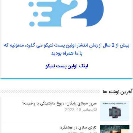
بیش از 2 سال از زمان انتشار اولین پست نتیکو می گذرد، ممنونیم که
با ما همراه بودید
لینک اولین پست نتیکو
آخرین نوشته ها
سرور مجازی رایگان؛ دروغ مارکتینگی یا واقعیت؟
دسامبر 18, 2023
کارتن سازی در هشتگرد