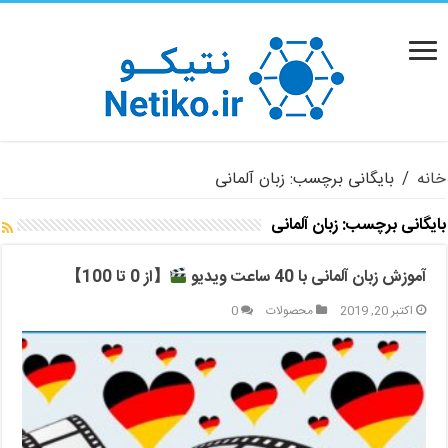
خانه
/
بایگانی برچسب: زبان آلمانی
بایگانی برچسب:
زبان آلمانی
آموزش زبان آلمانی با 40 ساعت ویدیو
【از 0 تا 100】
اکتبر 20, 2019
محصولات
0