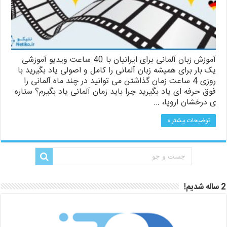
آموزش زبان آلمانی برای ایرانیان با 40 ساعت ویدیو آموزشی
یک بار برای همیشه زبان آلمانی را کامل و اصولی یاد بگیرید با
روزی 4 ساعت زمان گذاشتن می توانید در چند ماه آلمانی را
فوق حرفه ای یاد بگیرید چرا باید زمان آلمانی یاد بگیرم؟ ستاره
ی درخشان اروپا، …
توضیحات بیشتر »
2 ساله شدیم!