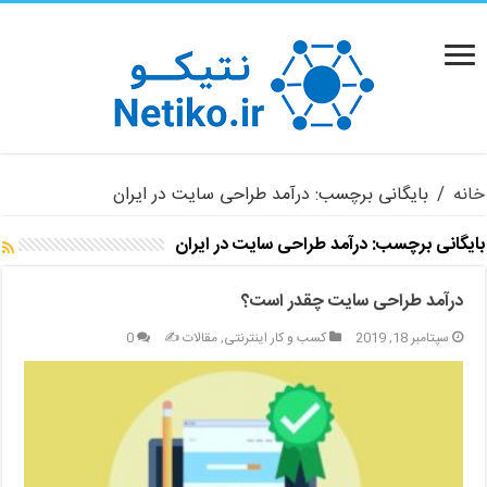
خانه
/
بایگانی برچسب: درآمد طراحی سایت در ایران
بایگانی برچسب:
درآمد طراحی سایت در ایران
درآمد طراحی سایت چقدر است؟
سپتامبر 18, 2019
کسب و کار اینترنتی
,
مقالات ✍️
0