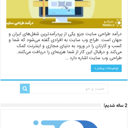
درآمد طراحی سایت جزو یکی از پردرآمدترین شغل‌های ایران و
جهان است. طراح وب سایت به افرادی گفته می‌شود که شما و
کسب و کارتان را در ورود به دنیای مجازی و اینترنت کمک
می‌کند و درقبال این کار از شما هزینه‌ای را دریافت می‌کنند.
طراحی وب سایت اشاره دارد …
توضیحات بیشتر »
2 ساله شدیم!