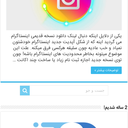
یکی از دلایل اینکه دنبال لینک دانلود نسخه قدیمی اینستاگرام
می گردید اینه که از شکل آپدیت جدید اینستاگرام خودشتون
نمیاد و خب عادیه چون سلیقه هرکسی فرق میکنه. علت این
موضوع میتونه بخاطر محدودیت های اینستاگرام باشه! چون
توی نسخه جدید اجازه ثبت نام زیاد یا ساخت چند اکانت …
توضیحات بیشتر »
2 ساله شدیم!