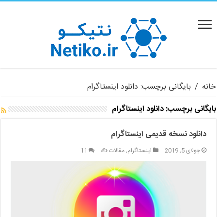
خانه
/
بایگانی برچسب: دانلود اینستاگرام
بایگانی برچسب:
دانلود اینستاگرام
دانلود نسخه قدیمی اینستاگرام
جولای 5, 2019
اینستاگرام
,
مقالات ✍️
11