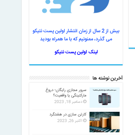
بیش از 2 سال از زمان انتشار اولین پست نتیکو
می گذرد، ممنونیم که با ما همراه بودید
لینک اولین پست نتیکو
آخرین نوشته ها
سرور مجازی رایگان؛ دروغ
مارکتینگی یا واقعیت؟
دسامبر 18, 2023
کارتن سازی در هشتگرد
اکتبر 26, 2023